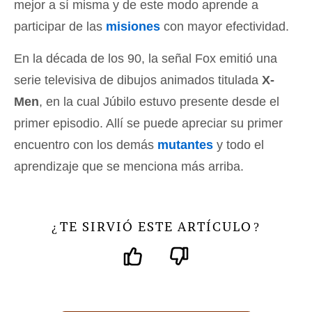
mejor a sí misma y de este modo aprende a
participar de las
misiones
con mayor efectividad.
En la década de los 90, la señal Fox emitió una
serie televisiva de dibujos animados titulada
X-
Men
, en la cual Júbilo estuvo presente desde el
primer episodio. Allí se puede apreciar su primer
encuentro con los demás
mutantes
y todo el
aprendizaje que se menciona más arriba.
TE SIRVIÓ ESTE ARTÍCULO
¿
?