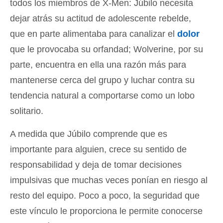
todos los miembros de X-Men: Júbilo necesita
dejar atrás su actitud de adolescente rebelde,
que en parte alimentaba para canalizar el
dolor
que le provocaba su orfandad; Wolverine, por su
parte, encuentra en ella una razón más para
mantenerse cerca del grupo y luchar contra su
tendencia natural a comportarse como un lobo
solitario.
A medida que Júbilo comprende que es
importante para alguien, crece su sentido de
responsabilidad y deja de tomar decisiones
impulsivas que muchas veces ponían en riesgo al
resto del equipo. Poco a poco, la seguridad que
este vínculo le proporciona le permite conocerse