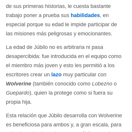
de sus primeras historias, le cuesta bastante
trabajo poner a prueba sus
habilidades
, en
especial porque su edad le impide participar de
las misiones más peligrosas y emocionantes.
La edad de Júbilo no es arbitraria ni pasa
desapercibida: fue introducida en el equipo como
el miembro más joven y esto les permitió a los
escritores crear un
lazo
muy particular con
Wolverine
(también conocido como
Lobezno
o
Guepardo
), quien la protege como si fuera su
propia hija.
Esta relación que Júbilo desarrolla con Wolverine
es beneficiosa para ambos y, a gran escala, para