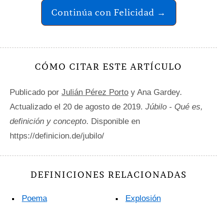
Continúa con Felicidad →
CÓMO CITAR ESTE ARTÍCULO
Publicado por
Julián Pérez Porto
y Ana Gardey.
Actualizado el 20 de agosto de 2019.
Júbilo - Qué es,
definición y concepto
. Disponible en
https://definicion.de/jubilo/
DEFINICIONES RELACIONADAS
Poema
Explosión