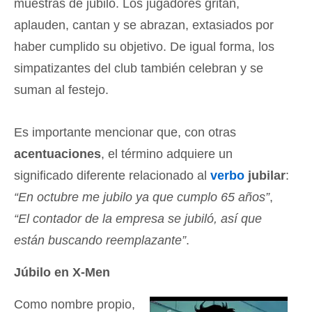
muestras de júbilo. Los jugadores gritan,
aplauden, cantan y se abrazan, extasiados por
haber cumplido su objetivo. De igual forma, los
simpatizantes del club también celebran y se
suman al festejo.
Es importante mencionar que, con otras
acentuaciones
, el término adquiere un
significado diferente relacionado al
verbo
jubilar
:
“En octubre me jubilo ya que cumplo 65 años”
,
“El contador de la empresa se jubiló, así que
están buscando reemplazante”
.
Júbilo en X-Men
Como nombre propio,