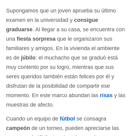
Supongamos que un joven aprueba su último
examen en la universidad y
consigue
graduarse
. Al llegar a su casa, se encuentra con
una
fiesta sorpresa
que le organizaron sus
familiares y amigos. En la vivienda el ambiente
es de
júbilo
: el muchacho que se graduó está
muy contento por su logro, mientras que sus
seres queridos también están felices por él y
disfrutan de la posibilidad de compartir ese
momento. En este marco abundan las
risas
y las
muestras de afecto.
Cuando un equipo de
fútbol
se consagra
campeón
de un torneo, pueden apreciarse las