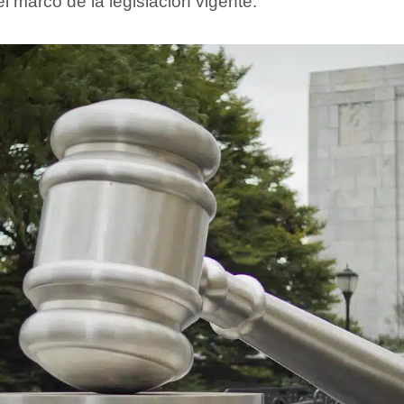
 marco de la legislación vigente.