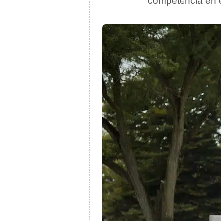
competencia en el