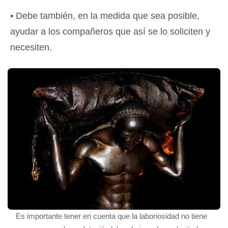
• Debe también, en la medida que sea posible,
ayudar a los compañeros que así se lo soliciten y
necesiten.
Es importante tener en cuenta que la laboriosidad no tiene