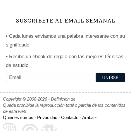
SUSCRÍBETE AL EMAIL SEMANAL
•
Cada lunes enviamos una palabra interesante con su
significado.
•
Recibe un ebook de regalo con las mejores técnicas
de estudio.
Copyright © 2008-2026 - Definicion.de
Queda prohibida la reproducción total o parcial de los contenidos
de esta web
Quiénes somos
-
Privacidad
-
Contacto
-
Arriba ↑