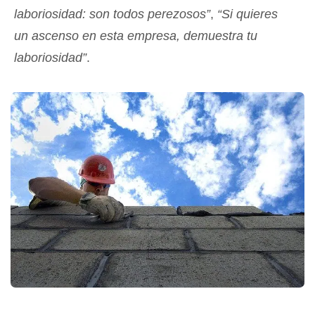
laboriosidad: son todos perezosos”
,
“Si quieres
un ascenso en esta empresa, demuestra tu
laboriosidad”
.