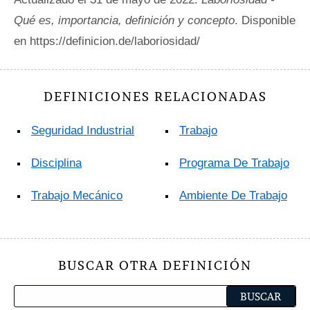
Qué es, importancia, definición y concepto
. Disponible
en https://definicion.de/laboriosidad/
DEFINICIONES RELACIONADAS
Seguridad Industrial
Trabajo
Disciplina
Programa De Trabajo
Trabajo Mecánico
Ambiente De Trabajo
BUSCAR OTRA DEFINICIÓN