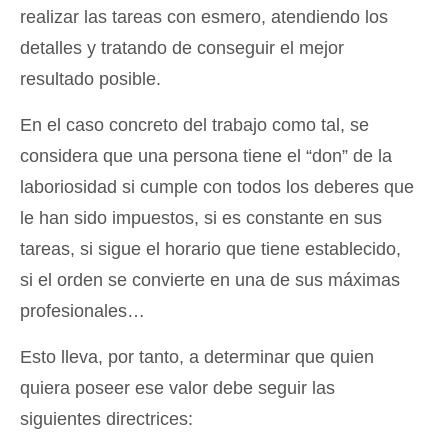
realizar las tareas con esmero, atendiendo los
detalles y tratando de conseguir el mejor
resultado posible.
En el caso concreto del trabajo como tal, se
considera que una persona tiene el “don” de la
laboriosidad si cumple con todos los deberes que
le han sido impuestos, si es constante en sus
tareas, si sigue el horario que tiene establecido,
si el orden se convierte en una de sus máximas
profesionales…
Esto lleva, por tanto, a determinar que quien
quiera poseer ese valor debe seguir las
siguientes directrices: