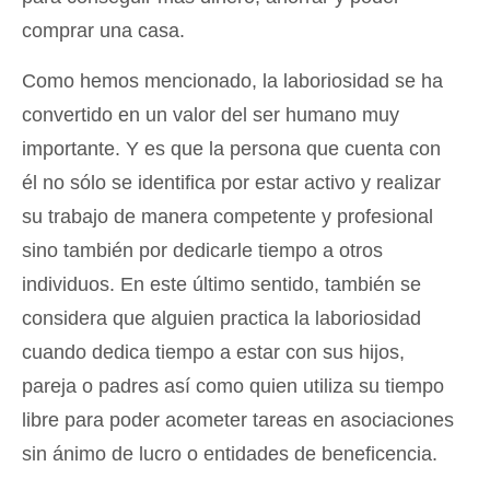
comprar una casa.
Como hemos mencionado, la laboriosidad se ha
convertido en un valor del ser humano muy
importante. Y es que la persona que cuenta con
él no sólo se identifica por estar activo y realizar
su trabajo de manera competente y profesional
sino también por dedicarle tiempo a otros
individuos. En este último sentido, también se
considera que alguien practica la laboriosidad
cuando dedica tiempo a estar con sus hijos,
pareja o padres así como quien utiliza su tiempo
libre para poder acometer tareas en asociaciones
sin ánimo de lucro o entidades de beneficencia.