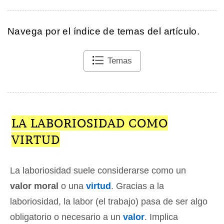
Navega por el índice de temas del artículo.
Temas
LA LABORIOSIDAD COMO
VIRTUD
La laboriosidad suele considerarse como un
valor moral
o una
virtud
. Gracias a la
laboriosidad, la labor (el trabajo) pasa de ser algo
obligatorio o necesario a un
valor
. Implica