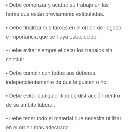
• Debe comenzar y acabar su trabajo en las
horas que están previamente estipuladas.
• Debe finalizar sus tareas en el orden de llegada
e importancia que se haya establecido.
• Debe evitar siempre el dejar los trabajos sin
concluir.
• Debe cumplir con todos sus deberes,
independientemente de que le gusten o no.
• Debe evitar cualquier tipo de distracción dentro
de su ámbito laboral.
• Debe tener todo el material que necesita utilizar
en el orden más adecuado.