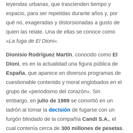
leyendas urbanas, que trascienden tiempo y
espacio, para ser repetidas durante años y, por
qué no, exageradas y distorsionadas a gusto de
quien las relate. Una de ellas se conoce como
«
La fuga de El Dioni
«.
Dionisio Rodríguez Martín
, conocido como
El
Dioni
, es en la actualidad una figura pública de
España
, que aparece en diversos programas de
cuestionable contenido y moral englobados en el
grupo de «periodismo del corazón». Sin
embargo, en
julio de 1989
se convirtió en un
ladrón al tomar la
decisión
de fugarse con un
furgón blindado de la compañía
Candi S.A.
, el
cual contenía cerca de
300 millones de pesetas
.