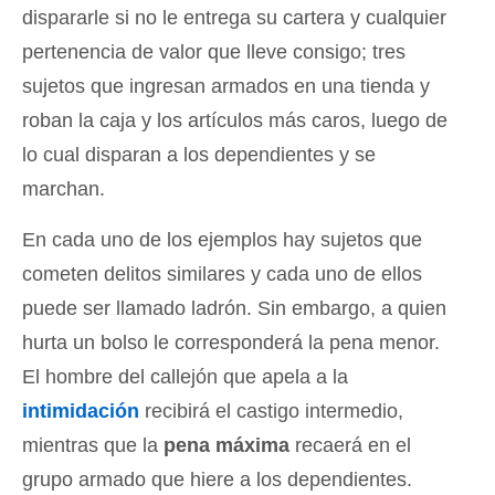
dispararle si no le entrega su cartera y cualquier
pertenencia de valor que lleve consigo; tres
sujetos que ingresan armados en una tienda y
roban la caja y los artículos más caros, luego de
lo cual disparan a los dependientes y se
marchan.
En cada uno de los ejemplos hay sujetos que
cometen delitos similares y cada uno de ellos
puede ser llamado ladrón. Sin embargo, a quien
hurta un bolso le corresponderá la pena menor.
El hombre del callejón que apela a la
intimidación
recibirá el castigo intermedio,
mientras que la
pena máxima
recaerá en el
grupo armado que hiere a los dependientes.