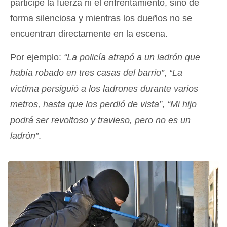
participe la fuerza ni el enfrentamiento, sino de
forma silenciosa y mientras los dueños no se
encuentran directamente en la escena.
Por ejemplo:
“La policía atrapó a un ladrón que
había robado en tres casas del barrio”
,
“La
víctima persiguió a los ladrones durante varios
metros, hasta que los perdió de vista”
,
“Mi hijo
podrá ser revoltoso y travieso, pero no es un
ladrón”
.