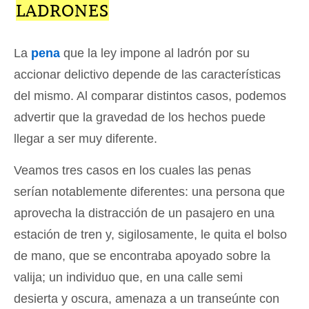
LADRONES
La
pena
que la ley impone al ladrón por su
accionar delictivo depende de las características
del mismo. Al comparar distintos casos, podemos
advertir que la gravedad de los hechos puede
llegar a ser muy diferente.
Veamos tres casos en los cuales las penas
serían notablemente diferentes: una persona que
aprovecha la distracción de un pasajero en una
estación de tren y, sigilosamente, le quita el bolso
de mano, que se encontraba apoyado sobre la
valija; un individuo que, en una calle semi
desierta y oscura, amenaza a un transeúnte con