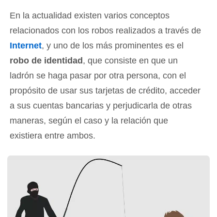
En la actualidad existen varios conceptos
relacionados con los robos realizados a través de
Internet
, y uno de los más prominentes es el
robo de identidad
, que consiste en que un
ladrón se haga pasar por otra persona, con el
propósito de usar sus tarjetas de crédito, acceder
a sus cuentas bancarias y perjudicarla de otras
maneras, según el caso y la relación que
existiera entre ambos.