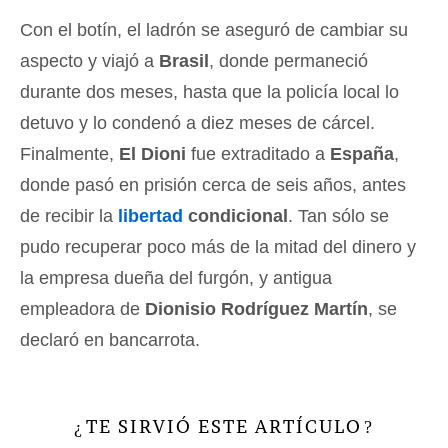
Con el botín, el ladrón se aseguró de cambiar su
aspecto y viajó a
Brasil
, donde permaneció
durante dos meses, hasta que la policía local lo
detuvo y lo condenó a diez meses de cárcel.
Finalmente,
El Dioni
fue extraditado a
España
,
donde pasó en prisión cerca de seis años, antes
de recibir la
libertad
condicional
. Tan sólo se
pudo recuperar poco más de la mitad del dinero y
la empresa dueña del furgón, y antigua
empleadora de
Dionisio Rodríguez Martín
, se
declaró en bancarrota.
TE SIRVIÓ ESTE ARTÍCULO
¿
?