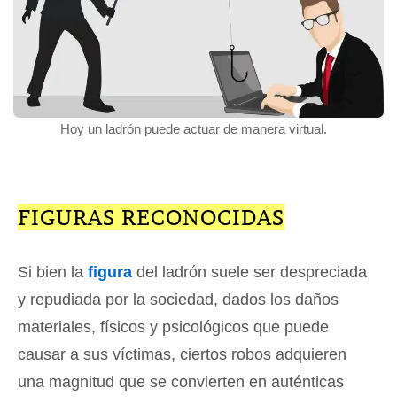
Hoy un ladrón puede actuar de manera virtual.
FIGURAS RECONOCIDAS
Si bien la
figura
del ladrón suele ser despreciada
y repudiada por la sociedad, dados los daños
materiales, físicos y psicológicos que puede
causar a sus víctimas, ciertos robos adquieren
una magnitud que se convierten en auténticas