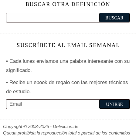
BUSCAR OTRA DEFINICIÓN
SUSCRÍBETE AL EMAIL SEMANAL
•
Cada lunes enviamos una palabra interesante con su
significado.
•
Recibe un ebook de regalo con las mejores técnicas
de estudio.
Copyright © 2008-2026 - Definicion.de
Queda prohibida la reproducción total o parcial de los contenidos