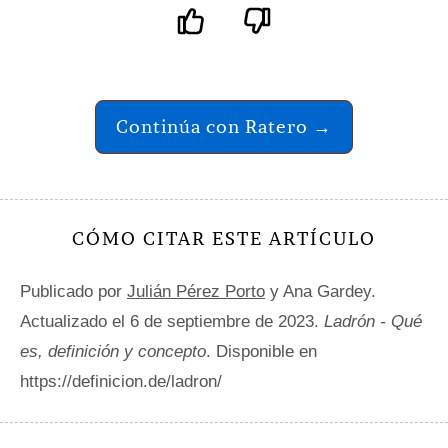
Continúa con Ratero →
CÓMO CITAR ESTE ARTÍCULO
Publicado por
Julián Pérez Porto
y Ana Gardey.
Actualizado el 6 de septiembre de 2023.
Ladrón - Qué
es, definición y concepto
. Disponible en
https://definicion.de/ladron/