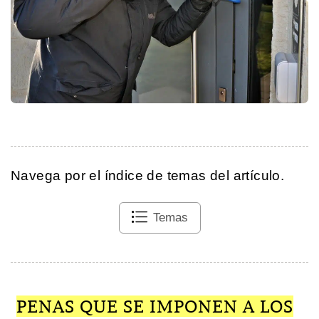
Navega por el índice de temas del artículo.
Temas
PENAS QUE SE IMPONEN A LOS