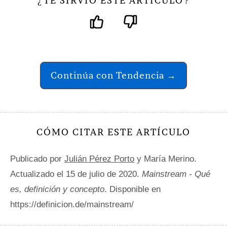
TE SIRVIÓ ESTE ARTÍCULO
¿
?
Continúa con Tendencia →
CÓMO CITAR ESTE ARTÍCULO
Publicado por
Julián Pérez Porto
y María Merino.
Actualizado el 15 de julio de 2020.
Mainstream - Qué
es, definición y concepto
. Disponible en
https://definicion.de/mainstream/