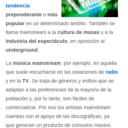
tendencia
preponderante
o
más
popular
en un determinado ámbito. También se
llama mainstream a la
cultura de masas
y a la
industria del espectáculo
, en oposición al
underground
.
La
música mainstream
, por ejemplo, es aquella
que suele escucharse en las estaciones de
radio
y en la
TV
. Se trata de géneros y estilos que se
adaptan a las preferencias de la mayoría de la
población y, por lo tanto, son fáciles de
comercializar. Por eso los artistas mainstream
cuentan con el apoyo de las discográficas, ya
que generan un producto de consumo masivo.