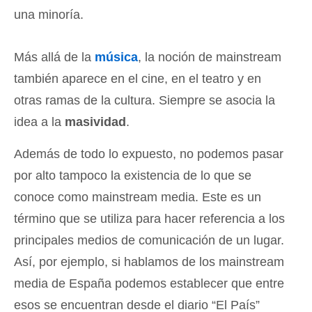
una minoría.
Más allá de la
música
, la noción de mainstream
también aparece en el cine, en el teatro y en
otras ramas de la cultura. Siempre se asocia la
idea a la
masividad
.
Además de todo lo expuesto, no podemos pasar
por alto tampoco la existencia de lo que se
conoce como mainstream media. Este es un
término que se utiliza para hacer referencia a los
principales medios de comunicación de un lugar.
Así, por ejemplo, si hablamos de los mainstream
media de España podemos establecer que entre
esos se encuentran desde el diario “El País”