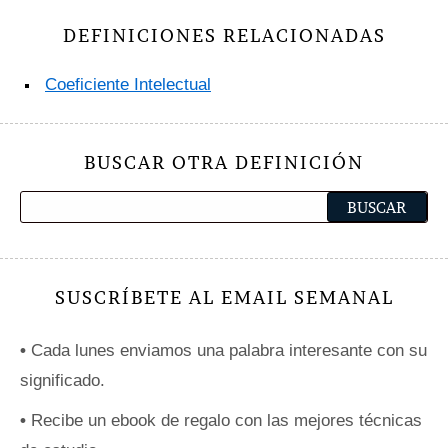
DEFINICIONES RELACIONADAS
Coeficiente Intelectual
BUSCAR OTRA DEFINICIÓN
SUSCRÍBETE AL EMAIL SEMANAL
•
Cada lunes enviamos una palabra interesante con su
significado.
•
Recibe un ebook de regalo con las mejores técnicas