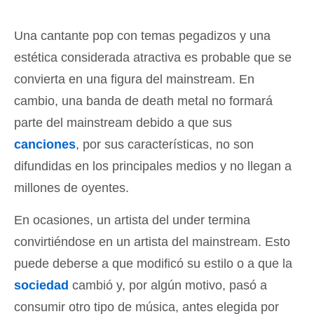
Una cantante pop con temas pegadizos y una
estética considerada atractiva es probable que se
convierta en una figura del mainstream. En
cambio, una banda de death metal no formará
parte del mainstream debido a que sus
canciones
, por sus características, no son
difundidas en los principales medios y no llegan a
millones de oyentes.
En ocasiones, un artista del under termina
convirtiéndose en un artista del mainstream. Esto
puede deberse a que modificó su estilo o a que la
sociedad
cambió y, por algún motivo, pasó a
consumir otro tipo de música, antes elegida por