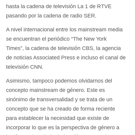
hasta la cadena de televisión La 1 de RTVE
pasando por la cadena de radio SER.
A nivel internacional entre los mainstream media
se encuentran el periódico “The New York
Times”, la cadena de televisión CBS, la agencia
de noticias Associated Press e incluso el canal de
televisión CNN.
Asimismo, tampoco podemos olvidarnos del
concepto mainstream de género. Este es
sinónimo de transversalidad y se trata de un
concepto que se ha creado de forma reciente
para establecer la necesidad que existe de
incorporar lo que es la perspectiva de género a