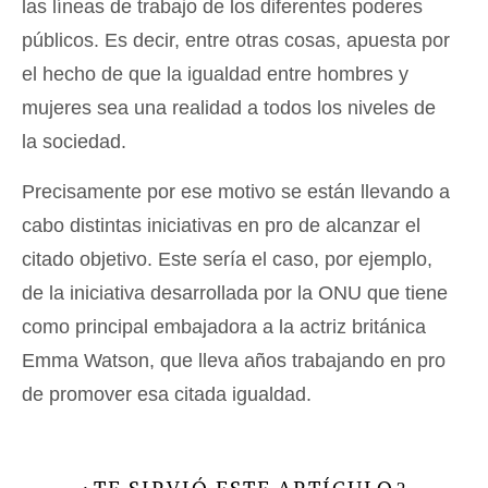
las líneas de trabajo de los diferentes poderes
públicos. Es decir, entre otras cosas, apuesta por
el hecho de que la igualdad entre hombres y
mujeres sea una realidad a todos los niveles de
la sociedad.
Precisamente por ese motivo se están llevando a
cabo distintas iniciativas en pro de alcanzar el
citado objetivo. Este sería el caso, por ejemplo,
de la iniciativa desarrollada por la ONU que tiene
como principal embajadora a la actriz británica
Emma Watson, que lleva años trabajando en pro
de promover esa citada igualdad.