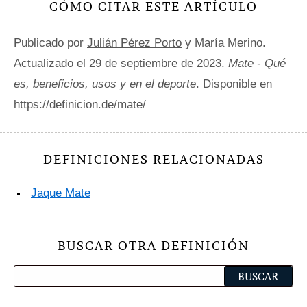
CÓMO CITAR ESTE ARTÍCULO
Publicado por
Julián Pérez Porto
y María Merino.
Actualizado el 29 de septiembre de 2023.
Mate - Qué
es, beneficios, usos y en el deporte
. Disponible en
https://definicion.de/mate/
DEFINICIONES RELACIONADAS
Jaque Mate
BUSCAR OTRA DEFINICIÓN