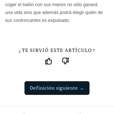
coger el balón con sus manos no sólo ganará
una vida sino que además podrá elegir quién de
sus contrincantes es expulsado.
TE SIRVIÓ ESTE ARTÍCULO
¿
?
Definición siguiente →