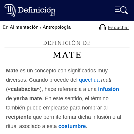
En
Alimentación
/
Antropología
Escuchar
DEFINICIÓN DE
MATE
Mate
es un concepto con significados muy
diversos. Cuando procede del
quechua
mati
(
«calabacita»
), hace referencia a una
infusión
de
yerba mate
. En este sentido, el término
también puede emplearse para nombrar al
recipiente
que permite tomar dicha infusión o al
ritual asociado a esta
costumbre
.