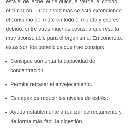
está el de leche, el de dulce, el verde, el cocido,
el cimarrón… Cada vez más se está extendiendo
el consumo del mate en todo el mundo y eso es
debido, entre otras muchas cosas, a que resulta
muy aconsejable para el organismo. En concreto,
estas son los beneficios que trae consigo:
Consigue aumentar la capacidad de
concentración.
Permite retrasar el envejecimiento.
Es capaz de reducir los niveles de estrés.
Ayuda notablemente a realizar correctamente y
de forma más fácil la digestión.