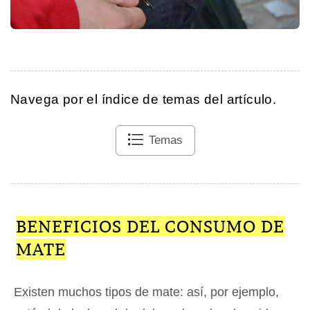
Navega por el índice de temas del artículo.
Temas
BENEFICIOS DEL CONSUMO DE
MATE
Existen muchos tipos de mate: así, por ejemplo,