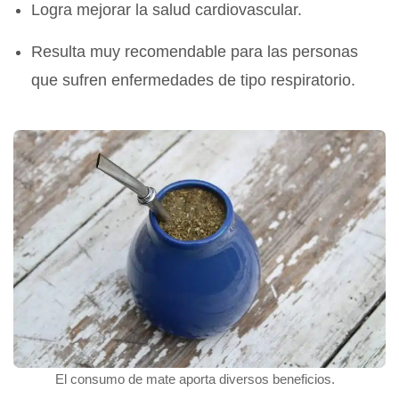
Logra mejorar la salud cardiovascular.
Resulta muy recomendable para las personas
que sufren enfermedades de tipo respiratorio.
El consumo de mate aporta diversos beneficios.