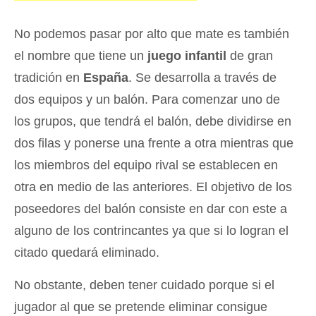
No podemos pasar por alto que mate es también
el nombre que tiene un
juego infantil
de gran
tradición en
España
. Se desarrolla a través de
dos equipos y un balón. Para comenzar uno de
los grupos, que tendrá el balón, debe dividirse en
dos filas y ponerse una frente a otra mientras que
los miembros del equipo rival se establecen en
otra en medio de las anteriores. El objetivo de los
poseedores del balón consiste en dar con este a
alguno de los contrincantes ya que si lo logran el
citado quedará eliminado.
No obstante, deben tener cuidado porque si el
jugador al que se pretende eliminar consigue