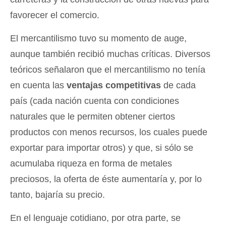
favorecer el comercio.
El mercantilismo tuvo su momento de auge,
aunque también recibió muchas críticas. Diversos
teóricos señalaron que el mercantilismo no tenía
en cuenta las
ventajas competitivas
de cada
país (cada nación cuenta con condiciones
naturales que le permiten obtener ciertos
productos con menos recursos, los cuales puede
exportar para importar otros) y que, si sólo se
acumulaba riqueza en forma de metales
preciosos, la oferta de éste aumentaría y, por lo
tanto, bajaría su precio.
En el lenguaje cotidiano, por otra parte, se