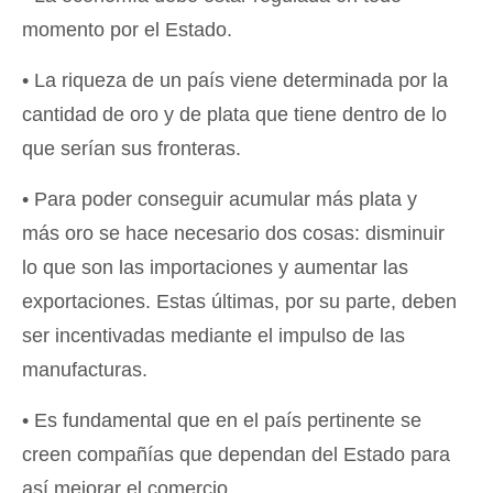
momento por el Estado.
• La riqueza de un país viene determinada por la
cantidad de oro y de plata que tiene dentro de lo
que serían sus fronteras.
• Para poder conseguir acumular más plata y
más oro se hace necesario dos cosas: disminuir
lo que son las importaciones y aumentar las
exportaciones. Estas últimas, por su parte, deben
ser incentivadas mediante el impulso de las
manufacturas.
• Es fundamental que en el país pertinente se
creen compañías que dependan del Estado para
así mejorar el comercio.