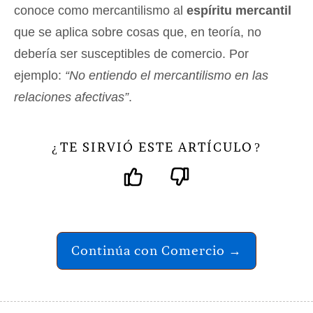
conoce como mercantilismo al
espíritu mercantil
que se aplica sobre cosas que, en teoría, no
debería ser susceptibles de comercio. Por
ejemplo:
“No entiendo el mercantilismo en las
relaciones afectivas”
.
TE SIRVIÓ ESTE ARTÍCULO
¿
?
Continúa con Comercio →