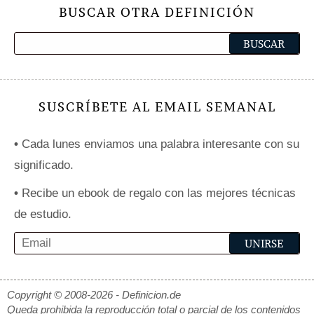
BUSCAR OTRA DEFINICIÓN
SUSCRÍBETE AL EMAIL SEMANAL
•
Cada lunes enviamos una palabra interesante con su
significado.
•
Recibe un ebook de regalo con las mejores técnicas
de estudio.
Copyright © 2008-2026 - Definicion.de
Queda prohibida la reproducción total o parcial de los contenidos