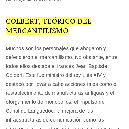
COLBERT, TEÓRICO DEL
MERCANTILISMO
Muchos son los personajes que abogaron y
defendieron el mercantilismo. No obstante, entre
todos ellos destaca el francés Jean-Baptiste
Colbert. Este fue ministro del rey Luis XIV y
destacó por llevar a cabo acciones tales como el
restablecimiento de manufacturas antiguas y el
otorgamiento de monopolios, el impulso del
Canal de Languedoc, la mejora de las
infraestructuras de comunicación como las
carreteras y la construcción de otras nuevas para