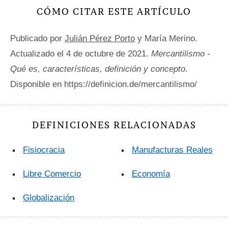
CÓMO CITAR ESTE ARTÍCULO
Publicado por
Julián Pérez Porto
y María Merino.
Actualizado el 4 de octubre de 2021.
Mercantilismo -
Qué es, características, definición y concepto
.
Disponible en https://definicion.de/mercantilismo/
DEFINICIONES RELACIONADAS
Fisiocracia
Manufacturas Reales
Libre Comercio
Economía
Globalización