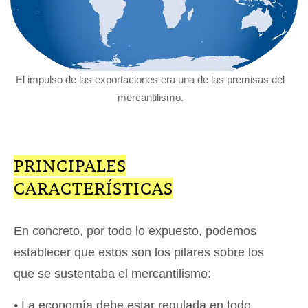
El impulso de las exportaciones era una de las premisas del
mercantilismo.
PRINCIPALES
CARACTERÍSTICAS
En concreto, por todo lo expuesto, podemos
establecer que estos son los pilares sobre los
que se sustentaba el mercantilismo:
• La economía debe estar regulada en todo