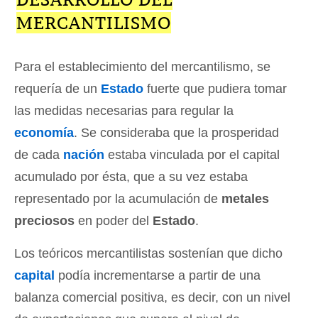
MERCANTILISMO
Para el establecimiento del mercantilismo, se
requería de un
Estado
fuerte que pudiera tomar
las medidas necesarias para regular la
economía
. Se consideraba que la prosperidad
de cada
nación
estaba vinculada por el capital
acumulado por ésta, que a su vez estaba
representado por la acumulación de
metales
preciosos
en poder del
Estado
.
Los teóricos mercantilistas sostenían que dicho
capital
podía incrementarse a partir de una
balanza comercial positiva, es decir, con un nivel