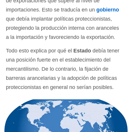
de exportaciones que supere al nivel de
importaciones. Esto se traducía en un
gobierno
que debía implantar políticas proteccionistas,
protegiendo la producción interna con aranceles
a la importación y favoreciendo la exportación.
Todo esto explica por qué el
Estado
debía tener
una posición fuerte en el establecimiento del
mercantilismo. De lo contrario, la fijación de
barreras arancelarias y la adopción de políticas
proteccionistas en general no serían posibles.