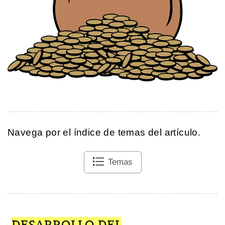
Navega por el índice de temas del artículo.
Temas
DESARROLLO DEL