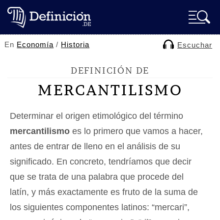
En
Economía
/
Historia
Escuchar
DEFINICIÓN DE
MERCANTILISMO
Determinar el origen etimológico del término
mercantilismo
es lo primero que vamos a hacer,
antes de entrar de lleno en el análisis de su
significado. En concreto, tendríamos que decir
que se trata de una palabra que procede del
latín, y más exactamente es fruto de la suma de
los siguientes componentes latinos: “mercari”,