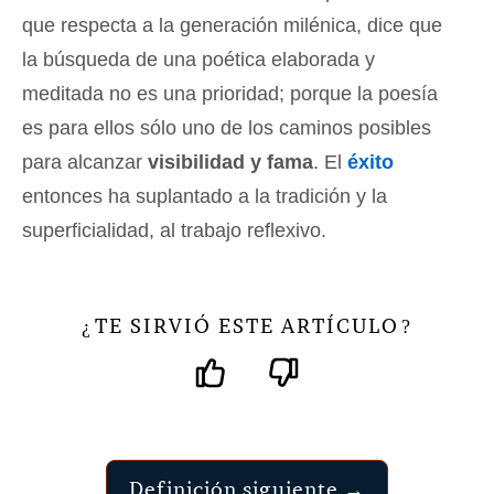
que respecta a la generación milénica, dice que
la búsqueda de una poética elaborada y
meditada no es una prioridad; porque la poesía
es para ellos sólo uno de los caminos posibles
para alcanzar
visibilidad y fama
. El
éxito
entonces ha suplantado a la tradición y la
superficialidad, al trabajo reflexivo.
TE SIRVIÓ ESTE ARTÍCULO
¿
?
Definición siguiente →