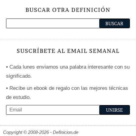
BUSCAR OTRA DEFINICIÓN
SUSCRÍBETE AL EMAIL SEMANAL
•
Cada lunes enviamos una palabra interesante con su
significado.
•
Recibe un ebook de regalo con las mejores técnicas
de estudio.
Copyright © 2008-2026 - Definicion.de