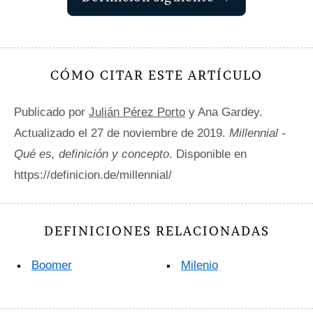
CÓMO CITAR ESTE ARTÍCULO
Publicado por
Julián Pérez Porto
y Ana Gardey.
Actualizado el 27 de noviembre de 2019.
Millennial -
Qué es, definición y concepto
. Disponible en
https://definicion.de/millennial/
DEFINICIONES RELACIONADAS
Boomer
Milenio