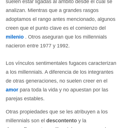
suelen estar ligadas al ámbito desde el cual se
analizan. Mientras que a grandes rasgos
adoptamos el rango antes mencionado, algunos
creen que el punto clave es el comienzo del
milenio
. Otros aseguran que los millennials
nacieron entre 1977 y 1992.
Los vínculos sentimentales fugaces caracterizan
a los millennials. A diferencia de los integrantes
de otras generaciones, no suelen creer en el
amor
para toda la vida y no apuestan por las
parejas estables.
Otras propiedades que se les atribuyen a los
millennials son el
descontento
y la