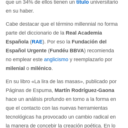
que un 34% de ellos tienen un
título
universitario
en su haber.
Cabe destacar que el término millennial no forma
parte del diccionario de la
Real Academia
Española
(
RAE
). Por eso la
Fundación del
Español Urgente
(
Fundéu BBVA
) recomienda
no emplear este
anglicismo
y reemplazarlo por
milenial
o
milénico
.
En su libro «La lira de las masas», publicado por
Páginas de Espuma,
Martín Rodríguez-Gaona
hace un análisis profundo en torno a la forma en
que el contacto con las nuevas herramientas
tecnológicas ha provocado un cambio radical en
la manera de concebir la creación poética. En lo