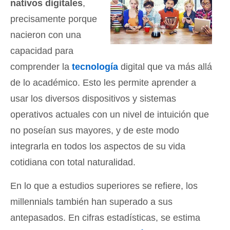
nativos digitales
,
precisamente porque
nacieron con una
capacidad para
comprender la
tecnología
digital que va más allá
de lo académico. Esto les permite aprender a
usar los diversos dispositivos y sistemas
operativos actuales con un nivel de intuición que
no poseían sus mayores, y de este modo
integrarla en todos los aspectos de su vida
cotidiana con total naturalidad.
En lo que a estudios superiores se refiere, los
millennials también han superado a sus
antepasados. En cifras estadísticas, se estima