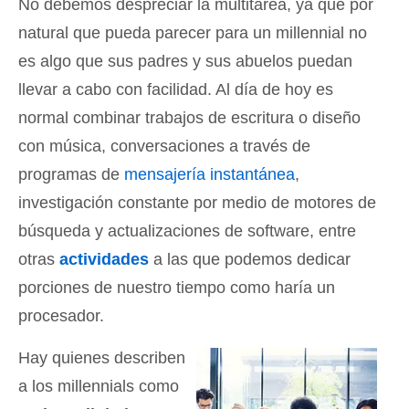
No debemos despreciar la multitarea, ya que por
natural que pueda parecer para un millennial no
es algo que sus padres y sus abuelos puedan
llevar a cabo con facilidad. Al día de hoy es
normal combinar trabajos de escritura o diseño
con música, conversaciones a través de
programas de
mensajería instantánea
,
investigación constante por medio de motores de
búsqueda y actualizaciones de software, entre
otras
actividades
a las que podemos dedicar
porciones de nuestro tiempo como haría un
procesador.
Hay quienes describen
a los millennials como