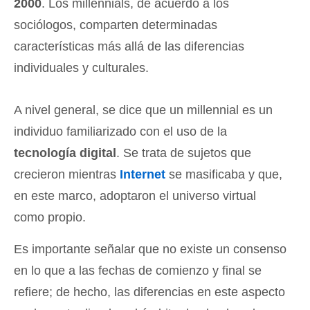
2000
. Los millennials, de acuerdo a los
sociólogos, comparten determinadas
características más allá de las diferencias
individuales y culturales.
A nivel general, se dice que un millennial es un
individuo familiarizado con el uso de la
tecnología digital
. Se trata de sujetos que
crecieron mientras
Internet
se masificaba y que,
en este marco, adoptaron el universo virtual
como propio.
Es importante señalar que no existe un consenso
en lo que a las fechas de comienzo y final se
refiere; de hecho, las diferencias en este aspecto