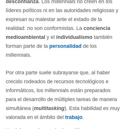
desconfianza
. Los millennials no creen en los
líderes políticos ni en las autoridades religiosas y
expresan su malestar ante el estado de la
realidad: no son conformistas. La
conciencia
medioambiental
y el
individualismo
también
forman parte de la
personalidad
de los
millennials.
Por otra parte suele subrayarse que, al haber
crecido rodeados de recursos tecnológicos e
informáticos, los millennials están preparados
para el desarrollo de múltiples tareas de manera
simultánea (
multitasking
). Esta habilidad es muy
valorada en el ámbito del
trabajo
.