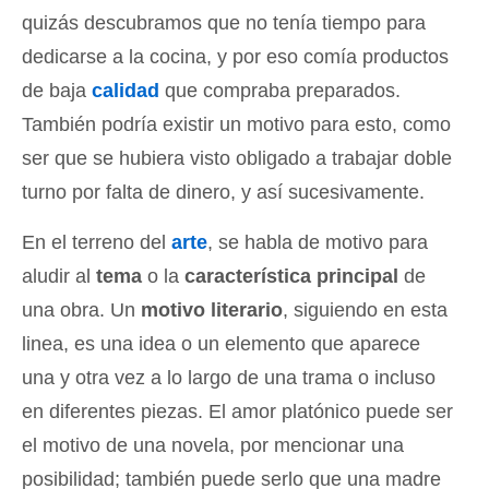
quizás descubramos que no tenía tiempo para
dedicarse a la cocina, y por eso comía productos
de baja
calidad
que compraba preparados.
También podría existir un motivo para esto, como
ser que se hubiera visto obligado a trabajar doble
turno por falta de dinero, y así sucesivamente.
En el terreno del
arte
, se habla de motivo para
aludir al
tema
o la
característica principal
de
una obra. Un
motivo literario
, siguiendo en esta
linea, es una idea o un elemento que aparece
una y otra vez a lo largo de una trama o incluso
en diferentes piezas. El amor platónico puede ser
el motivo de una novela, por mencionar una
posibilidad; también puede serlo que una madre