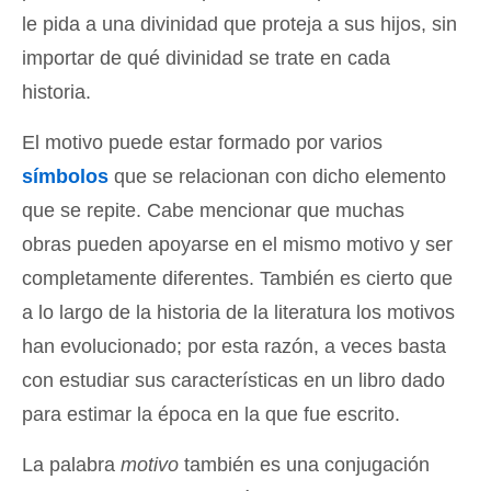
le pida a una divinidad que proteja a sus hijos, sin
importar de qué divinidad se trate en cada
historia.
El motivo puede estar formado por varios
símbolos
que se relacionan con dicho elemento
que se repite. Cabe mencionar que muchas
obras pueden apoyarse en el mismo motivo y ser
completamente diferentes. También es cierto que
a lo largo de la historia de la literatura los motivos
han evolucionado; por esta razón, a veces basta
con estudiar sus características en un libro dado
para estimar la época en la que fue escrito.
La palabra
motivo
también es una conjugación