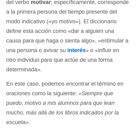
del verbo
motivar
; específicamente, corresponde
a la primera persona del tiempo presente del
modo indicativo («yo motivo»). El diccionario
define esta acción como «dar a alguien una
causa para que haga o sienta algo», «estimular a
una persona o avivar su
interés
» o «influir en
otro individuo para que actúe de una forma
determinada».
En este caso, podemos encontrar el término en
oraciones como la siguiente:
«Siempre que
puedo, motivo a mis alumnos para que lean
mucho, más allá de los libros indicados por la
escuela»
.