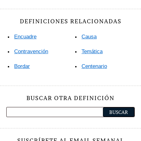
DEFINICIONES RELACIONADAS
Encuadre
Causa
Contravención
Temática
Bordar
Centenario
BUSCAR OTRA DEFINICIÓN
SUSCRÍBETE AL EMAIL SEMANAL