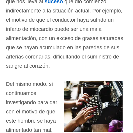
que nos lleva al
suceso
que dio comienzo
indirectamente a la situación actual. Por ejemplo,
el motivo de que el conductor haya sufrido un
infarto de miocardio puede ser una mala
alimentación, con un exceso de grasas saturadas
que se hayan acumulado en las paredes de sus
arterias coronarias, dificultando el suministro de
sangre al corazón.
Del mismo modo, si
continuamos
investigando para dar
con el motivo de que
este hombre se haya
alimentado tan mal,