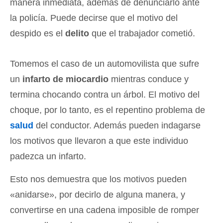
manera inmediata, además de denunciarlo ante
la policía. Puede decirse que el motivo del
despido es el
delito
que el trabajador cometió.
Tomemos el caso de un automovilista que sufre
un
infarto de miocardio
mientras conduce y
termina chocando contra un árbol. El motivo del
choque, por lo tanto, es el repentino problema de
salud
del conductor. Además pueden indagarse
los motivos que llevaron a que este individuo
padezca un infarto.
Esto nos demuestra que los motivos pueden
«anidarse», por decirlo de alguna manera, y
convertirse en una cadena imposible de romper