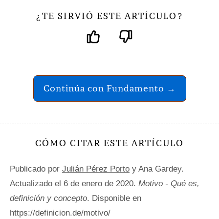
TE SIRVIÓ ESTE ARTÍCULO
¿
?
Continúa con Fundamento →
CÓMO CITAR ESTE ARTÍCULO
Publicado por
Julián Pérez Porto
y Ana Gardey.
Actualizado el 6 de enero de 2020.
Motivo - Qué es,
definición y concepto
. Disponible en
https://definicion.de/motivo/