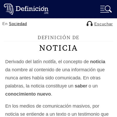
En
Sociedad
Escuchar
DEFINICIÓN DE
NOTICIA
Derivado del latín
notitĭa
, el concepto de
noticia
da nombre al contenido de una información que
nunca antes había sido comunicada. En otras
palabras, la noticia constituye un
saber
o un
conocimiento nuevo
.
En los medios de comunicación masivos, por
noticia se entiende a un texto o un testimonio que