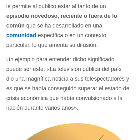
le permite al público estar al tanto de un
episodio novedoso, reciente o fuera de lo
común
que se ha desarrollado en una
comunidad
específica o en un contexto
particular, lo que amerita su difusión.
Un ejemplo para entender dicho significado
puede ser este: «La televisión pública del país
dio una magnífica noticia a sus telespectadores y
es que se había conseguido superar el estado de
crisis económica que había convulsionado a la
nación durante varios años».