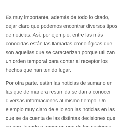
Es muy importante, además de todo lo citado,
dejar claro que podemos encontrar diversos tipos
de noticias. Así, por ejemplo, entre las más
conocidas están las llamadas cronológicas que
son aquellas que se caracterizan porque utilizan
un orden temporal para contar al receptor los
hechos que han tenido lugar.
Por otra parte, están las noticias de sumario en
las que de manera resumida se dan a conocer
diversas informaciones al mismo tiempo. Un
ejemplo muy claro de ello son las noticias en las
que se da cuenta de las distintas decisiones que