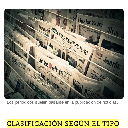
Los periódicos suelen basarse en la publicación de noticias.
CLASIFICACIÓN SEGÚN EL TIPO