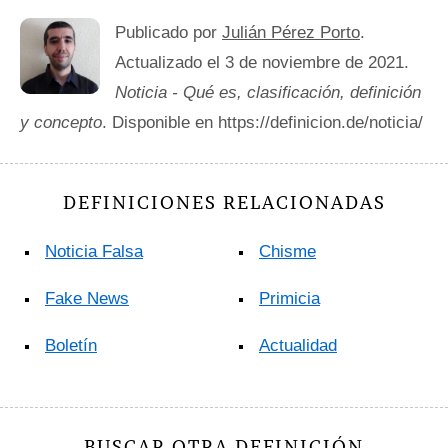
Publicado por
Julián Pérez Porto
.
Actualizado el 3 de noviembre de 2021.
Noticia - Qué es, clasificación, definición
y concepto
. Disponible en https://definicion.de/noticia/
DEFINICIONES RELACIONADAS
Noticia Falsa
Chisme
Fake News
Primicia
Boletín
Actualidad
BUSCAR OTRA DEFINICIÓN