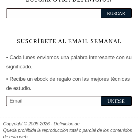
SUSCRÍBETE AL EMAIL SEMANAL
•
Cada lunes enviamos una palabra interesante con su
significado.
•
Recibe un ebook de regalo con las mejores técnicas
de estudio.
Copyright © 2008-2026 - Definicion.de
Queda prohibida la reproducción total o parcial de los contenidos
de esta web