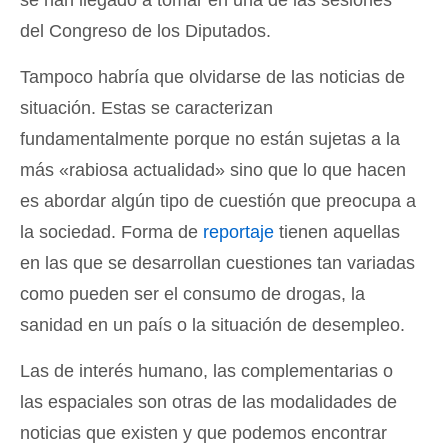
se han llegado a tomar en una de las sesiones
del Congreso de los Diputados.
Tampoco habría que olvidarse de las noticias de
situación. Estas se caracterizan
fundamentalmente porque no están sujetas a la
más «rabiosa actualidad» sino que lo que hacen
es abordar algún tipo de cuestión que preocupa a
la sociedad. Forma de
reportaje
tienen aquellas
en las que se desarrollan cuestiones tan variadas
como pueden ser el consumo de drogas, la
sanidad en un país o la situación de desempleo.
Las de interés humano, las complementarias o
las espaciales son otras de las modalidades de
noticias que existen y que podemos encontrar