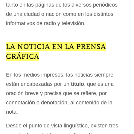
tanto en las páginas de los diversos periódicos
de una ciudad o nación como en los distintos
informativos de radio y televisión.
LA NOTICIA EN LA PRENSA
GRÁFICA
En los medios impresos, las noticias siempre
están encabezadas por un
título
, que es una
oración breve y precisa que se refiere, por
connotación o denotación, al contenido de la
nota.
Desde el punto de vista lingüístico, existen tres