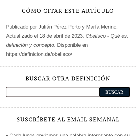
CÓMO CITAR ESTE ARTÍCULO
Publicado por
Julián Pérez Porto
y María Merino.
Actualizado el 18 de abril de 2023.
Obelisco - Qué es,
definición y concepto
. Disponible en
https://definicion.de/obelisco/
BUSCAR OTRA DEFINICIÓN
SUSCRÍBETE AL EMAIL SEMANAL
•
Cada lunes enviamos una palabra interesante con su