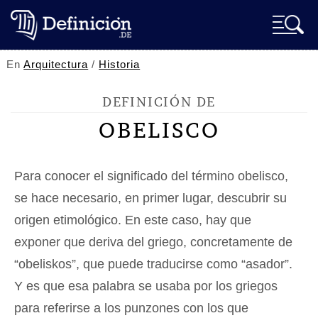
En
Arquitectura
/
Historia
DEFINICIÓN DE
OBELISCO
Para conocer el significado del término obelisco,
se hace necesario, en primer lugar, descubrir su
origen etimológico. En este caso, hay que
exponer que deriva del griego, concretamente de
“obeliskos”, que puede traducirse como “asador”.
Y es que esa palabra se usaba por los griegos
para referirse a los punzones con los que