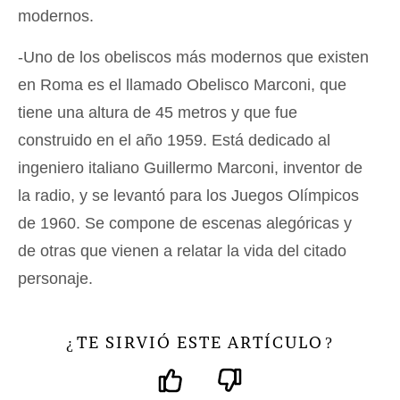
modernos.
-Uno de los obeliscos más modernos que existen
en Roma es el llamado Obelisco Marconi, que
tiene una altura de 45 metros y que fue
construido en el año 1959. Está dedicado al
ingeniero italiano Guillermo Marconi, inventor de
la radio, y se levantó para los Juegos Olímpicos
de 1960. Se compone de escenas alegóricas y
de otras que vienen a relatar la vida del citado
personaje.
TE SIRVIÓ ESTE ARTÍCULO
¿
?