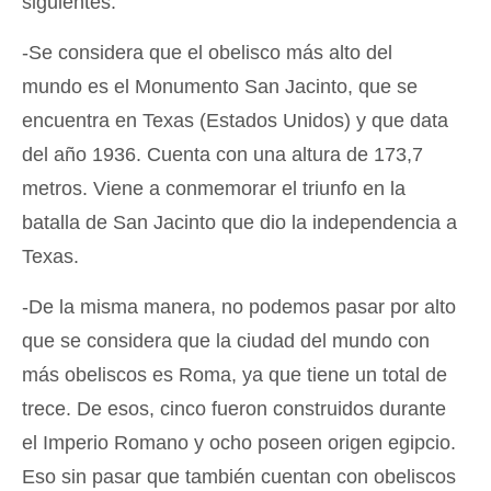
siguientes:
-Se considera que el obelisco más alto del
mundo es el Monumento San Jacinto, que se
encuentra en Texas (Estados Unidos) y que data
del año 1936. Cuenta con una altura de 173,7
metros. Viene a conmemorar el triunfo en la
batalla de San Jacinto que dio la independencia a
Texas.
-De la misma manera, no podemos pasar por alto
que se considera que la ciudad del mundo con
más obeliscos es Roma, ya que tiene un total de
trece. De esos, cinco fueron construidos durante
el Imperio Romano y ocho poseen origen egipcio.
Eso sin pasar que también cuentan con obeliscos