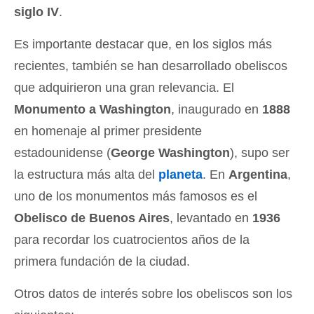
siglo IV
.
Es importante destacar que, en los siglos más
recientes, también se han desarrollado obeliscos
que adquirieron una gran relevancia. El
Monumento a Washington
, inaugurado en
1888
en homenaje al primer presidente
estadounidense (
George Washington
), supo ser
la estructura más alta del
planeta
. En
Argentina
,
uno de los monumentos más famosos es el
Obelisco de Buenos Aires
, levantado en
1936
para recordar los cuatrocientos años de la
primera fundación de la ciudad.
Otros datos de interés sobre los obeliscos son los