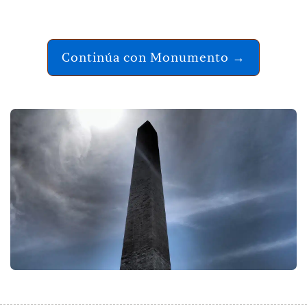
Continúa con Monumento →