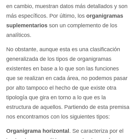
en cambio, muestran datos más detallados y son
más específicos. Por último, los
organigramas
suplementarios
son un complemento de los
analíticos.
No obstante, aunque esta es una clasificación
generalizada de los tipos de organigramas
existentes en base a lo que son las funciones
que se realizan en cada área, no podemos pasar
por alto tampoco el hecho de que existe otra
tipología que gira en torno a lo que es la
estructura de aquellos. Partiendo de esta premisa
nos encontramos con los siguientes tipos:
Organigrama horizontal
. Se caracteriza por el