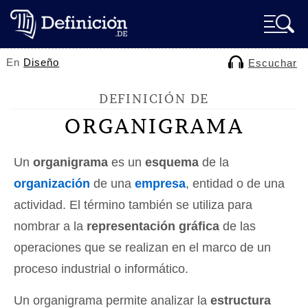
En
Diseño
Escuchar
DEFINICIÓN DE
ORGANIGRAMA
Un
organigrama
es un
esquema
de la
organización
de una
empresa
, entidad o de una
actividad. El término también se utiliza para
nombrar a la
representación gráfica
de las
operaciones que se realizan en el marco de un
proceso industrial o informático.
Un organigrama permite analizar la
estructura