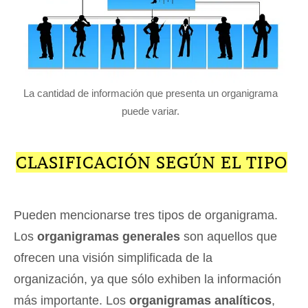
La cantidad de información que presenta un organigrama
puede variar.
CLASIFICACIÓN SEGÚN EL TIPO
Pueden mencionarse tres tipos de organigrama.
Los
organigramas generales
son aquellos que
ofrecen una visión simplificada de la
organización, ya que sólo exhiben la información
más importante. Los
organigramas analíticos
,