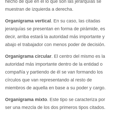
hecho de que en él lo que son las jerarquías se
muestran de izquierda a derecha.
Organigrama vertical
. En su caso, las citadas
jerarquías se presentan en forma de pirámide, es
decir, arriba estará la autoridad más importante y
abajo el trabajador con menos poder de decisión.
Organigrama circular
. El centro del mismo es la
autoridad más importante dentro de la entidad o
compañía y partiendo de él se van formando los
círculos que van representando al resto de
miembros de aquella en base a su poder y cargo.
Organigrama mixto
. Este tipo se caracteriza por
ser una mezcla de los dos primeros tipos citados.