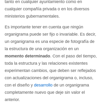
tanto en cualquier ayuntamiento como en
cualquier compañía privada o en los diversos
ministerios gubernamentales.
Es importante tener en cuenta que ningún
organigrama puede ser fijo o invariable. Es decir,
un organigrama es una especie de fotografía de
la estructura de una organización en un
momento determinado
. Con el paso del tiempo,
toda la estructura y las relaciones existentes
experimentan cambios, que deben ser reflejados
con actualizaciones del organigrama o, incluso,
con el diseño y
desarrollo
de un organigrama
completamente nuevo que deje sin valor el
anterior.