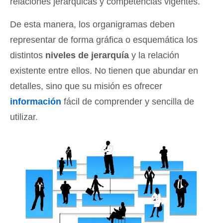
relaciones jerárquicas y competencias vigentes.
De esta manera, los organigramas deben
representar de forma gráfica o esquemática los
distintos
niveles de jerarquía
y la relación
existente entre ellos. No tienen que abundar en
detalles, sino que su misión es ofrecer
información
fácil de comprender y sencilla de
utilizar.