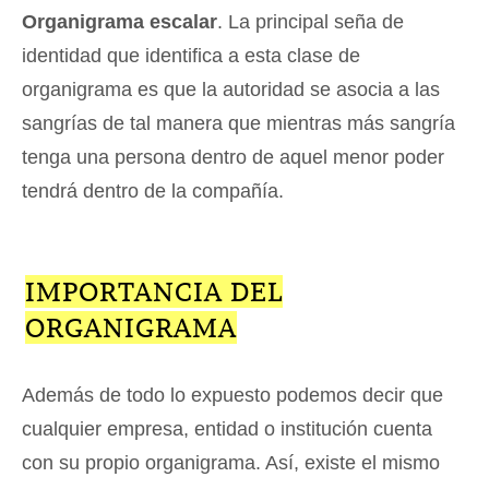
Organigrama escalar
. La principal seña de
identidad que identifica a esta clase de
organigrama es que la autoridad se asocia a las
sangrías de tal manera que mientras más sangría
tenga una persona dentro de aquel menor poder
tendrá dentro de la compañía.
IMPORTANCIA DEL
ORGANIGRAMA
Además de todo lo expuesto podemos decir que
cualquier empresa, entidad o institución cuenta
con su propio organigrama. Así, existe el mismo