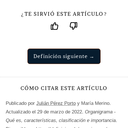
TE SIRVIÓ ESTE ARTÍCULO
¿
?
Definición siguiente →
CÓMO CITAR ESTE ARTÍCULO
Publicado por
Julián Pérez Porto
y María Merino.
Actualizado el 29 de marzo de 2022.
Organigrama -
Qué es, características, clasificación e importancia
.