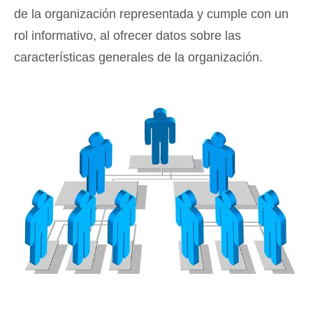
de la organización representada y cumple con un
rol informativo, al ofrecer datos sobre las
características generales de la organización.