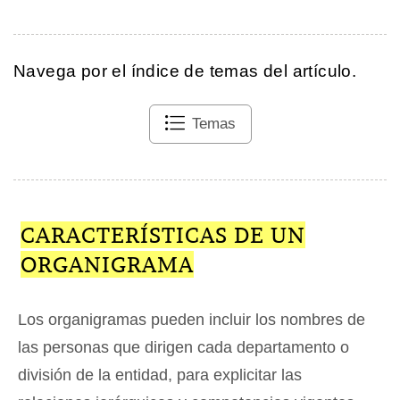
Navega por el índice de temas del artículo.
Temas
CARACTERÍSTICAS DE UN
ORGANIGRAMA
Los organigramas pueden incluir los nombres de
las personas que dirigen cada departamento o
división de la entidad, para explicitar las