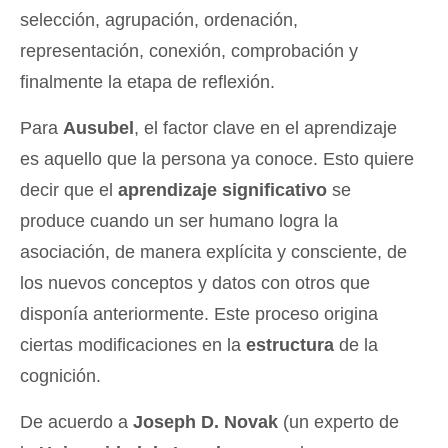
selección, agrupación, ordenación,
representación, conexión, comprobación y
finalmente la etapa de reflexión.
Para
Ausubel
, el factor clave en el aprendizaje
es aquello que la persona ya conoce. Esto quiere
decir que el
aprendizaje significativo
se
produce cuando un ser humano logra la
asociación, de manera explícita y consciente, de
los nuevos conceptos y datos con otros que
disponía anteriormente. Este proceso origina
ciertas modificaciones en la
estructura
de la
cognición.
De acuerdo a
Joseph D. Novak
(un experto de