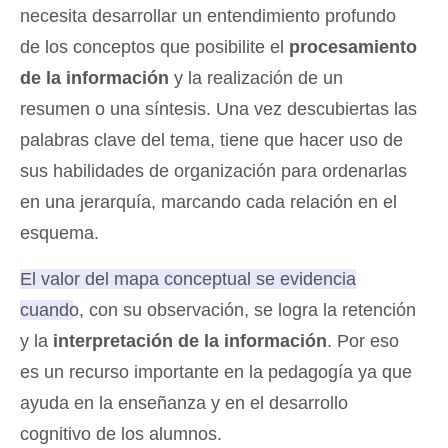
necesita desarrollar un entendimiento profundo
de los conceptos que posibilite el
procesamiento
de la información
y la realización de un
resumen o una síntesis. Una vez descubiertas las
palabras clave del tema, tiene que hacer uso de
sus habilidades de organización para ordenarlas
en una jerarquía, marcando cada relación en el
esquema.
El valor del mapa conceptual se evidencia
cuando, con su observación, se logra la retención
y la
interpretación de la información
. Por eso
es un recurso importante en la pedagogía ya que
ayuda en la enseñanza y en el desarrollo
cognitivo de los alumnos.