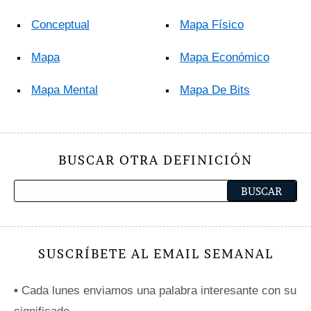
Conceptual
Mapa Físico
Mapa
Mapa Económico
Mapa Mental
Mapa De Bits
BUSCAR OTRA DEFINICIÓN
SUSCRÍBETE AL EMAIL SEMANAL
•
Cada lunes enviamos una palabra interesante con su