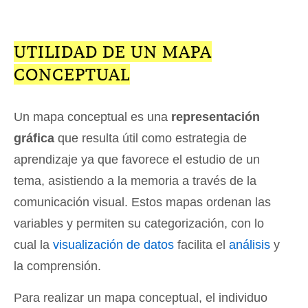
UTILIDAD DE UN MAPA
CONCEPTUAL
Un mapa conceptual es una
representación
gráfica
que resulta útil como estrategia de
aprendizaje ya que favorece el estudio de un
tema, asistiendo a la memoria a través de la
comunicación visual. Estos mapas ordenan las
variables y permiten su categorización, con lo
cual la
visualización de datos
facilita el
análisis
y
la comprensión.
Para realizar un mapa conceptual, el individuo