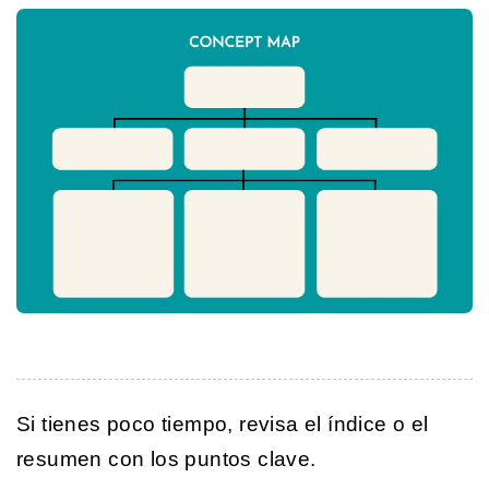
Si tienes poco tiempo, revisa el índice o el
resumen con los puntos clave.