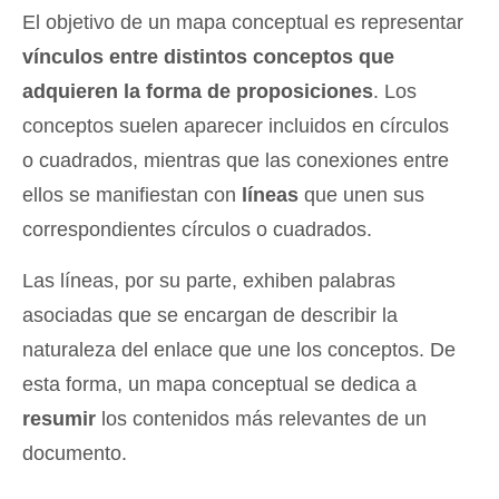
El objetivo de un mapa conceptual es representar
vínculos entre distintos conceptos que
adquieren la forma de proposiciones
. Los
conceptos suelen aparecer incluidos en círculos
o cuadrados, mientras que las conexiones entre
ellos se manifiestan con
líneas
que unen sus
correspondientes círculos o cuadrados.
Las líneas, por su parte, exhiben palabras
asociadas que se encargan de describir la
naturaleza del enlace que une los conceptos. De
esta forma, un mapa conceptual se dedica a
resumir
los contenidos más relevantes de un
documento.