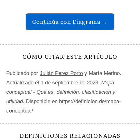
Continúa con Diagrama →
CÓMO CITAR ESTE ARTÍCULO
Publicado por
Julián Pérez Porto
y María Merino.
Actualizado el 1 de septiembre de 2023.
Mapa
conceptual - Qué es, definición, clasificación y
utilidad
. Disponible en https://definicion.de/mapa-
conceptual/
DEFINICIONES RELACIONADAS