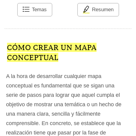
Temas
Resumen
CÓMO CREAR UN MAPA
CONCEPTUAL
A la hora de desarrollar cualquier mapa
conceptual es fundamental que se sigan una
serie de pasos para lograr que aquel cumpla el
objetivo de mostrar una temática o un hecho de
una manera clara, sencilla y fácilmente
comprensible. En concreto, se establece que la
realización tiene que pasar por la fase de