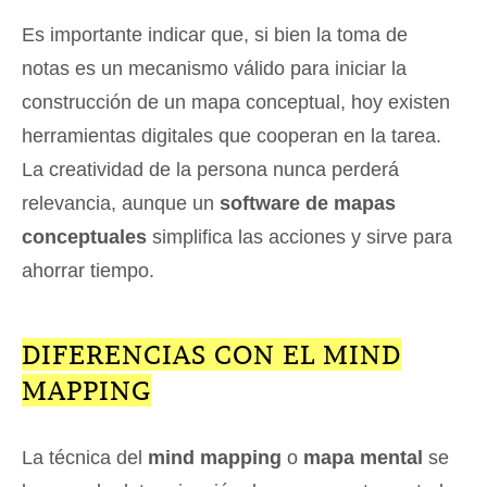
Es importante indicar que, si bien la toma de
notas es un mecanismo válido para iniciar la
construcción de un mapa conceptual, hoy existen
herramientas digitales que cooperan en la tarea.
La creatividad de la persona nunca perderá
relevancia, aunque un
software de mapas
conceptuales
simplifica las acciones y sirve para
ahorrar tiempo.
DIFERENCIAS CON EL MIND
MAPPING
La técnica del
mind mapping
o
mapa mental
se