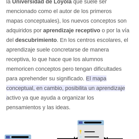
la
Universidad de Loyola
que suele ser
mencionado como el autor de los primeros
mapas conceptuales), los nuevos conceptos son
adquiridos por
aprendizaje receptivo
o por la vía
del
descubrimiento
. En los centros escolares, el
aprendizaje suele concretarse de manera
receptiva, lo que hace que los alumnos
memoricen conceptos pero tengan dificultades
para aprehender su significado.
El mapa
conceptual, en cambio, posibilita un aprendizaje
activo ya que ayuda a organizar los
pensamientos y las ideas
.