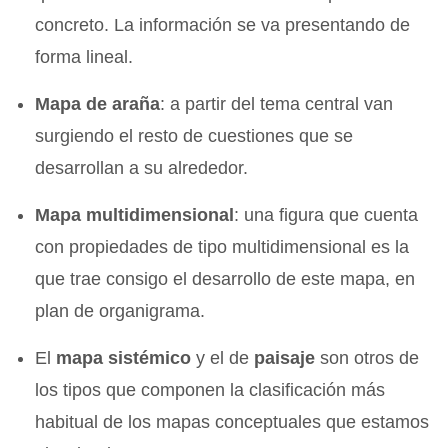
concreto. La información se va presentando de
forma lineal.
Mapa de araña
: a partir del tema central van
surgiendo el resto de cuestiones que se
desarrollan a su alrededor.
Mapa multidimensional
: una figura que cuenta
con propiedades de tipo multidimensional es la
que trae consigo el desarrollo de este mapa, en
plan de organigrama.
El
mapa sistémico
y el de
paisaje
son otros de
los tipos que componen la clasificación más
habitual de los mapas conceptuales que estamos