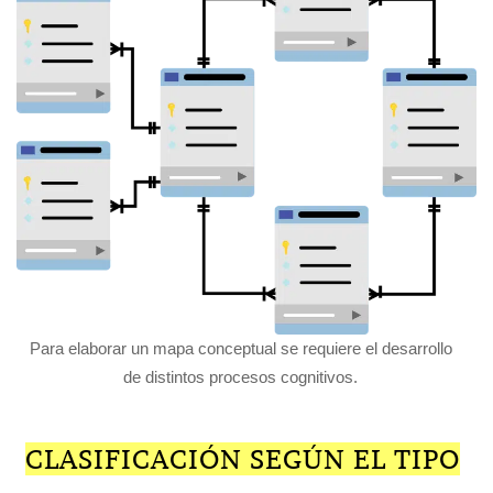
Para elaborar un mapa conceptual se requiere el desarrollo
de distintos procesos cognitivos.
CLASIFICACIÓN SEGÚN EL TIPO