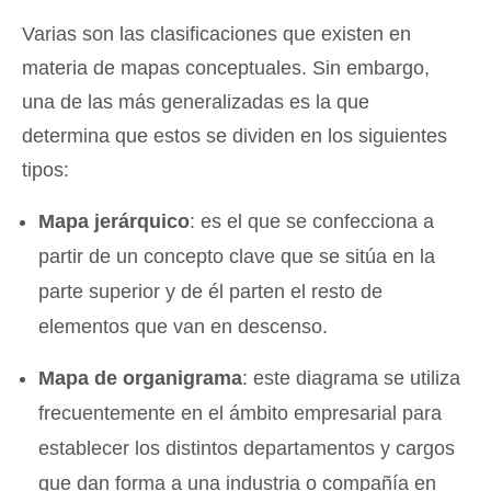
Varias son las clasificaciones que existen en
materia de mapas conceptuales. Sin embargo,
una de las más generalizadas es la que
determina que estos se dividen en los siguientes
tipos:
Mapa jerárquico
: es el que se confecciona a
partir de un concepto clave que se sitúa en la
parte superior y de él parten el resto de
elementos que van en descenso.
Mapa de organigrama
: este diagrama se utiliza
frecuentemente en el ámbito empresarial para
establecer los distintos departamentos y cargos
que dan forma a una industria o compañía en