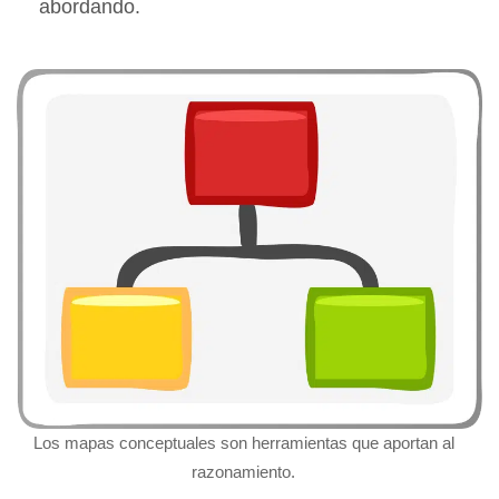
abordando.
Los mapas conceptuales son herramientas que aportan al
razonamiento.