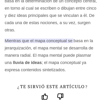
basa en la determinación de un concepto central,
en torno al cual se escriben o dibujan entre cinco
y diez ideas principales que se vinculan a él. De
cada una de estas nociones, a su vez, surgen
otras.
Mientras que el mapa conceptual se basa en la
jerarquización, el mapa mental se desarrolla de
manera radial
. El mapa mental puede plasmar
una
lluvia de ideas
; el mapa conceptual ya
expresa contenidos sintetizados.
TE SIRVIÓ ESTE ARTÍCULO
¿
?