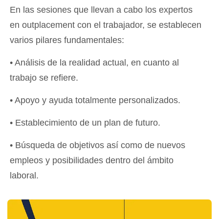
En las sesiones que llevan a cabo los expertos
en outplacement con el trabajador, se establecen
varios pilares fundamentales:
• Análisis de la realidad actual, en cuanto al
trabajo se refiere.
• Apoyo y ayuda totalmente personalizados.
• Establecimiento de un plan de futuro.
• Búsqueda de objetivos así como de nuevos
empleos y posibilidades dentro del ámbito
laboral.