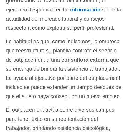
gerenciales
. A través del outplacement, el
ejecutivo despedido recibe
información
sobre la
actualidad del mercado laboral y consejos
respecto a cómo explotar su perfil profesional.
Lo habitual es que, como indicamos, la empresa
que reestructura su plantilla contrate el servicio
de outplacement a una
consultora externa
que
se encarga de brindar la asistencia al trabajador.
La ayuda al ejecutivo por parte del outplacement
incluso se puede extender un tiempo después de
que el sujeto haya conseguido un nuevo empleo.
El outplacement actúa sobre diversos campos
para tener éxito en su reorientación del
trabajador, brindando asistencia psicológica,