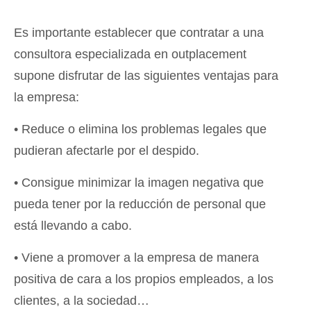
Es importante establecer que contratar a una
consultora especializada en outplacement
supone disfrutar de las siguientes ventajas para
la empresa:
• Reduce o elimina los problemas legales que
pudieran afectarle por el despido.
• Consigue minimizar la imagen negativa que
pueda tener por la reducción de personal que
está llevando a cabo.
• Viene a promover a la empresa de manera
positiva de cara a los propios empleados, a los
clientes, a la sociedad…