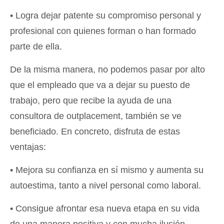
• Logra dejar patente su compromiso personal y
profesional con quienes forman o han formado
parte de ella.
De la misma manera, no podemos pasar por alto
que el empleado que va a dejar su puesto de
trabajo, pero que recibe la ayuda de una
consultora de outplacement, también se ve
beneficiado. En concreto, disfruta de estas
ventajas:
• Mejora su confianza en sí mismo y aumenta su
autoestima, tanto a nivel personal como laboral.
• Consigue afrontar esa nueva etapa en su vida