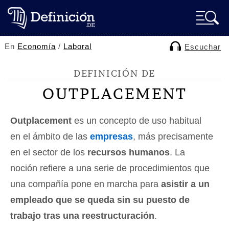
En
Economía
/
Laboral
Escuchar
DEFINICIÓN DE
OUTPLACEMENT
Outplacement
es un concepto de uso habitual
en el ámbito de las
empresas
, más precisamente
en el sector de los
recursos humanos
. La
noción refiere a una serie de procedimientos que
una compañía pone en marcha para
asistir a un
empleado que se queda sin su puesto de
trabajo tras una reestructuración
.