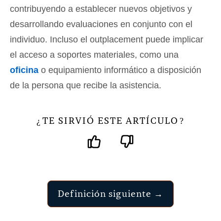
contribuyendo a establecer nuevos objetivos y
desarrollando evaluaciones en conjunto con el
individuo. Incluso el outplacement puede implicar
el acceso a soportes materiales, como una
oficina
o equipamiento informático a disposición
de la persona que recibe la asistencia.
TE SIRVIÓ ESTE ARTÍCULO
¿
?
Definición siguiente →