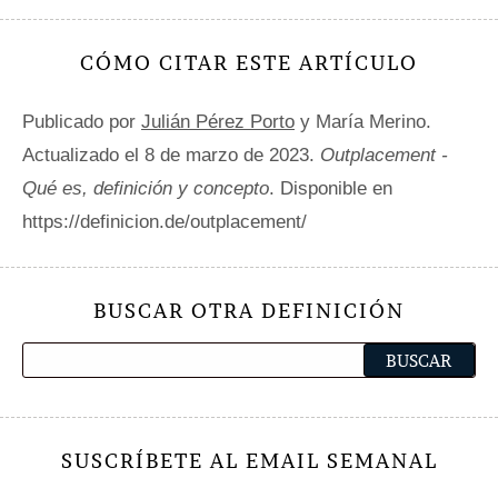
CÓMO CITAR ESTE ARTÍCULO
Publicado por
Julián Pérez Porto
y María Merino.
Actualizado el 8 de marzo de 2023.
Outplacement -
Qué es, definición y concepto
. Disponible en
https://definicion.de/outplacement/
BUSCAR OTRA DEFINICIÓN
SUSCRÍBETE AL EMAIL SEMANAL