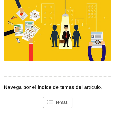
Navega por el índice de temas del artículo.
Temas