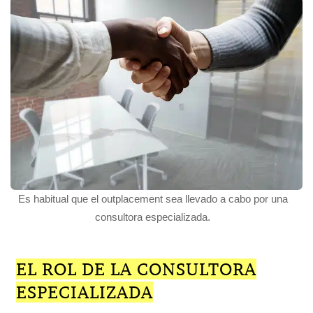
Es habitual que el outplacement sea llevado a cabo por una
consultora especializada.
EL ROL DE LA CONSULTORA
ESPECIALIZADA