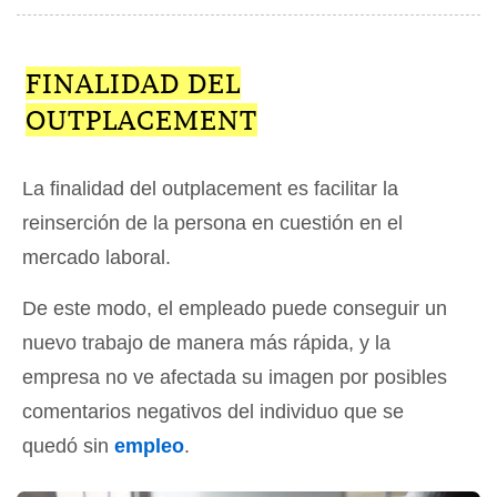
FINALIDAD DEL
OUTPLACEMENT
La finalidad del outplacement es facilitar la
reinserción de la persona en cuestión en el
mercado laboral.
De este modo, el empleado puede conseguir un
nuevo trabajo de manera más rápida, y la
empresa no ve afectada su imagen por posibles
comentarios negativos del individuo que se
quedó sin
empleo
.