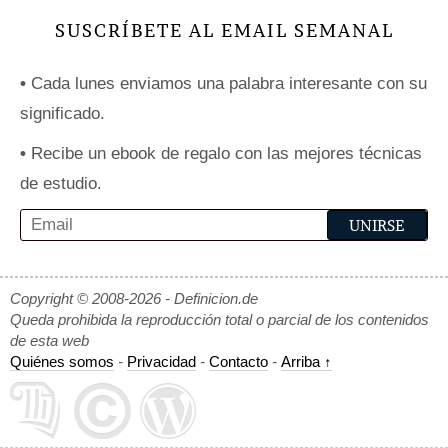
SUSCRÍBETE AL EMAIL SEMANAL
•
Cada lunes enviamos una palabra interesante con su
significado.
•
Recibe un ebook de regalo con las mejores técnicas
de estudio.
Copyright © 2008-2026 - Definicion.de
Queda prohibida la reproducción total o parcial de los contenidos
de esta web
Quiénes somos
-
Privacidad
-
Contacto
-
Arriba ↑