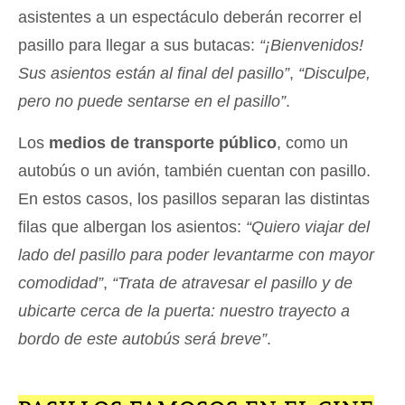
asistentes a un espectáculo deberán recorrer el
pasillo para llegar a sus butacas:
“¡Bienvenidos!
Sus asientos están al final del pasillo”
,
“Disculpe,
pero no puede sentarse en el pasillo”
.
Los
medios de transporte público
, como un
autobús o un avión, también cuentan con pasillo.
En estos casos, los pasillos separan las distintas
filas que albergan los asientos:
“Quiero viajar del
lado del pasillo para poder levantarme con mayor
comodidad”
,
“Trata de atravesar el pasillo y de
ubicarte cerca de la puerta: nuestro trayecto a
bordo de este autobús será breve”
.