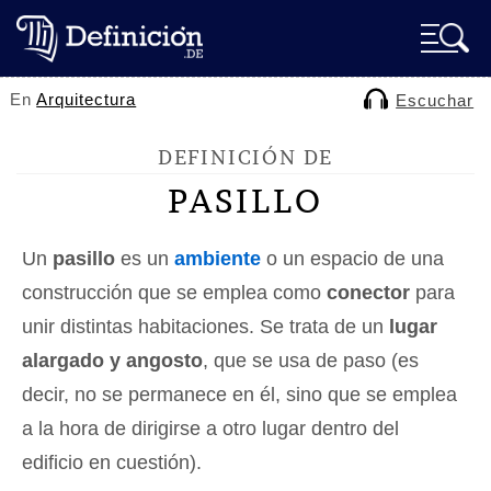
En
Arquitectura
Escuchar
DEFINICIÓN DE
PASILLO
Un
pasillo
es un
ambiente
o un espacio de una
construcción que se emplea como
conector
para
unir distintas habitaciones. Se trata de un
lugar
alargado y angosto
, que se usa de paso (es
decir, no se permanece en él, sino que se emplea
a la hora de dirigirse a otro lugar dentro del
edificio en cuestión).