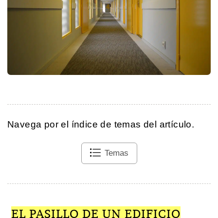
Navega por el índice de temas del artículo.
Temas
EL PASILLO DE UN EDIFICIO