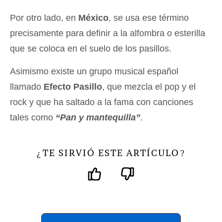
Por otro lado, en
México
, se usa ese término
precisamente para definir a la alfombra o esterilla
que se coloca en el suelo de los pasillos.
Asimismo existe un grupo musical español
llamado
Efecto Pasillo
, que mezcla el pop y el
rock y que ha saltado a la fama con canciones
tales como
“Pan y mantequilla”
.
TE SIRVIÓ ESTE ARTÍCULO
¿
?