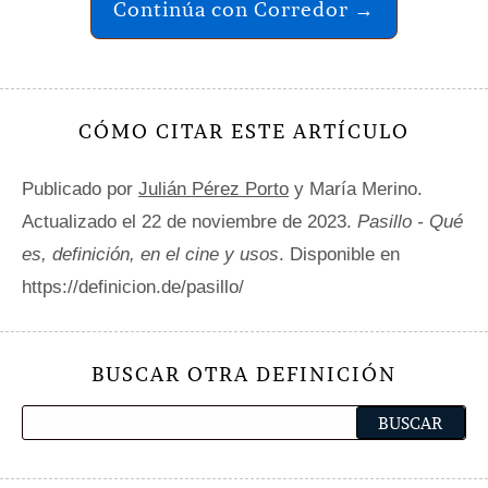
Continúa con Corredor →
CÓMO CITAR ESTE ARTÍCULO
Publicado por
Julián Pérez Porto
y María Merino.
Actualizado el 22 de noviembre de 2023.
Pasillo - Qué
es, definición, en el cine y usos
. Disponible en
https://definicion.de/pasillo/
BUSCAR OTRA DEFINICIÓN