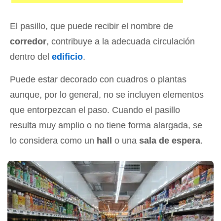
El pasillo, que puede recibir el nombre de
corredor
, contribuye a la adecuada circulación
dentro del
edificio
.
Puede estar decorado con cuadros o plantas
aunque, por lo general, no se incluyen elementos
que entorpezcan el paso. Cuando el pasillo
resulta muy amplio o no tiene forma alargada, se
lo considera como un
hall
o una
sala de espera
.