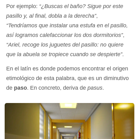
Por ejemplo:
“¿Buscas el baño? Sigue por este
pasillo y, al final, dobla a la derecha”
,
“Tendríamos que instalar una estufa en el pasillo,
así logramos calefaccionar los dos dormitorios”
,
“Ariel, recoge los juguetes del pasillo: no quiere
que la abuela se tropiece cuando se despierte”
.
En el latín es donde podemos encontrar el origen
etimológico de esta palabra, que es un diminutivo
de
paso
. En concreto, deriva de
pasus
.