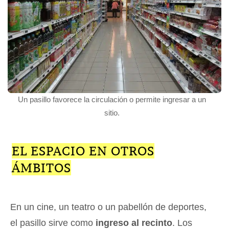
Un pasillo favorece la circulación o permite ingresar a un
sitio.
EL ESPACIO EN OTROS
ÁMBITOS
En un cine, un teatro o un pabellón de deportes,
el pasillo sirve como
ingreso al recinto
. Los