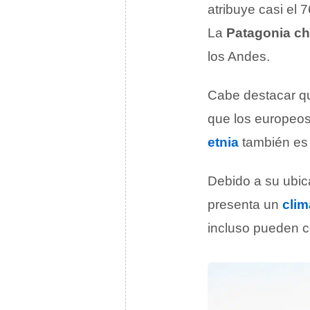
atribuye casi el 
La
Patagonia ch
los Andes.
Cabe destacar q
que los europeos
etnia
también es
Debido a su ubic
presenta un
clim
incluso pueden c