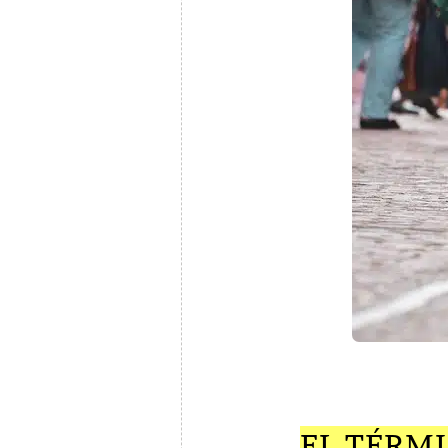
EL TÉRMI