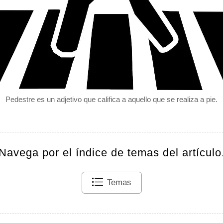
Pedestre es un adjetivo que califica a aquello que se realiza a pie.
Navega por el índice de temas del artículo
Temas