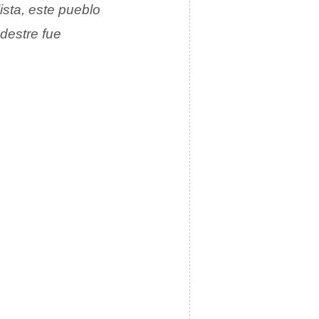
ista, este pueblo
destre fue