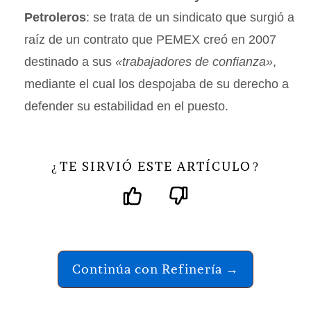
Petroleros
: se trata de un sindicato que surgió a
raíz de un contrato que PEMEX creó en 2007
destinado a sus
«trabajadores de confianza»
,
mediante el cual los despojaba de su derecho a
defender su estabilidad en el puesto.
TE SIRVIÓ ESTE ARTÍCULO
¿
?
Continúa con Refinería →