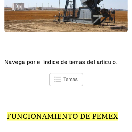
Navega por el índice de temas del artículo.
Temas
FUNCIONAMIENTO DE PEMEX