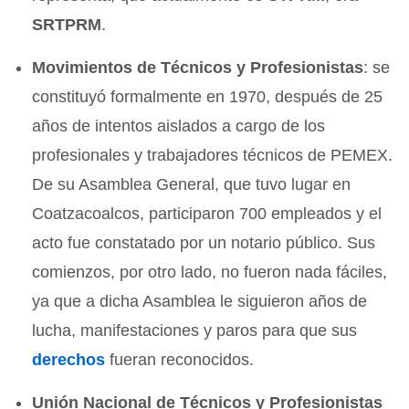
SRTPRM
.
Movimientos de Técnicos y Profesionistas
: se
constituyó formalmente en 1970, después de 25
años de intentos aislados a cargo de los
profesionales y trabajadores técnicos de PEMEX.
De su Asamblea General, que tuvo lugar en
Coatzacoalcos, participaron 700 empleados y el
acto fue constatado por un notario público. Sus
comienzos, por otro lado, no fueron nada fáciles,
ya que a dicha Asamblea le siguieron años de
lucha, manifestaciones y paros para que sus
derechos
fueran reconocidos.
Unión Nacional de Técnicos y Profesionistas