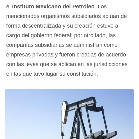
el
Instituto Mexicano del Petróleo
. Los
mencionados organismos subsidiarios actúan de
forma descentralizada y su creación estuvo a
cargo del gobierno federal; por otro lado, las
compañías subsidiarias se administran como
empresas privadas y fueron creadas de acuerdo
con las leyes que se aplican en las jurisdicciones
en las que tuvo lugar su constitución.