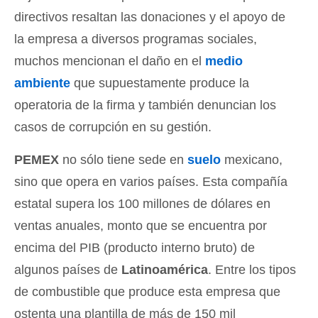
directivos resaltan las donaciones y el apoyo de
la empresa a diversos programas sociales,
muchos mencionan el daño en el
medio
ambiente
que supuestamente produce la
operatoria de la firma y también denuncian los
casos de corrupción en su gestión.
PEMEX
no sólo tiene sede en
suelo
mexicano,
sino que opera en varios países. Esta compañía
estatal supera los 100 millones de dólares en
ventas anuales, monto que se encuentra por
encima del PIB (producto interno bruto) de
algunos países de
Latinoamérica
. Entre los tipos
de combustible que produce esta empresa que
ostenta una plantilla de más de 150 mil