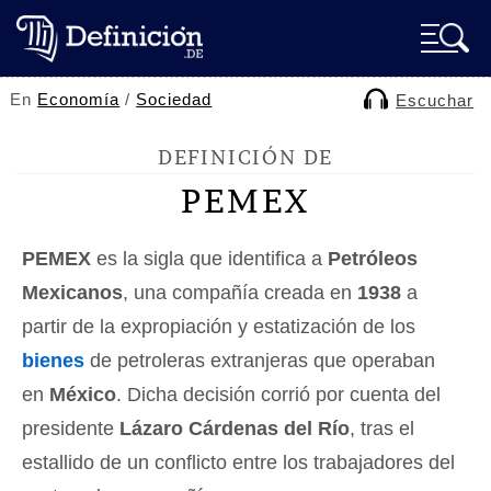
En
Economía
/
Sociedad
Escuchar
DEFINICIÓN DE
PEMEX
PEMEX
es la sigla que identifica a
Petróleos
Mexicanos
, una compañía creada en
1938
a
partir de la expropiación y estatización de los
bienes
de petroleras extranjeras que operaban
en
México
. Dicha decisión corrió por cuenta del
presidente
Lázaro Cárdenas del Río
, tras el
estallido de un conflicto entre los trabajadores del