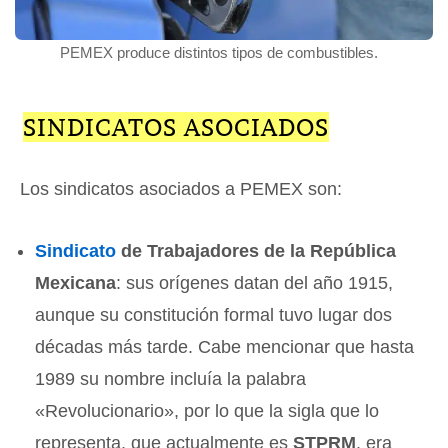
PEMEX produce distintos tipos de combustibles.
SINDICATOS ASOCIADOS
Los sindicatos asociados a PEMEX son:
Sindicato
de Trabajadores de la República
Mexicana
: sus orígenes datan del año 1915,
aunque su constitución formal tuvo lugar dos
décadas más tarde. Cabe mencionar que hasta
1989 su nombre incluía la palabra
«Revolucionario», por lo que la sigla que lo
representa, que actualmente es
STPRM
, era