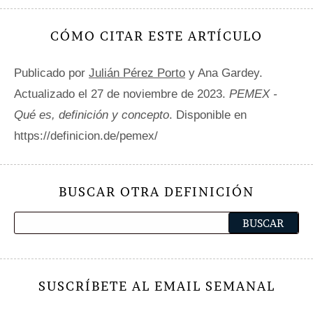
CÓMO CITAR ESTE ARTÍCULO
Publicado por
Julián Pérez Porto
y Ana Gardey.
Actualizado el 27 de noviembre de 2023.
PEMEX -
Qué es, definición y concepto
. Disponible en
https://definicion.de/pemex/
BUSCAR OTRA DEFINICIÓN
SUSCRÍBETE AL EMAIL SEMANAL