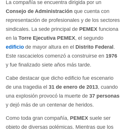
La compañía se encuentra dirigida por un
Consejo de Administración
que cuenta con
representación de profesionales y de los sectores
sindicales. La sede principal de
PEMEX
funciona
en la
Torre Ejecutiva PEMEX
, el segundo
edificio
de mayor altura en el
Distrito Federal
.
Este rascacielos comenzó a construirse en
1976
y fue finalizado siete años más tarde.
Cabe destacar que dicho edificio fue escenario
de una tragedia el
31 de enero de 2013
, cuando
una explosión provocó la muerte de
37 personas
y dejó más de un centenar de heridos.
Como toda gran compañía,
PEMEX
suele ser
objeto de diversas polémicas. Mientras que los