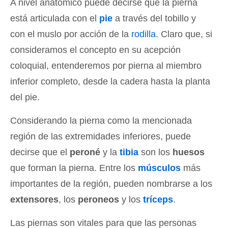
A nivel anatómico puede decirse que la pierna
está articulada con el
pie
a través del tobillo y
con el muslo por acción de la
rodilla
. Claro que, si
consideramos el concepto en su acepción
coloquial, entenderemos por pierna al miembro
inferior completo, desde la cadera hasta la planta
del pie.
Considerando la pierna como la mencionada
región de las extremidades inferiores, puede
decirse que el
peroné
y la
tibia
son los
huesos
que forman la pierna. Entre los
músculos
más
importantes de la región, pueden nombrarse a los
extensores
, los
peroneos
y los
tríceps
.
Las piernas son vitales para que las personas