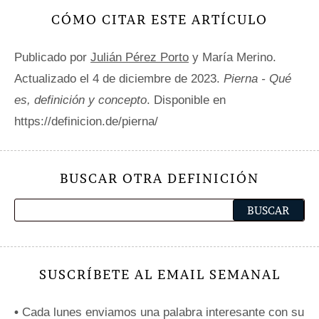
CÓMO CITAR ESTE ARTÍCULO
Publicado por
Julián Pérez Porto
y María Merino.
Actualizado el 4 de diciembre de 2023.
Pierna - Qué
es, definición y concepto
. Disponible en
https://definicion.de/pierna/
BUSCAR OTRA DEFINICIÓN
SUSCRÍBETE AL EMAIL SEMANAL
•
Cada lunes enviamos una palabra interesante con su