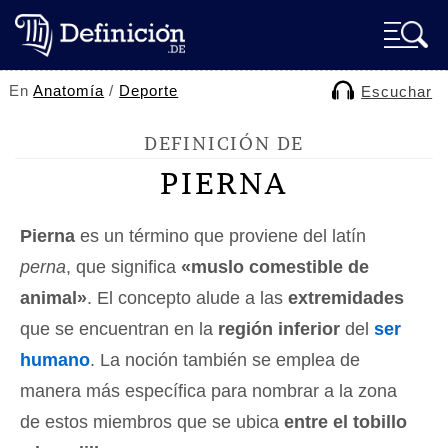
En
Anatomía
/
Deporte
Escuchar
DEFINICIÓN DE
PIERNA
Pierna
es un término que proviene del latín
perna
, que significa
«muslo comestible de
animal»
. El concepto alude a las
extremidades
que se encuentran en la
región inferior
del
ser
humano
. La noción también se emplea de
manera más específica para nombrar a la zona
de estos miembros que se ubica
entre el tobillo