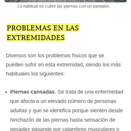
Lo habitual es cubrir las piernas con un pantalón.
PROBLEMAS EN LAS
EXTREMIDADES
Diversos son los problemas físicos que se
pueden sufrir en esta extremidad, siendo los más
habituales los siguientes:
Piernas cansadas
. Se trata de una enfermedad
que afecta a un elevado número de personas
adultas y que se identifica porque sienten desde
hinchazón de las piernas hasta sensación de
pesadez pasando por calambres musculares o