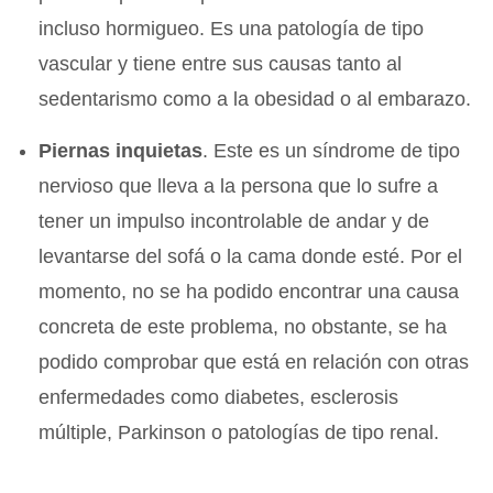
incluso hormigueo. Es una patología de tipo
vascular y tiene entre sus causas tanto al
sedentarismo como a la obesidad o al embarazo.
Piernas inquietas
. Este es un síndrome de tipo
nervioso que lleva a la persona que lo sufre a
tener un impulso incontrolable de andar y de
levantarse del sofá o la cama donde esté. Por el
momento, no se ha podido encontrar una causa
concreta de este problema, no obstante, se ha
podido comprobar que está en relación con otras
enfermedades como diabetes, esclerosis
múltiple, Parkinson o patologías de tipo renal.