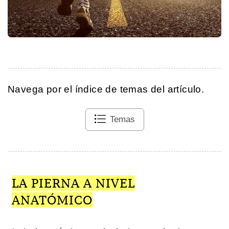
Navega por el índice de temas del artículo.
Temas
LA PIERNA A NIVEL
ANATÓMICO