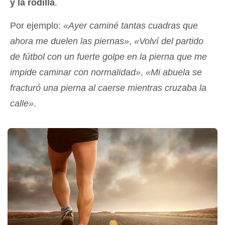
y la rodilla
.
Por ejemplo:
«Ayer caminé tantas cuadras que
ahora me duelen las piernas»
,
«Volví del partido
de fútbol con un fuerte golpe en la pierna que me
impide caminar con normalidad»
,
«Mi abuela se
fracturó una pierna al caerse mientras cruzaba la
calle»
.