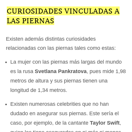
CURIOSIDADES VINCULADAS A
LAS PIERNAS
Existen además distintas curiosidades
relacionadas con las piernas tales como estas:
La mujer con las piernas más largas del mundo
es la rusa
Svetlana Pankratova
, pues mide 1,98
metros de altura y sus piernas tienen una
longitud de 1,34 metros.
Existen numerosas celebrities que no han
dudado en asegurar sus piernas. Este sería el
caso, por ejemplo, de la cantante
Taylor Swift
,