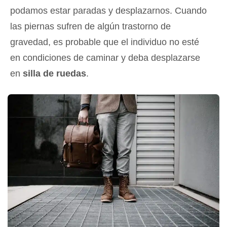
podamos estar paradas y desplazarnos. Cuando
las piernas sufren de algún trastorno de
gravedad, es probable que el individuo no esté
en condiciones de caminar y deba desplazarse
en
silla de ruedas
.