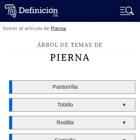
Volver al artículo de
Pierna
ÁRBOL DE TEMAS DE
PIERNA
Pantorrilla
Tobillo
▼
Rodilla
▼