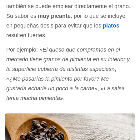
también se puede emplear directamente el grano.
Su sabor es
muy picante
, por lo que se incluye
en pequeñas dosis para evitar que los
platos
resulten fuertes.
Por ejemplo:
«El queso que compramos en el
mercado tiene granos de pimienta en su interior y
la superficie cubierta de distintas especies»
,
«¿Me pasarías la pimienta por favor? Me
gustaría echarle un poco a la carne»
,
«La salsa
tenía mucha pimienta»
.