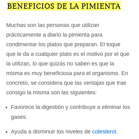
BENEFICIOS DE LA PIMIENTA
Muchas son las personas que utilizan
prácticamente a diario la pimienta para
condimentar los platos que preparan. El toque
que le da a cualquier plato es el motivo por el que
la utilizan, lo que quizás no saben es que la
misma es muy beneficiosa para el organismo. En
concreto, se considera que las ventajas que trae
consigo la misma son las siguientes:
Favorece la digestión y contribuye a eliminar los
gases.
Ayuda a disminuir los niveles de
colesterol
.