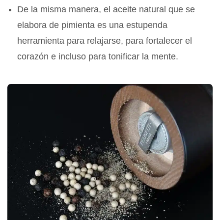
De la misma manera, el aceite natural que se
elabora de pimienta es una estupenda
herramienta para relajarse, para fortalecer el
corazón e incluso para tonificar la mente.