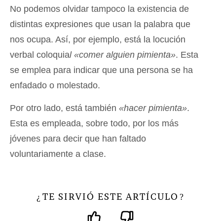
No podemos olvidar tampoco la existencia de
distintas expresiones que usan la palabra que
nos ocupa. Así, por ejemplo, está la locución
verbal coloquia
l «comer alguien pimienta»
. Esta
se emplea para indicar que una persona se ha
enfadado o molestado.
Por otro lado, está también
«hacer pimienta»
.
Esta es empleada, sobre todo, por los más
jóvenes para decir que han faltado
voluntariamente a clase.
TE SIRVIÓ ESTE ARTÍCULO
¿
?