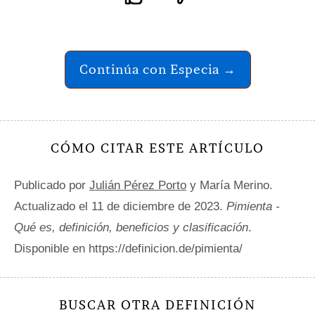
Continúa con Especia →
CÓMO CITAR ESTE ARTÍCULO
Publicado por
Julián Pérez Porto
y María Merino.
Actualizado el 11 de diciembre de 2023.
Pimienta -
Qué es, definición, beneficios y clasificación
.
Disponible en https://definicion.de/pimienta/
BUSCAR OTRA DEFINICIÓN