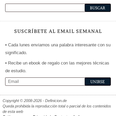
SUSCRÍBETE AL EMAIL SEMANAL
•
Cada lunes enviamos una palabra interesante con su
significado.
•
Recibe un ebook de regalo con las mejores técnicas
de estudio.
Copyright © 2008-2026 - Definicion.de
Queda prohibida la reproducción total o parcial de los contenidos
de esta web