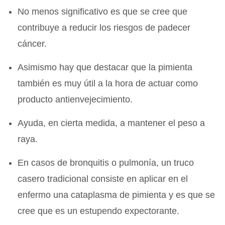
No menos significativo es que se cree que
contribuye a reducir los riesgos de padecer
cáncer.
Asimismo hay que destacar que la pimienta
también es muy útil a la hora de actuar como
producto antienvejecimiento.
Ayuda, en cierta medida, a mantener el peso a
raya.
En casos de bronquitis o pulmonía, un truco
casero tradicional consiste en aplicar en el
enfermo una cataplasma de pimienta y es que se
cree que es un estupendo expectorante.