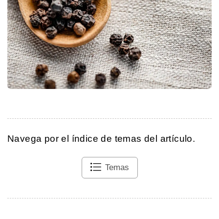
Navega por el índice de temas del artículo.
Temas