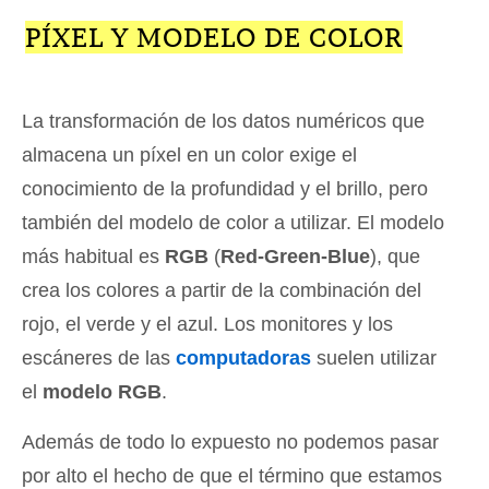
PÍXEL Y MODELO DE COLOR
La transformación de los datos numéricos que
almacena un píxel en un color exige el
conocimiento de la profundidad y el brillo, pero
también del modelo de color a utilizar. El modelo
más habitual es
RGB
(
Red-Green-Blue
), que
crea los colores a partir de la combinación del
rojo, el verde y el azul. Los monitores y los
escáneres de las
computadoras
suelen utilizar
el
modelo RGB
.
Además de todo lo expuesto no podemos pasar
por alto el hecho de que el término que estamos