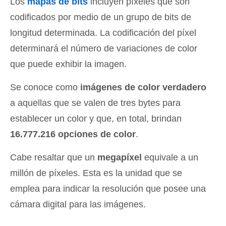
Los
mapas de bits
incluyen píxeles que son
codificados por medio de un grupo de bits de
longitud determinada. La codificación del píxel
determinará el número de variaciones de color
que puede exhibir la imagen.
Se conoce como
imágenes de color verdadero
a aquellas que se valen de tres bytes para
establecer un color y que, en total, brindan
16.777.216 opciones de color
.
Cabe resaltar que un
megapíxel
equivale a un
millón de píxeles. Esta es la unidad que se
emplea para indicar la resolución que posee una
cámara digital para las imágenes.