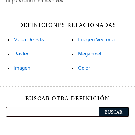
https://definicion.de/pixel/
DEFINICIONES RELACIONADAS
Mapa De Bits
Imagen Vectorial
Ráster
Megapíxel
Imagen
Color
BUSCAR OTRA DEFINICIÓN