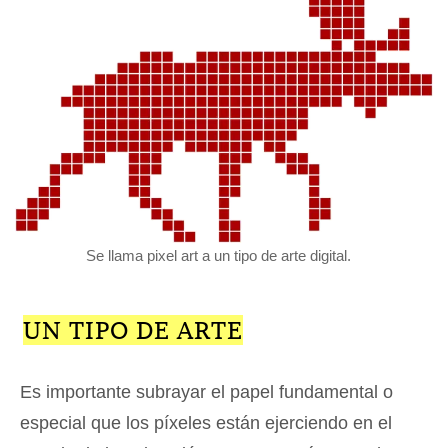
Se llama pixel art a un tipo de arte digital.
UN TIPO DE ARTE
Es importante subrayar el papel fundamental o
especial que los píxeles están ejerciendo en el