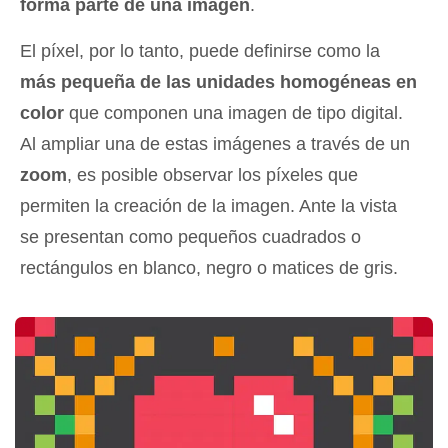
forma parte de una imagen
.
El píxel, por lo tanto, puede definirse como la
más pequeña de las unidades homogéneas en
color
que componen una imagen de tipo digital.
Al ampliar una de estas imágenes a través de un
zoom
, es posible observar los píxeles que
permiten la creación de la imagen. Ante la vista
se presentan como pequeños cuadrados o
rectángulos en blanco, negro o matices de gris.