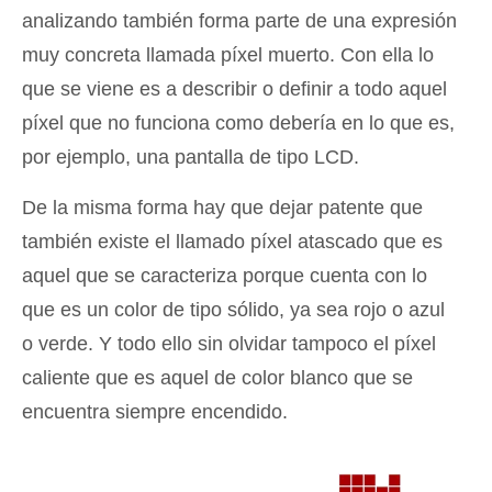
analizando también forma parte de una expresión
muy concreta llamada píxel muerto. Con ella lo
que se viene es a describir o definir a todo aquel
píxel que no funciona como debería en lo que es,
por ejemplo, una pantalla de tipo LCD.
De la misma forma hay que dejar patente que
también existe el llamado píxel atascado que es
aquel que se caracteriza porque cuenta con lo
que es un color de tipo sólido, ya sea rojo o azul
o verde. Y todo ello sin olvidar tampoco el píxel
caliente que es aquel de color blanco que se
encuentra siempre encendido.