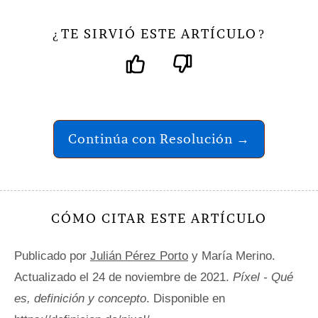
TE SIRVIÓ ESTE ARTÍCULO
¿
?
Continúa con Resolución →
CÓMO CITAR ESTE ARTÍCULO
Publicado por
Julián Pérez Porto
y María Merino.
Actualizado el 24 de noviembre de 2021.
Píxel - Qué
es, definición y concepto
. Disponible en