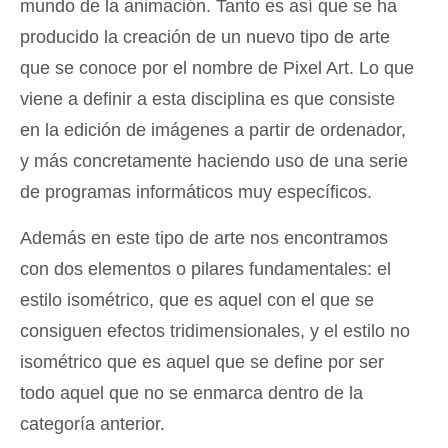
mundo de la animación. Tanto es así que se ha
producido la creación de un nuevo tipo de arte
que se conoce por el nombre de Pixel Art. Lo que
viene a definir a esta disciplina es que consiste
en la edición de imágenes a partir de ordenador,
y más concretamente haciendo uso de una serie
de programas informáticos muy específicos.
Además en este tipo de arte nos encontramos
con dos elementos o pilares fundamentales: el
estilo isométrico, que es aquel con el que se
consiguen efectos tridimensionales, y el estilo no
isométrico que es aquel que se define por ser
todo aquel que no se enmarca dentro de la
categoría anterior.