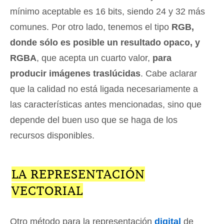
mínimo aceptable es 16 bits, siendo 24 y 32 más
comunes. Por otro lado, tenemos el tipo
RGB,
donde sólo es posible un resultado opaco, y
RGBA
, que acepta un cuarto valor,
para
producir imágenes traslúcidas
. Cabe aclarar
que la calidad no está ligada necesariamente a
las características antes mencionadas, sino que
depende del buen uso que se haga de los
recursos disponibles.
LA REPRESENTACIÓN
VECTORIAL
Otro método para la representación
digital
de