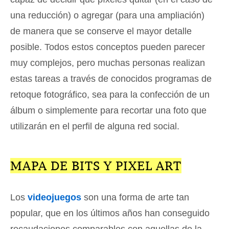
una reducción) o agregar (para una ampliación)
de manera que se conserve el mayor detalle
posible. Todos estos conceptos pueden parecer
muy complejos, pero muchas personas realizan
estas tareas a través de conocidos programas de
retoque fotográfico, sea para la confección de un
álbum o simplemente para recortar una foto que
utilizarán en el perfil de alguna red social.
MAPA DE BITS Y PIXEL ART
Los
videojuegos
son una forma de arte tan
popular, que en los últimos años han conseguido
recaudaciones comparables con aquellas de la