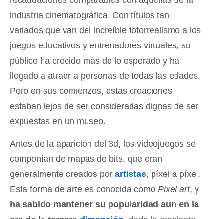
industria cinematográfica. Con títulos tan
variados que van del increíble fotorrealismo a los
juegos educativos y entrenadores virtuales, su
público ha crecido más de lo esperado y ha
llegado a atraer a personas de todas las edades.
Pero en sus comienzos, estas creaciones
estaban lejos de ser consideradas dignas de ser
expuestas en un museo.
Antes de la aparición del 3d, los videojuegos se
componían de mapas de bits, que eran
generalmente creados por
artistas
, píxel a píxel.
Esta forma de arte es conocida como
Pixel art
, y
ha sabido mantener su popularidad aun en la