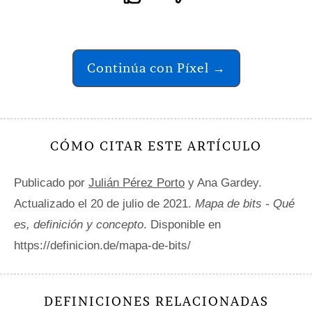
Continúa con Píxel →
CÓMO CITAR ESTE ARTÍCULO
Publicado por
Julián Pérez Porto
y Ana Gardey.
Actualizado el 20 de julio de 2021.
Mapa de bits - Qué
es, definición y concepto
. Disponible en
https://definicion.de/mapa-de-bits/
DEFINICIONES RELACIONADAS