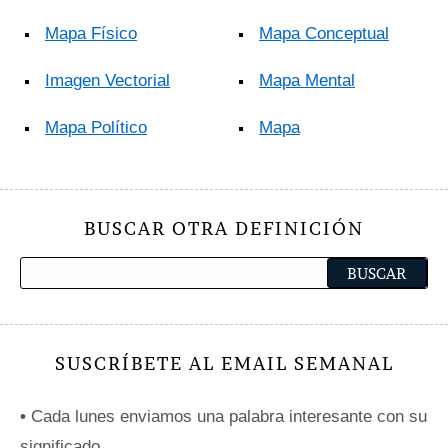
Mapa Físico
Mapa Conceptual
Imagen Vectorial
Mapa Mental
Mapa Político
Mapa
BUSCAR OTRA DEFINICIÓN
SUSCRÍBETE AL EMAIL SEMANAL
•
Cada lunes enviamos una palabra interesante con su
significado.