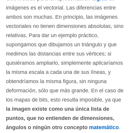
imágenes es el vectorial. Las diferencias entre
ambos son muchas. En principio, las imágenes
vectoriales no tienen dimensiones absolutas, sino
relativas. Para dar un ejemplo práctico,
supongamos que dibujamos un triángulo y que
medimos las distancias entre sus vértices; si
quisiéramos ampliarlo, simplemente aplicaríamos
la misma escala a cada una de sus líneas, y
obtendríamos la misma figura, sin ninguna
deformación, sólo que más grande. En el caso de
los mapas de bits, esto resulta imposible, ya que
la imagen existe como una única lista de
puntos, que no entienden de dimensiones,
ángulos o ningún otro concepto
matemático
.