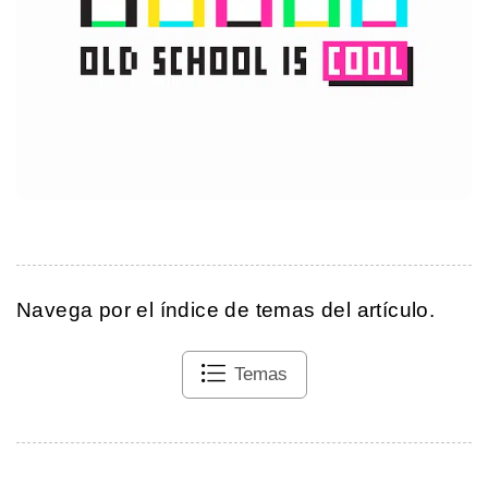
Navega por el índice de temas del artículo.
Temas