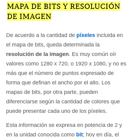
MAPA DE BITS Y RESOLUCIÓN
DE IMAGEN
De acuerdo a la cantidad de
píxeles
incluida en
el mapa de bits, queda determinada la
resolución de la imagen
. Es muy común oír
valores como 1280 x 720, o 1920 x 1080, y no es
más que el número de puntos expresado de
forma que definan el ancho por el alto. Los
mapas de bits, por otra parte, pueden
diferenciarse según la cantidad de colores que
puede presentar cada uno de los píxeles.
Esta información se expresa en potencia de 2 y
en la unidad conocida como
bit
; hoy en día, el