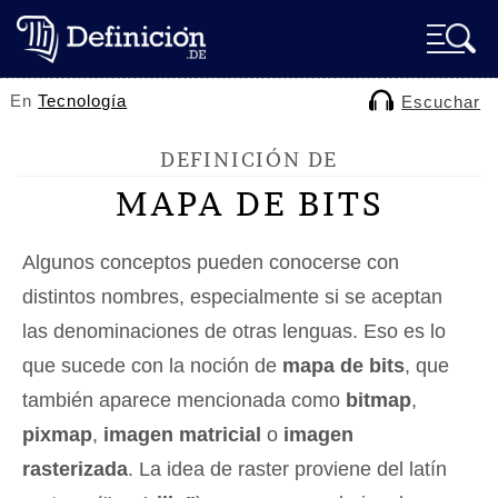
En
Tecnología
Escuchar
DEFINICIÓN DE
MAPA DE BITS
Algunos conceptos pueden conocerse con
distintos nombres, especialmente si se aceptan
las denominaciones de otras lenguas. Eso es lo
que sucede con la noción de
mapa de bits
, que
también aparece mencionada como
bitmap
,
pixmap
,
imagen matricial
o
imagen
rasterizada
. La idea de raster proviene del latín