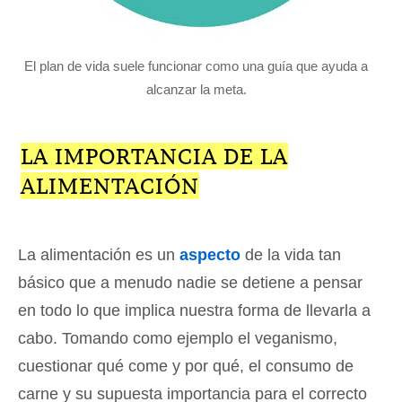
El plan de vida suele funcionar como una guía que ayuda a
alcanzar la meta.
LA IMPORTANCIA DE LA
ALIMENTACIÓN
La alimentación es un
aspecto
de la vida tan
básico que a menudo nadie se detiene a pensar
en todo lo que implica nuestra forma de llevarla a
cabo. Tomando como ejemplo el veganismo,
cuestionar qué come y por qué, el consumo de
carne y su supuesta importancia para el correcto