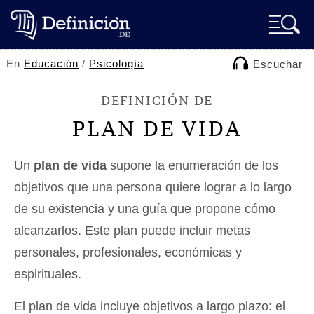
En
Educación
/
Psicología
Escuchar
DEFINICIÓN DE
PLAN DE VIDA
Un
plan de vida
supone la enumeración de los
objetivos que una persona quiere lograr a lo largo
de su existencia y una guía que propone cómo
alcanzarlos. Este plan puede incluir metas
personales, profesionales, económicas y
espirituales.
El plan de vida incluye objetivos a largo plazo: el