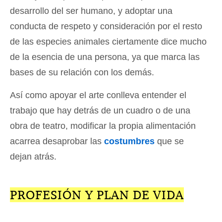
desarrollo del ser humano, y adoptar una
conducta de respeto y consideración por el resto
de las especies animales ciertamente dice mucho
de la esencia de una persona, ya que marca las
bases de su relación con los demás.
Así como apoyar el arte conlleva entender el
trabajo que hay detrás de un cuadro o de una
obra de teatro, modificar la propia alimentación
acarrea desaprobar las
costumbres
que se
dejan atrás.
PROFESIÓN Y PLAN DE VIDA