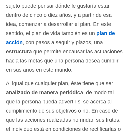
sujeto puede pensar dónde le gustaría estar
dentro de cinco o diez años, y a partir de esa
idea, comenzar a desarrollar el plan. En este
sentido, el plan de vida también es un
plan de
acción
, con pasos a seguir y plazos, una
estructura
que permite encausar las actuaciones
hacia las metas que una persona desea cumplir
en sus años en este mundo.
Al igual que cualquier plan, éste tiene que ser
analizado de manera periódica
, de modo tal
que la persona pueda advertir si se acerca al
cumplimiento de sus objetivos o no. En caso de
que las acciones realizadas no rindan sus frutos,
el individuo está en condiciones de rectificarlas o