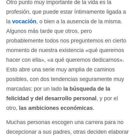
Otro punto muy importante de la vida es la
profesión, que puede estar íntimamente ligada a
la
vocación
, o bien a la ausencia de la misma.
Algunos más tarde que otros, pero
probablemente todos nos preguntemos en cierto
momento de nuestra existencia «qué queremos
hacer con ella», «a qué queremos dedicarnos».
Esto abre una serie muy amplia de caminos
posibles, con dos tendencias seguramente muy
marcadas: por un lado
la búsqueda de la
felicidad y del desarrollo personal
, y por el
otro,
las ambiciones económicas
.
Muchas personas escogen una carrera para no
decepcionar a sus padres, otras deciden elaborar