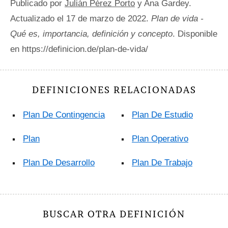
Publicado por
Julián Pérez Porto
y Ana Gardey.
Actualizado el 17 de marzo de 2022.
Plan de vida -
Qué es, importancia, definición y concepto
. Disponible
en https://definicion.de/plan-de-vida/
DEFINICIONES RELACIONADAS
Plan De Contingencia
Plan De Estudio
Plan
Plan Operativo
Plan De Desarrollo
Plan De Trabajo
BUSCAR OTRA DEFINICIÓN