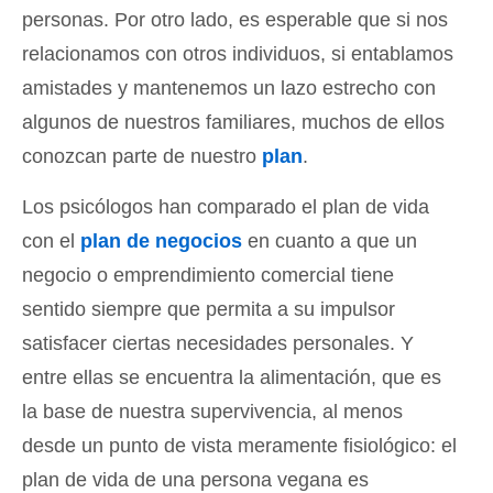
personas. Por otro lado, es esperable que si nos
relacionamos con otros individuos, si entablamos
amistades y mantenemos un lazo estrecho con
algunos de nuestros familiares, muchos de ellos
conozcan parte de nuestro
plan
.
Los psicólogos han comparado el plan de vida
con el
plan de negocios
en cuanto a que un
negocio o emprendimiento comercial tiene
sentido siempre que permita a su impulsor
satisfacer ciertas necesidades personales. Y
entre ellas se encuentra la alimentación, que es
la base de nuestra supervivencia, al menos
desde un punto de vista meramente fisiológico: el
plan de vida de una persona vegana es