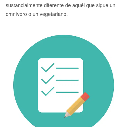
sustancialmente diferente de aquél que sigue un
omnívoro o un vegetariano.