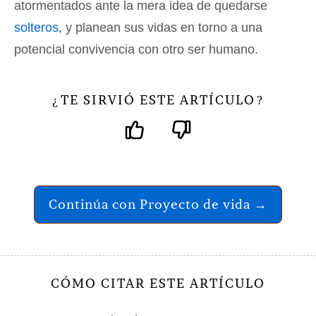
atormentados ante la mera idea de quedarse
solteros
, y planean sus vidas en torno a una
potencial convivencia con otro ser humano.
TE SIRVIÓ ESTE ARTÍCULO
¿
?
Continúa con Proyecto de vida →
CÓMO CITAR ESTE ARTÍCULO