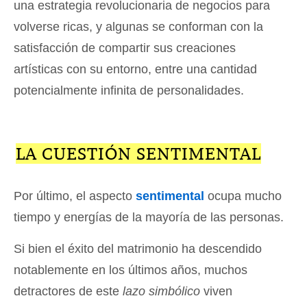
una estrategia revolucionaria de negocios para
volverse ricas, y algunas se conforman con la
satisfacción de compartir sus creaciones
artísticas con su entorno, entre una cantidad
potencialmente infinita de personalidades.
LA CUESTIÓN SENTIMENTAL
Por último, el aspecto
sentimental
ocupa mucho
tiempo y energías de la mayoría de las personas.
Si bien el éxito del matrimonio ha descendido
notablemente en los últimos años, muchos
detractores de este
lazo simbólico
viven