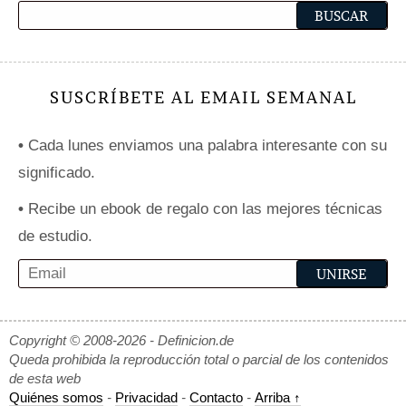
SUSCRÍBETE AL EMAIL SEMANAL
•
Cada lunes enviamos una palabra interesante con su
significado.
•
Recibe un ebook de regalo con las mejores técnicas
de estudio.
Copyright © 2008-2026 - Definicion.de
Queda prohibida la reproducción total o parcial de los contenidos
de esta web
Quiénes somos
-
Privacidad
-
Contacto
-
Arriba ↑