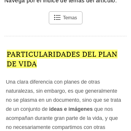
Navega por el índice de temas del artículo.
Temas
PARTICULARIDADES DEL PLAN
DE VIDA
Una clara diferencia con planes de otras
naturalezas, sin embargo, es que generalmente
no se plasma en un documento, sino que se trata
de un conjunto de
ideas e imágenes
que nos
acompañan durante gran parte de la vida, y que
no necesariamente compartimos con otras