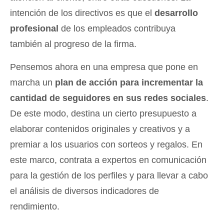
intención de los directivos es que el
desarrollo
profesional
de los empleados contribuya
también al progreso de la firma.
Pensemos ahora en una empresa que pone en
marcha un
plan de acción para incrementar la
cantidad de seguidores en sus redes sociales
.
De este modo, destina un cierto presupuesto a
elaborar contenidos originales y creativos y a
premiar a los usuarios con sorteos y regalos. En
este marco, contrata a expertos en comunicación
para la gestión de los perfiles y para llevar a cabo
el análisis de diversos indicadores de
rendimiento.