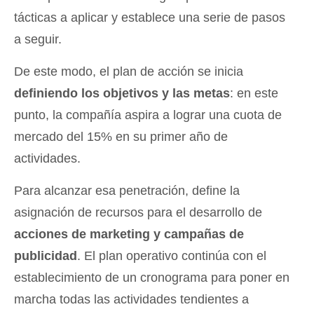
tácticas a aplicar y establece una serie de pasos
a seguir.
De este modo, el plan de acción se inicia
definiendo los objetivos y las metas
: en este
punto, la compañía aspira a lograr una cuota de
mercado del 15% en su primer año de
actividades.
Para alcanzar esa penetración, define la
asignación de recursos para el desarrollo de
acciones de marketing y campañas de
publicidad
. El plan operativo continúa con el
establecimiento de un cronograma para poner en
marcha todas las actividades tendientes a