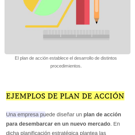
El plan de acción establece el desarrollo de distintos
procedimientos.
EJEMPLOS DE PLAN DE ACCIÓN
Una empresa puede diseñar un
plan de acción
para desembarcar en un nuevo mercado
. En
dicha planificación estratégica plantea las