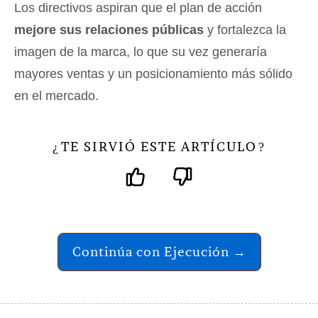
Los directivos aspiran que el plan de acción
mejore sus relaciones públicas
y fortalezca la
imagen de la marca, lo que su vez generaría
mayores ventas y un posicionamiento más sólido
en el mercado.
TE SIRVIÓ ESTE ARTÍCULO
¿
?
Continúa con Ejecución →