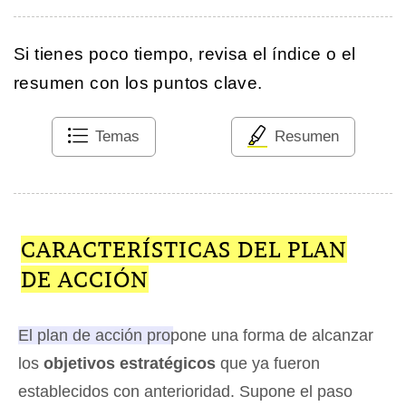
Si tienes poco tiempo, revisa el índice o el
resumen con los puntos clave.
Temas
Resumen
CARACTERÍSTICAS DEL PLAN
DE ACCIÓN
El plan de acción propone una forma de alcanzar
los
objetivos estratégicos
que ya fueron
establecidos con anterioridad
. Supone el paso