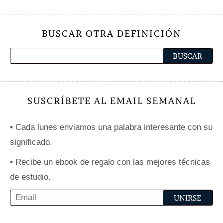
BUSCAR OTRA DEFINICIÓN
SUSCRÍBETE AL EMAIL SEMANAL
•
Cada lunes enviamos una palabra interesante con su
significado.
•
Recibe un ebook de regalo con las mejores técnicas
de estudio.