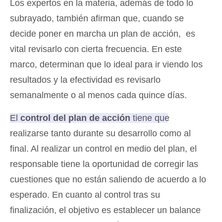
Los expertos en la materia, además de todo lo
subrayado, también afirman que, cuando se
decide poner en marcha un plan de acción, es
vital revisarlo con cierta frecuencia. En este
marco, determinan que lo ideal para ir viendo los
resultados y la efectividad es revisarlo
semanalmente o al menos cada quince días.
El
control del plan de acción
tiene que
realizarse tanto durante su desarrollo como al
final
. Al realizar un control en medio del plan, el
responsable tiene la oportunidad de corregir las
cuestiones que no están saliendo de acuerdo a lo
esperado. En cuanto al control tras su
finalización, el objetivo es establecer un balance