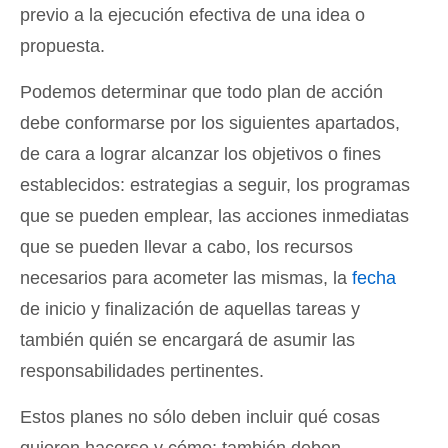
previo a la ejecución efectiva de una idea o
propuesta.
Podemos determinar que todo plan de acción
debe conformarse por los siguientes apartados,
de cara a lograr alcanzar los objetivos o fines
establecidos: estrategias a seguir, los programas
que se pueden emplear, las acciones inmediatas
que se pueden llevar a cabo, los recursos
necesarios para acometer las mismas, la
fecha
de inicio y finalización de aquellas tareas y
también quién se encargará de asumir las
responsabilidades pertinentes.
Estos planes no sólo deben incluir qué cosas