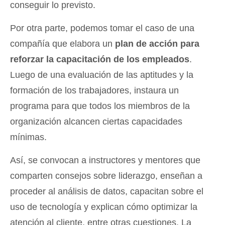
conseguir lo previsto.
Por otra parte, podemos tomar el caso de una
compañía que elabora un
plan de acción para
reforzar la capacitación de los empleados
.
Luego de una evaluación de las aptitudes y la
formación de los trabajadores, instaura un
programa para que todos los miembros de la
organización alcancen ciertas capacidades
mínimas.
Así, se convocan a instructores y mentores que
comparten consejos sobre liderazgo, enseñan a
proceder al análisis de datos, capacitan sobre el
uso de tecnología y explican cómo optimizar la
atención al cliente, entre otras cuestiones. La