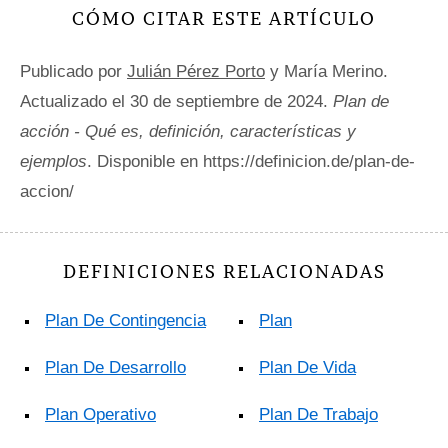
CÓMO CITAR ESTE ARTÍCULO
Publicado por
Julián Pérez Porto
y María Merino.
Actualizado el 30 de septiembre de 2024.
Plan de
acción - Qué es, definición, características y
ejemplos
. Disponible en https://definicion.de/plan-de-
accion/
DEFINICIONES RELACIONADAS
Plan De Contingencia
Plan
Plan De Desarrollo
Plan De Vida
Plan Operativo
Plan De Trabajo