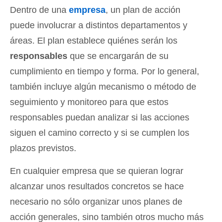
Dentro de una
empresa
, un plan de acción
puede involucrar a distintos departamentos y
áreas. El plan establece quiénes serán los
responsables
que se encargarán de su
cumplimiento en tiempo y forma. Por lo general,
también incluye algún mecanismo o método de
seguimiento y monitoreo para que estos
responsables puedan analizar si las acciones
siguen el camino correcto y si se cumplen los
plazos previstos.
En cualquier empresa que se quieran lograr
alcanzar unos resultados concretos se hace
necesario no sólo organizar unos planes de
acción generales, sino también otros mucho más