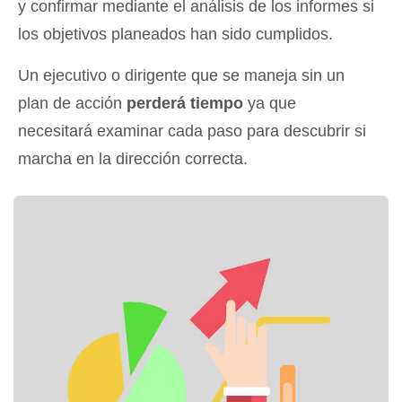
y confirmar mediante el análisis de los informes si
los objetivos planeados han sido cumplidos.
Un ejecutivo o dirigente que se maneja sin un
plan de acción
perderá tiempo
ya que
necesitará examinar cada paso para descubrir si
marcha en la dirección correcta.