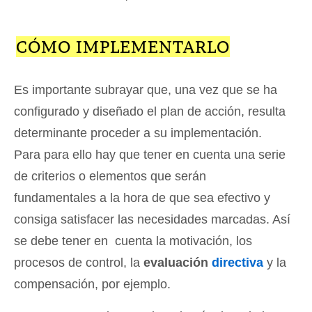
CÓMO IMPLEMENTARLO
Es importante subrayar que, una vez que se ha
configurado y diseñado el plan de acción, resulta
determinante proceder a su implementación.
Para para ello hay que tener en cuenta una serie
de criterios o elementos que serán
fundamentales a la hora de que sea efectivo y
consiga satisfacer las necesidades marcadas. Así
se debe tener en cuenta la motivación, los
procesos de control, la
evaluación
directiva
y la
compensación, por ejemplo.