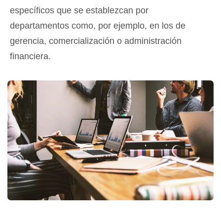
específicos que se establezcan por
departamentos como, por ejemplo, en los de
gerencia, comercialización o administración
financiera.