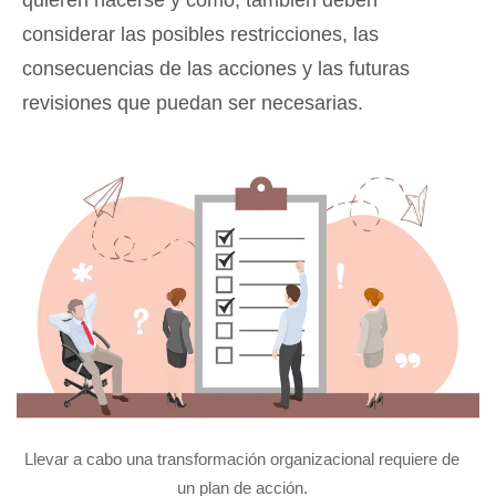
quieren hacerse y cómo; también deben
considerar las posibles restricciones, las
consecuencias de las acciones y las futuras
revisiones que puedan ser necesarias.
Llevar a cabo una transformación organizacional requiere de
un plan de acción.