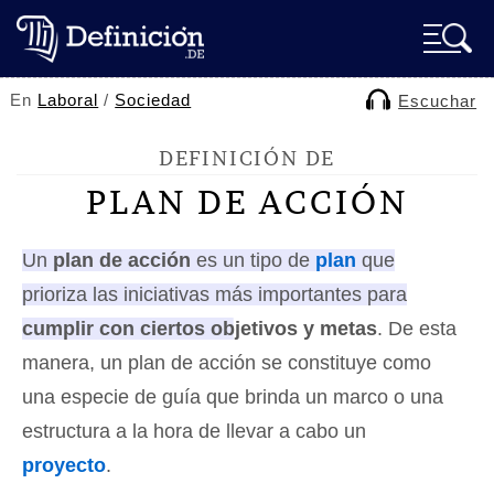
En
Laboral
/
Sociedad
Escuchar
DEFINICIÓN DE
PLAN DE ACCIÓN
Un
plan de acción
es un tipo de
plan
que
prioriza las iniciativas más importantes para
cumplir con ciertos objetivos y metas
. De esta
manera, un plan de acción se constituye como
una especie de guía que brinda un marco o una
estructura a la hora de llevar a cabo un
proyecto
.