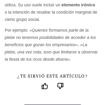
utiliza. Su uso suele incluir un
elemento irónico
o la intención de resaltar la condición marginal de
cierto grupo social.
Por ejemplo:
«Quienes formamos parte de la
plebe no tenemos posibilidades de acceder a los
beneficios que gozan los empresarios»
,
«La
plebe, una vez más, tuvo que limitarse a observar
la fiesta de los ricos desde afuera»
.
TE SIRVIÓ ESTE ARTÍCULO
¿
?