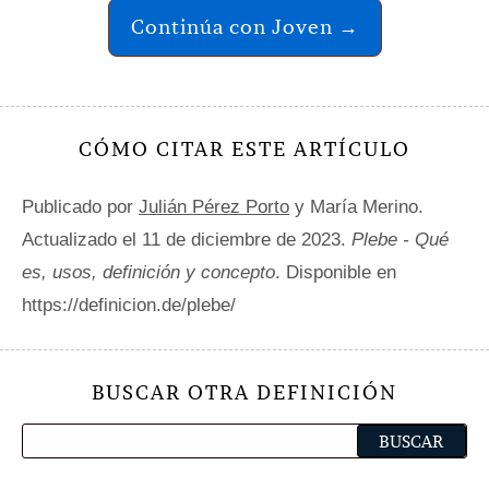
Continúa con Joven →
CÓMO CITAR ESTE ARTÍCULO
Publicado por
Julián Pérez Porto
y María Merino.
Actualizado el 11 de diciembre de 2023.
Plebe - Qué
es, usos, definición y concepto
. Disponible en
https://definicion.de/plebe/
BUSCAR OTRA DEFINICIÓN