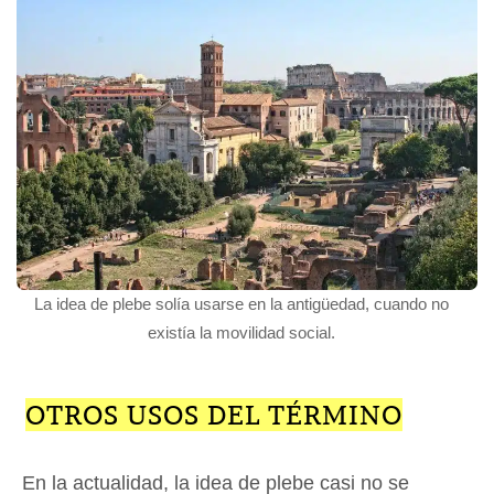
La idea de plebe solía usarse en la antigüedad, cuando no
existía la movilidad social.
OTROS USOS DEL TÉRMINO
En la actualidad, la idea de plebe casi no se