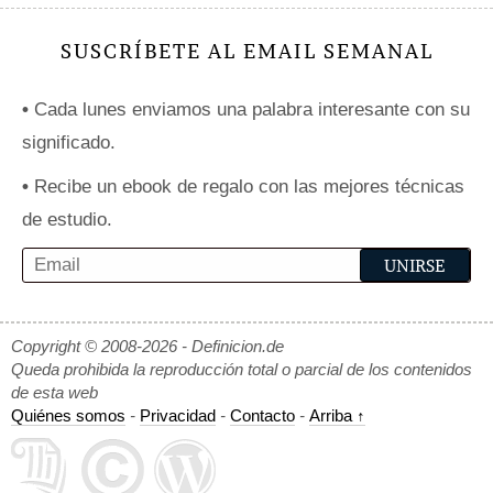
SUSCRÍBETE AL EMAIL SEMANAL
•
Cada lunes enviamos una palabra interesante con su
significado.
•
Recibe un ebook de regalo con las mejores técnicas
de estudio.
Copyright © 2008-2026 - Definicion.de
Queda prohibida la reproducción total o parcial de los contenidos
de esta web
Quiénes somos
-
Privacidad
-
Contacto
-
Arriba ↑