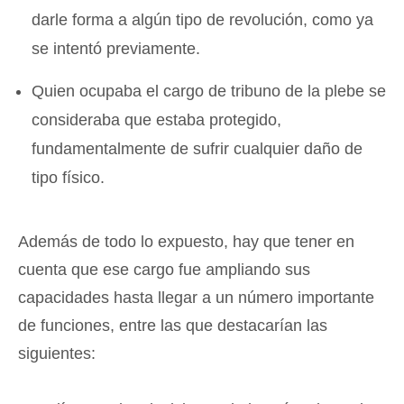
darle forma a algún tipo de revolución, como ya
se intentó previamente.
Quien ocupaba el cargo de tribuno de la plebe se
consideraba que estaba protegido,
fundamentalmente de sufrir cualquier daño de
tipo físico.
Además de todo lo expuesto, hay que tener en
cuenta que ese cargo fue ampliando sus
capacidades hasta llegar a un número importante
de funciones, entre las que destacarían las
siguientes: