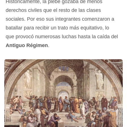
Históricamente, la plebe gozaba de menos
derechos civiles que el resto de las clases
sociales. Por eso sus integrantes comenzaron a
batallar para recibir un trato más equitativo, lo
que provocó numerosas luchas hasta la caída del
Antiguo Régimen
.