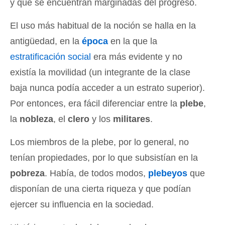
y que se encuentran marginadas del progreso.
El uso más habitual de la noción se halla en la
antigüedad, en la
época
en la que la
estratificación social
era más evidente y no
existía la movilidad (un integrante de la clase
baja nunca podía acceder a un estrato superior).
Por entonces, era fácil diferenciar entre la
plebe
,
la
nobleza
, el
clero
y los
militares
.
Los miembros de la plebe, por lo general, no
tenían propiedades, por lo que subsistían en la
pobreza
. Había, de todos modos,
plebeyos
que
disponían de una cierta riqueza y que podían
ejercer su influencia en la sociedad.