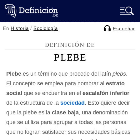
En
Historia
/
Sociología
Escuchar
DEFINICIÓN DE
PLEBE
Plebe
es un término que procede del latín
plebs
.
El concepto se emplea para nombrar al
estrato
social
que se encuentra en el
escalafón inferior
de la estructura de la
sociedad
. Esto quiere decir
que la plebe es la
clase baja
, una denominación
que se utiliza para agrupar a todas las personas
que no logran satisfacer sus necesidades básicas