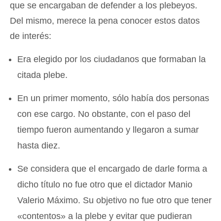
que se encargaban de defender a los plebeyos.
Del mismo, merece la pena conocer estos datos
de interés:
Era elegido por los ciudadanos que formaban la
citada plebe.
En un primer momento, sólo había dos personas
con ese cargo. No obstante, con el paso del
tiempo fueron aumentando y llegaron a sumar
hasta diez.
Se considera que el encargado de darle forma a
dicho título no fue otro que el dictador Manio
Valerio Máximo. Su objetivo no fue otro que tener
«contentos» a la plebe y evitar que pudieran