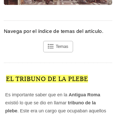
Navega por el índice de temas del artículo.
Temas
EL TRIBUNO DE LA PLEBE
Es importante saber que en la
Antigua Roma
existió lo que se dio en llamar
tribuno de la
plebe
. Este era un cargo que ocupaban aquellos