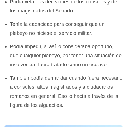
Podía vetar las decisiones de los cónsules y de
los magistrados del Senado.
Tenía la capacidad para conseguir que un
plebeyo no hiciese el servicio militar.
Podía impedir, si así lo consideraba oportuno,
que cualquier plebeyo, por tener una situación de
insolvencia, fuera tratado como un esclavo.
También podía demandar cuando fuera necesario
a cónsules, altos magistrados y a ciudadanos
romanos en general. Eso lo hacía a través de la
figura de los alguaciles.