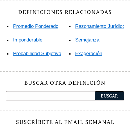
DEFINICIONES RELACIONADAS
Promedio Ponderado
Razonamiento Jurídico
Imponderable
Semejanza
Probabilidad Subjetiva
Exageración
BUSCAR OTRA DEFINICIÓN
SUSCRÍBETE AL EMAIL SEMANAL