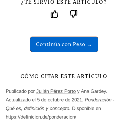
TE SIRVIÓ ESTE ARTÍCULO
¿
?
Continúa con Peso →
CÓMO CITAR ESTE ARTÍCULO
Publicado por
Julián Pérez Porto
y Ana Gardey.
Actualizado el 5 de octubre de 2021.
Ponderación -
Qué es, definición y concepto
. Disponible en
https://definicion.de/ponderacion/