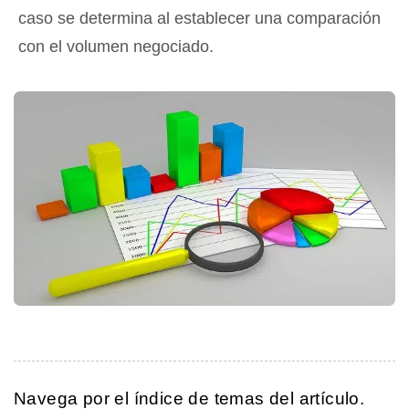
caso se determina al establecer una comparación
con el volumen negociado.
Navega por el índice de temas del artículo.