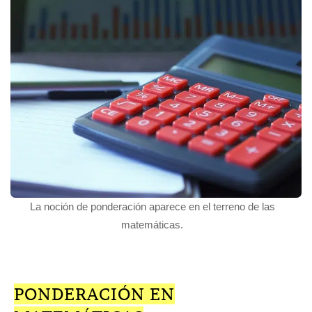
La noción de ponderación aparece en el terreno de las
matemáticas.
PONDERACIÓN EN