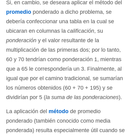
Si, en cambio, se deseara aplicar el método del
promedio
ponderado a dicho problema, se
debería confeccionar una tabla en la cual se
ubicaran en columnas la
calificación
, su
ponderación
y el valor resultante de la
multiplicación de las primeras dos; por lo tanto,
60 y 70 tendrían como ponderación 1, mientras
que a 65 le correspondería un 3. Finalmente, al
igual que por el camino tradicional, se sumarían
los números obtenidos (60 + 70 + 195) y se
dividirían por 5 (
la suma de las ponderaciones
).
La aplicación del
método
de promedio
ponderado (también conocido como media
ponderada) resulta especialmente útil cuando se