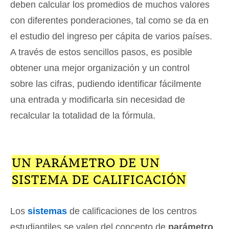
deben calcular los promedios de muchos valores
con diferentes ponderaciones, tal como se da en
el estudio del ingreso per cápita de varios países.
A través de estos sencillos pasos, es posible
obtener una mejor organización y un control
sobre las cifras, pudiendo identificar fácilmente
una entrada y modificarla sin necesidad de
recalcular la totalidad de la fórmula.
UN PARÁMETRO DE UN
SISTEMA DE CALIFICACIÓN
Los
sistemas
de calificaciones de los centros
estudiantiles se valen del concepto de
parámetro