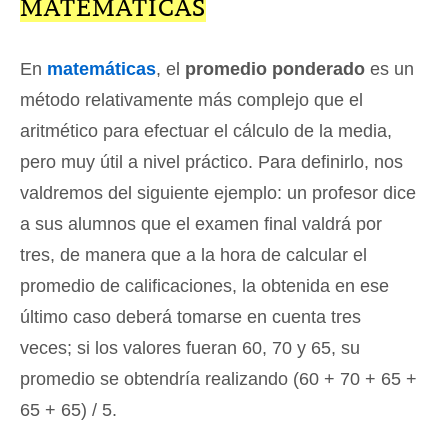
MATEMÁTICAS
En
matemáticas
, el
promedio ponderado
es un
método relativamente más complejo que el
aritmético para efectuar el cálculo de la media,
pero muy útil a nivel práctico. Para definirlo, nos
valdremos del siguiente ejemplo: un profesor dice
a sus alumnos que el examen final valdrá por
tres, de manera que a la hora de calcular el
promedio de calificaciones, la obtenida en ese
último caso deberá tomarse en cuenta tres
veces; si los valores fueran 60, 70 y 65, su
promedio se obtendría realizando (60 + 70 + 65 +
65 + 65) / 5.