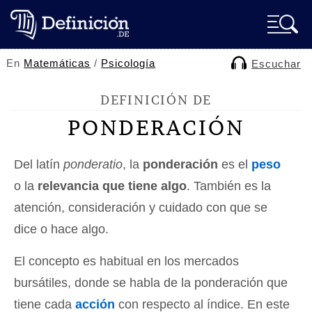
En
Matemáticas
/
Psicología
Escuchar
DEFINICIÓN DE
PONDERACIÓN
Del latín
ponderatio
, la
ponderación
es el
peso
o la
relevancia que tiene algo
. También es la
atención, consideración y cuidado con que se
dice o hace algo.
El concepto es habitual en los mercados
bursátiles, donde se habla de la ponderación que
tiene cada
acción
con respecto al índice. En este