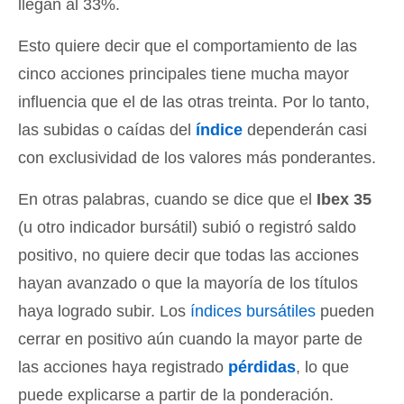
llegan al 33%.
Esto quiere decir que el comportamiento de las
cinco acciones principales tiene mucha mayor
influencia que el de las otras treinta. Por lo tanto,
las subidas o caídas del
índice
dependerán casi
con exclusividad de los valores más ponderantes.
En otras palabras, cuando se dice que el
Ibex 35
(u otro indicador bursátil) subió o registró saldo
positivo, no quiere decir que todas las acciones
hayan avanzado o que la mayoría de los títulos
haya logrado subir. Los
índices bursátiles
pueden
cerrar en positivo aún cuando la mayor parte de
las acciones haya registrado
pérdidas
, lo que
puede explicarse a partir de la ponderación.