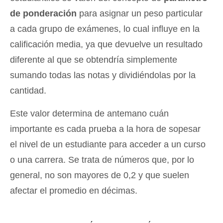
de ponderación
para asignar un peso particular
a cada grupo de exámenes, lo cual influye en la
calificación media, ya que devuelve un resultado
diferente al que se obtendría simplemente
sumando todas las notas y dividiéndolas por la
cantidad.
Este valor determina de antemano cuán
importante es cada prueba a la hora de sopesar
el nivel de un estudiante para acceder a un curso
o una carrera. Se trata de números que, por lo
general, no son mayores de 0,2 y que suelen
afectar el promedio en décimas.