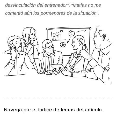
desvinculación del entrenador”
,
“Matías no me
comentó aún los pormenores de la situación”
.
Navega por el índice de temas del artículo.