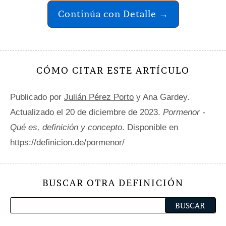
Continúa con Detalle →
CÓMO CITAR ESTE ARTÍCULO
Publicado por
Julián Pérez Porto
y Ana Gardey.
Actualizado el 20 de diciembre de 2023.
Pormenor -
Qué es, definición y concepto
. Disponible en
https://definicion.de/pormenor/
BUSCAR OTRA DEFINICIÓN