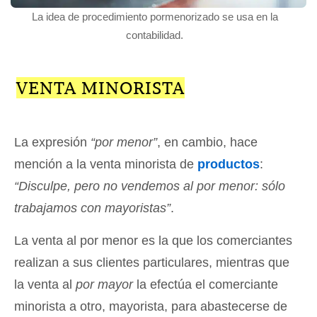
La idea de procedimiento pormenorizado se usa en la
contabilidad.
VENTA MINORISTA
La expresión
“por menor”
, en cambio, hace
mención a la venta minorista de
productos
:
“Disculpe, pero no vendemos al por menor: sólo
trabajamos con mayoristas”
.
La venta al por menor es la que los comerciantes
realizan a sus clientes particulares, mientras que
la venta al
por mayor
la efectúa el comerciante
minorista a otro, mayorista, para abastecerse de