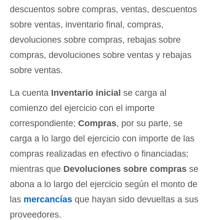
descuentos sobre compras, ventas, descuentos
sobre ventas, inventario final, compras,
devoluciones sobre compras, rebajas sobre
compras, devoluciones sobre ventas y rebajas
sobre ventas.
La cuenta
Inventario inicial
se carga al
comienzo del ejercicio con el importe
correspondiente;
Compras
, por su parte, se
carga a lo largo del ejercicio con importe de las
compras realizadas en efectivo o financiadas;
mientras que
Devoluciones sobre compras
se
abona a lo largo del ejercicio según el monto de
las
mercancías
que hayan sido devueltas a sus
proveedores.