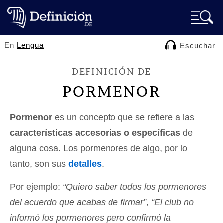
En
Lengua
Escuchar
DEFINICIÓN DE
PORMENOR
Pormenor
es un concepto que se refiere a las
características accesorias o específicas
de
alguna cosa. Los pormenores de algo, por lo
tanto, son sus
detalles
.
Por ejemplo:
“Quiero saber todos los pormenores
del acuerdo que acabas de firmar”
,
“El club no
informó los pormenores pero confirmó la