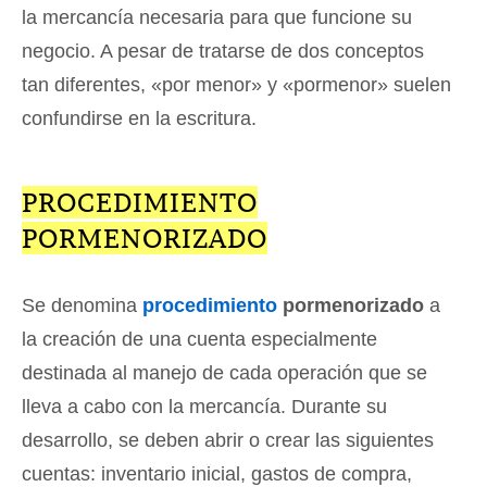
la mercancía necesaria para que funcione su
negocio. A pesar de tratarse de dos conceptos
tan diferentes, «por menor» y «pormenor» suelen
confundirse en la escritura.
PROCEDIMIENTO
PORMENORIZADO
Se denomina
procedimiento
pormenorizado
a
la creación de una cuenta especialmente
destinada al manejo de cada operación que se
lleva a cabo con la mercancía. Durante su
desarrollo, se deben abrir o crear las siguientes
cuentas: inventario inicial, gastos de compra,