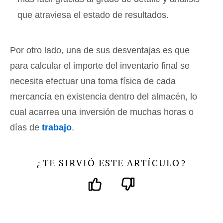
que atraviesa el estado de resultados.
Por otro lado, una de sus desventajas es que
para calcular el importe del inventario final se
necesita efectuar una toma física de cada
mercancía en existencia dentro del almacén, lo
cual acarrea una inversión de muchas horas o
días de
trabajo
.
TE SIRVIÓ ESTE ARTÍCULO
¿
?