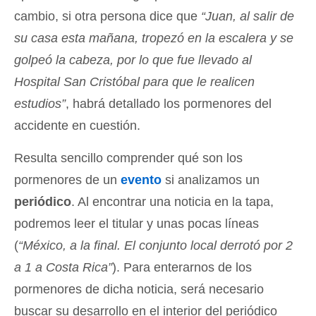
cambio, si otra persona dice que
“Juan, al salir de
su casa esta mañana, tropezó en la escalera y se
golpeó la cabeza, por lo que fue llevado al
Hospital San Cristóbal para que le realicen
estudios”
, habrá detallado los pormenores del
accidente en cuestión.
Resulta sencillo comprender qué son los
pormenores de un
evento
si analizamos un
periódico
. Al encontrar una noticia en la tapa,
podremos leer el titular y unas pocas líneas
(
“México, a la final. El conjunto local derrotó por 2
a 1 a Costa Rica”
). Para enterarnos de los
pormenores de dicha noticia, será necesario
buscar su desarrollo en el interior del periódico