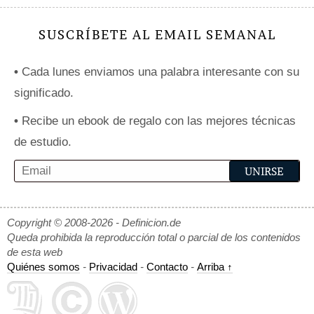
SUSCRÍBETE AL EMAIL SEMANAL
•
Cada lunes enviamos una palabra interesante con su
significado.
•
Recibe un ebook de regalo con las mejores técnicas
de estudio.
Copyright © 2008-2026 - Definicion.de
Queda prohibida la reproducción total o parcial de los contenidos
de esta web
Quiénes somos
-
Privacidad
-
Contacto
-
Arriba ↑