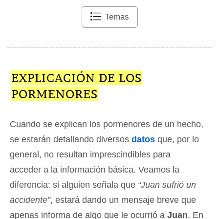
Temas
EXPLICACIÓN DE LOS
PORMENORES
Cuando se explican los pormenores de un hecho,
se estarán detallando diversos
datos
que, por lo
general, no resultan imprescindibles para
acceder a la información básica. Veamos la
diferencia: si alguien señala que
“Juan sufrió un
accidente”
, estará dando un mensaje breve que
apenas informa de algo que le ocurrió a
Juan
. En