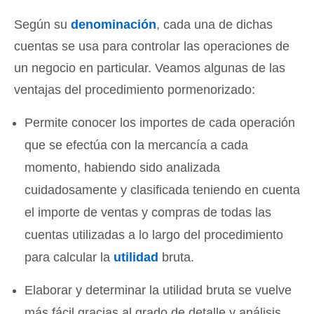
Según su
denominación
, cada una de dichas
cuentas se usa para controlar las operaciones de
un negocio en particular. Veamos algunas de las
ventajas del procedimiento pormenorizado:
Permite conocer los importes de cada operación
que se efectúa con la mercancía a cada
momento, habiendo sido analizada
cuidadosamente y clasificada teniendo en cuenta
el importe de ventas y compras de todas las
cuentas utilizadas a lo largo del procedimiento
para calcular la
utilidad
bruta.
Elaborar y determinar la utilidad bruta se vuelve
más fácil gracias al grado de detalle y análisis