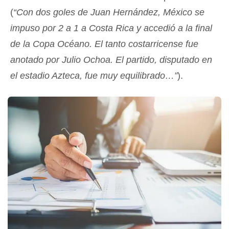
(
“Con dos goles de Juan Hernández, México se
impuso por 2 a 1 a Costa Rica y accedió a la final
de la Copa Océano. El tanto costarricense fue
anotado por Julio Ochoa. El partido, disputado en
el estadio Azteca, fue muy equilibrado…”
).