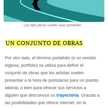
Los ejecutivos suelen usar portafolio.
UN CONJUNTO DE OBRAS
Por otro lado, el término portafolio (o su versión
inglesa,
portfolio
) se utiliza para definir el
conjunto de obras que los artistas suelen
presentar a la hora de postularse para un puesto
laboral, o bien para ofrecer sus servicios a
alguien que desconoce su
trayectoria
. Gracias a
las posibilidades que ofrece Internet, en la