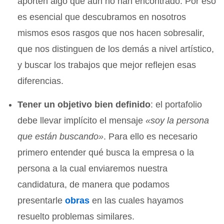
aporten algo que aún no han encontrado. Por eso
es esencial que descubramos en nosotros
mismos esos rasgos que nos hacen sobresalir,
que nos distinguen de los demás a nivel artístico,
y buscar los trabajos que mejor reflejen esas
diferencias.
Tener un objetivo bien definido
: el portafolio
debe llevar implícito el mensaje
«soy la persona
que están buscando»
. Para ello es necesario
primero entender qué busca la empresa o la
persona a la cual enviaremos nuestra
candidatura, de manera que podamos
presentarle
obras
en las cuales hayamos
resuelto problemas similares.