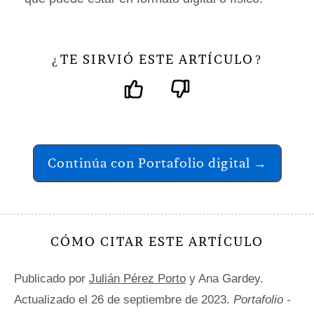
TE SIRVIÓ ESTE ARTÍCULO
¿
?
Continúa con Portafolio digital →
CÓMO CITAR ESTE ARTÍCULO
Publicado por
Julián Pérez Porto
y Ana Gardey.
Actualizado el 26 de septiembre de 2023.
Portafolio -