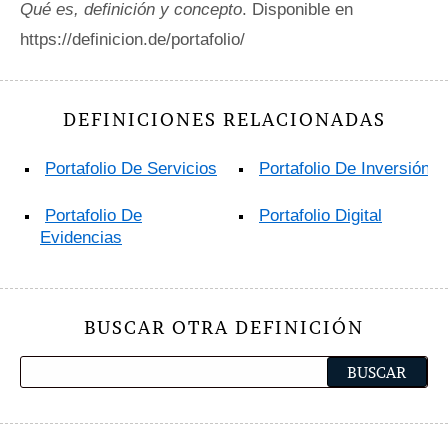
Qué es, definición y concepto
. Disponible en
https://definicion.de/portafolio/
DEFINICIONES RELACIONADAS
Portafolio De Servicios
Portafolio De Inversión
Portafolio De
Portafolio Digital
Evidencias
BUSCAR OTRA DEFINICIÓN