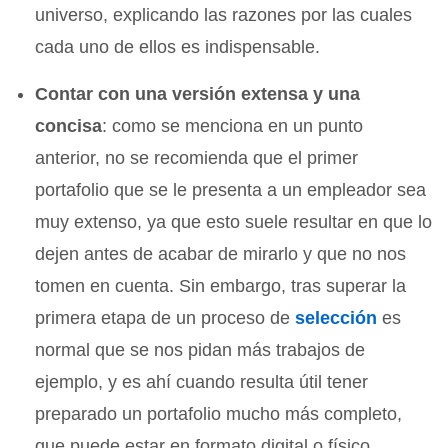
universo, explicando las razones por las cuales
cada uno de ellos es indispensable.
Contar con una versión extensa y una
concisa
: como se menciona en un punto
anterior, no se recomienda que el primer
portafolio que se le presenta a un empleador sea
muy extenso, ya que esto suele resultar en que lo
dejen antes de acabar de mirarlo y que no nos
tomen en cuenta. Sin embargo, tras superar la
primera etapa de un proceso de
selección
es
normal que se nos pidan más trabajos de
ejemplo, y es ahí cuando resulta útil tener
preparado un portafolio mucho más completo,
que puede estar en formato digital o físico.