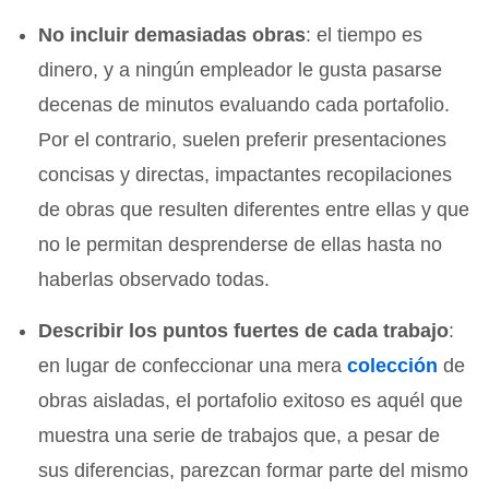
No incluir demasiadas obras
: el tiempo es
dinero, y a ningún empleador le gusta pasarse
decenas de minutos evaluando cada portafolio.
Por el contrario, suelen preferir presentaciones
concisas y directas, impactantes recopilaciones
de obras que resulten diferentes entre ellas y que
no le permitan desprenderse de ellas hasta no
haberlas observado todas.
Describir los puntos fuertes de cada trabajo
:
en lugar de confeccionar una mera
colección
de
obras aisladas, el portafolio exitoso es aquél que
muestra una serie de trabajos que, a pesar de
sus diferencias, parezcan formar parte del mismo