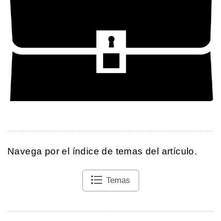
Navega por el índice de temas del artículo.
Temas