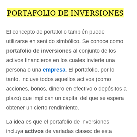
PORTAFOLIO DE INVERSIONES
El concepto de portafolio también puede
utilizarse en sentido simbólico. Se conoce como
portafolio de inversiones
al conjunto de los
activos financieros en los cuales invierte una
persona o una
empresa
. El portafolio, por lo
tanto, incluye todos aquellos activos (como
acciones, bonos, dinero en efectivo o depósitos a
plazo) que implican un capital del que se espera
obtener un cierto rendimiento.
La idea es que el portafolio de inversiones
incluya
activos
de variadas clases: de esta