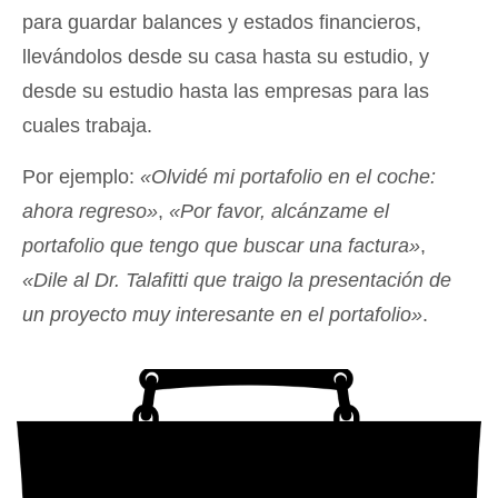
para guardar balances y estados financieros,
llevándolos desde su casa hasta su estudio, y
desde su estudio hasta las empresas para las
cuales trabaja.
Por ejemplo:
«Olvidé mi portafolio en el coche:
ahora regreso»
,
«Por favor, alcánzame el
portafolio que tengo que buscar una factura»
,
«Dile al Dr. Talafitti que traigo la presentación de
un proyecto muy interesante en el portafolio»
.