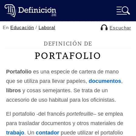
En
Educación
/
Laboral
Escuchar
DEFINICIÓN DE
PORTAFOLIO
Portafolio
es una especie de cartera de mano
que se utiliza para llevar papeles,
documentos
,
libros
y cosas semejantes. Se trata de un
accesorio de uso habitual para los oficinistas.
El portafolio -del francés
portefeuille
– se emplea
para trasladar documentos y otros materiales de
trabajo
. Un
contador
puede utilizar el portafolio