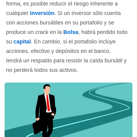
forma, es posible reducir el riesgo inherente a
cualquier
inversión
. Si un inversor sólo cuenta
con acciones bursátiles en su portafolio y se
produce un crack en la
Bolsa
, habrá perdido todo
su
capital
. En cambio, si el portafolio incluye
acciones, efectivo y depósitos en el banco,
tendrá un respaldo para resistir la caída bursátil y
no perderá todos sus activos.