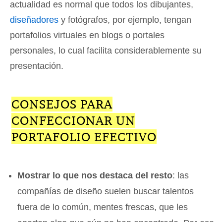
actualidad es normal que todos los dibujantes,
diseñadores
y fotógrafos, por ejemplo, tengan
portafolios virtuales en blogs o portales
personales, lo cual facilita considerablemente su
presentación.
CONSEJOS PARA
CONFECCIONAR UN
PORTAFOLIO EFECTIVO
Mostrar lo que nos destaca del resto
: las
compañías de diseño suelen buscar talentos
fuera de lo común, mentes frescas, que les