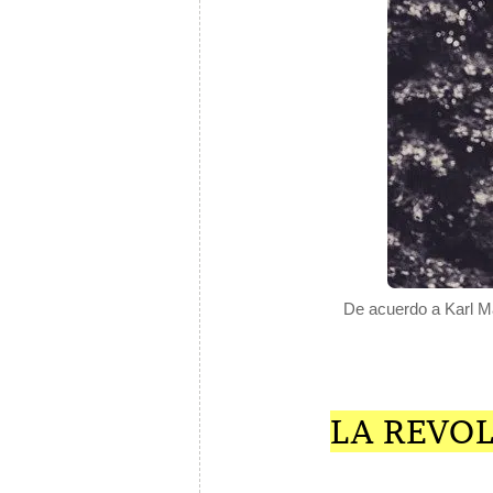
De acuerdo a Karl Ma
LA REVO