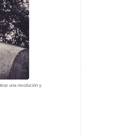
lsar una revolución y