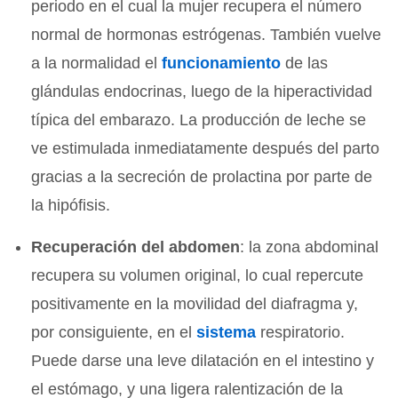
periodo en el cual la mujer recupera el número
normal de hormonas estrógenas. También vuelve
a la normalidad el
funcionamiento
de las
glándulas endocrinas, luego de la hiperactividad
típica del embarazo. La producción de leche se
ve estimulada inmediatamente después del parto
gracias a la secreción de prolactina por parte de
la hipófisis.
Recuperación del abdomen
: la zona abdominal
recupera su volumen original, lo cual repercute
positivamente en la movilidad del diafragma y,
por consiguiente, en el
sistema
respiratorio.
Puede darse una leve dilatación en el intestino y
el estómago, y una ligera ralentización de la