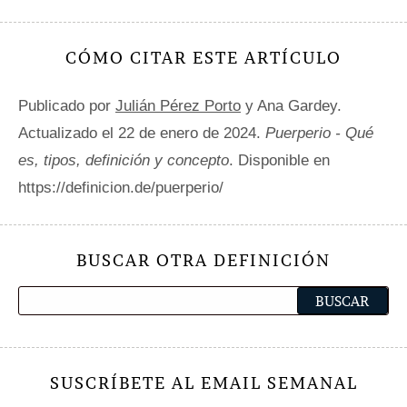
CÓMO CITAR ESTE ARTÍCULO
Publicado por
Julián Pérez Porto
y Ana Gardey.
Actualizado el 22 de enero de 2024.
Puerperio - Qué
es, tipos, definición y concepto
. Disponible en
https://definicion.de/puerperio/
BUSCAR OTRA DEFINICIÓN
SUSCRÍBETE AL EMAIL SEMANAL