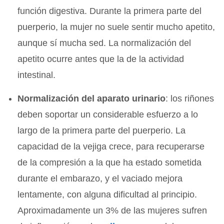
función digestiva. Durante la primera parte del
puerperio, la mujer no suele sentir mucho apetito,
aunque sí mucha sed. La normalización del
apetito ocurre antes que la de la actividad
intestinal.
Normalización del aparato urinario
: los riñones
deben soportar un considerable esfuerzo a lo
largo de la primera parte del puerperio. La
capacidad de la vejiga crece, para recuperarse
de la compresión a la que ha estado sometida
durante el embarazo, y el vaciado mejora
lentamente, con alguna dificultad al principio.
Aproximadamente un 3% de las mujeres sufren