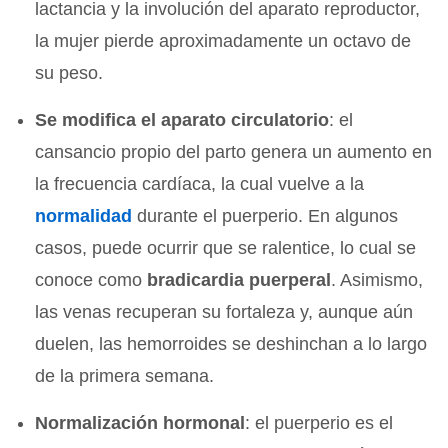
lactancia y la involución del aparato reproductor,
la mujer pierde aproximadamente un octavo de
su peso.
Se modifica el aparato circulatorio
: el
cansancio propio del parto genera un aumento en
la frecuencia cardíaca, la cual vuelve a la
normalidad
durante el puerperio. En algunos
casos, puede ocurrir que se ralentice, lo cual se
conoce como
bradicardia puerperal
. Asimismo,
las venas recuperan su fortaleza y, aunque aún
duelen, las hemorroides se deshinchan a lo largo
de la primera semana.
Normalización hormonal
: el puerperio es el