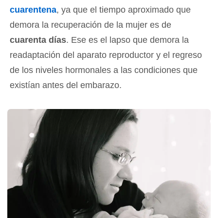
cuarentena
, ya que el tiempo aproximado que
demora la recuperación de la mujer es de
cuarenta días
. Ese es el lapso que demora la
readaptación del aparato reproductor y el regreso
de los niveles hormonales a las condiciones que
existían antes del embarazo.