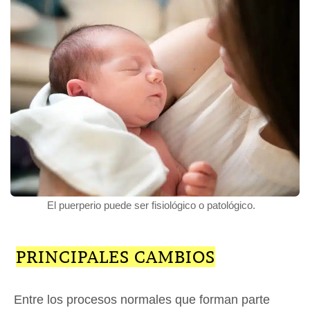
El puerperio puede ser fisiológico o patológico.
PRINCIPALES CAMBIOS
Entre los procesos normales que forman parte