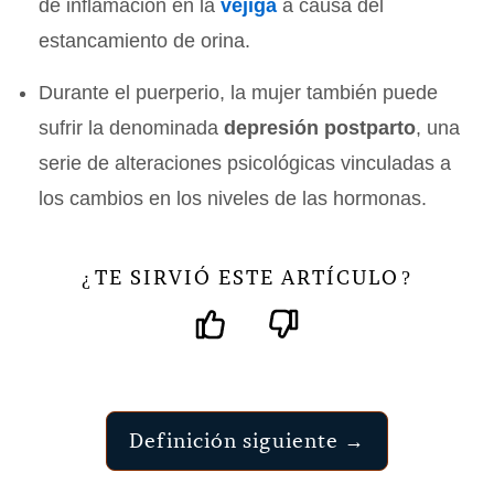
de inflamación en la
vejiga
a causa del
estancamiento de orina.
Durante el puerperio, la mujer también puede
sufrir la denominada
depresión postparto
, una
serie de alteraciones psicológicas vinculadas a
los cambios en los niveles de las hormonas.
TE SIRVIÓ ESTE ARTÍCULO
¿
?
Definición siguiente →