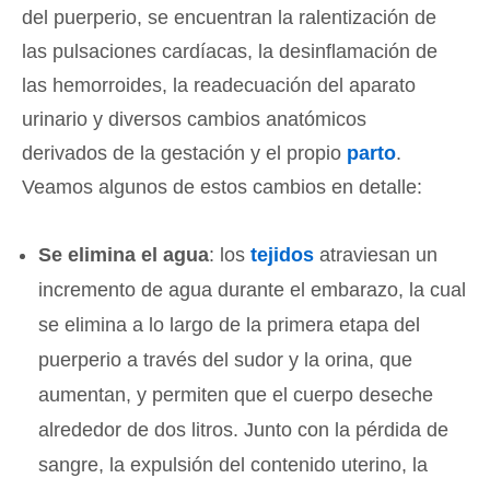
del puerperio, se encuentran la ralentización de
las pulsaciones cardíacas, la desinflamación de
las hemorroides, la readecuación del aparato
urinario y diversos cambios anatómicos
derivados de la gestación y el propio
parto
.
Veamos algunos de estos cambios en detalle:
Se elimina el agua
: los
tejidos
atraviesan un
incremento de agua durante el embarazo, la cual
se elimina a lo largo de la primera etapa del
puerperio a través del sudor y la orina, que
aumentan, y permiten que el cuerpo deseche
alrededor de dos litros. Junto con la pérdida de
sangre, la expulsión del contenido uterino, la