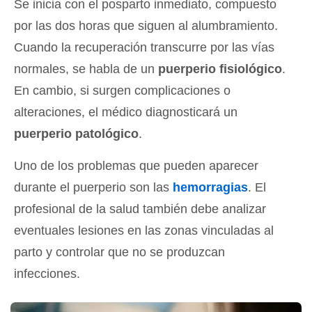
Se inicia con el posparto inmediato, compuesto
por las dos horas que siguen al alumbramiento.
Cuando la recuperación transcurre por las vías
normales, se habla de un
puerperio fisiológico
.
En cambio, si surgen complicaciones o
alteraciones, el médico diagnosticará un
puerperio patológico
.
Uno de los problemas que pueden aparecer
durante el puerperio son las
hemorragias
. El
profesional de la salud también debe analizar
eventuales lesiones en las zonas vinculadas al
parto y controlar que no se produzcan
infecciones.