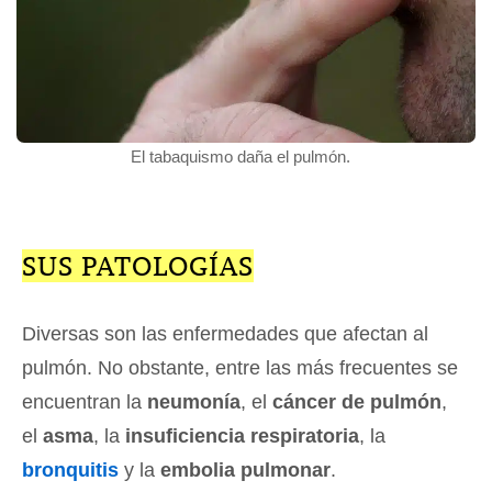
El tabaquismo daña el pulmón.
SUS PATOLOGÍAS
Diversas son las enfermedades que afectan al
pulmón. No obstante, entre las más frecuentes se
encuentran la
neumonía
, el
cáncer de pulmón
,
el
asma
, la
insuficiencia respiratoria
, la
bronquitis
y la
embolia pulmonar
.