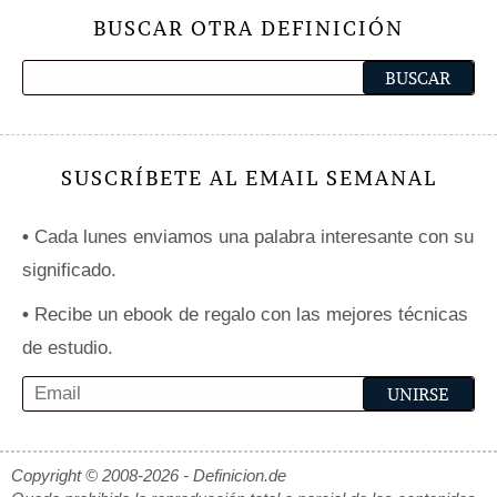
BUSCAR OTRA DEFINICIÓN
SUSCRÍBETE AL EMAIL SEMANAL
•
Cada lunes enviamos una palabra interesante con su
significado.
•
Recibe un ebook de regalo con las mejores técnicas
de estudio.
Copyright © 2008-2026 - Definicion.de