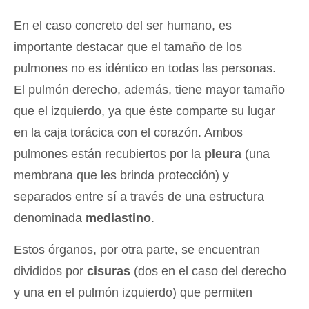
En el caso concreto del ser humano, es
importante destacar que el tamaño de los
pulmones no es idéntico en todas las personas.
El pulmón derecho, además, tiene mayor tamaño
que el izquierdo, ya que éste comparte su lugar
en la caja torácica con el corazón. Ambos
pulmones están recubiertos por la
pleura
(una
membrana que les brinda protección) y
separados entre sí a través de una estructura
denominada
mediastino
.
Estos órganos, por otra parte, se encuentran
divididos por
cisuras
(dos en el caso del derecho
y una en el pulmón izquierdo) que permiten