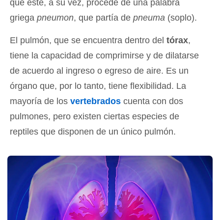
que este, a su vez, procede de una palabra
griega
pneumon
, que partía de
pneuma
(soplo).
El pulmón, que se encuentra dentro del
tórax
,
tiene la capacidad de comprimirse y de dilatarse
de acuerdo al ingreso o egreso de aire. Es un
órgano que, por lo tanto, tiene flexibilidad. La
mayoría de los
vertebrados
cuenta con dos
pulmones, pero existen ciertas especies de
reptiles que disponen de un único pulmón.