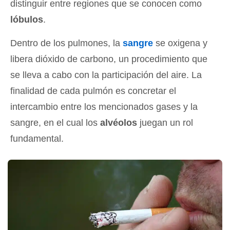
distinguir entre regiones que se conocen como
lóbulos
.
Dentro de los pulmones, la
sangre
se oxigena y
libera dióxido de carbono, un procedimiento que
se lleva a cabo con la participación del aire. La
finalidad de cada pulmón es concretar el
intercambio entre los mencionados gases y la
sangre, en el cual los
alvéolos
juegan un rol
fundamental.