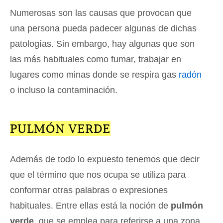
Numerosas son las causas que provocan que
una persona pueda padecer algunas de dichas
patologías. Sin embargo, hay algunas que son
las más habituales como fumar, trabajar en
lugares como minas donde se respira gas
radón
o incluso la contaminación.
PULMÓN VERDE
Además de todo lo expuesto tenemos que decir
que el término que nos ocupa se utiliza para
conformar otras palabras o expresiones
habituales. Entre ellas está la noción de
pulmón
verde
, que se emplea para referirse a una zona