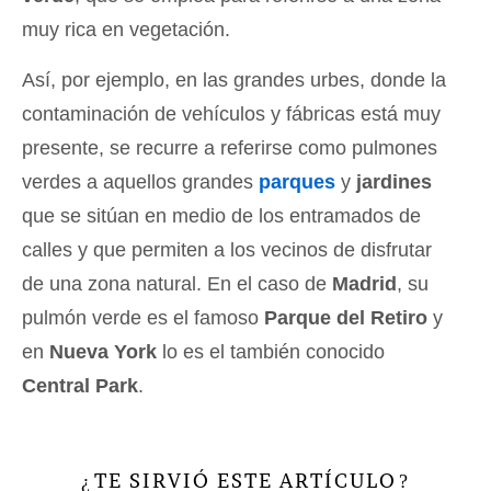
muy rica en vegetación.
Así, por ejemplo, en las grandes urbes, donde la
contaminación de vehículos y fábricas está muy
presente, se recurre a referirse como pulmones
verdes a aquellos grandes
parques
y
jardines
que se sitúan en medio de los entramados de
calles y que permiten a los vecinos de disfrutar
de una zona natural. En el caso de
Madrid
, su
pulmón verde es el famoso
Parque del Retiro
y
en
Nueva York
lo es el también conocido
Central Park
.
TE SIRVIÓ ESTE ARTÍCULO
¿
?