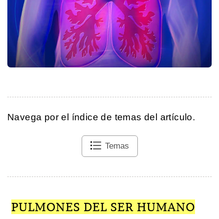
Navega por el índice de temas del artículo.
Temas
PULMONES DEL SER HUMANO