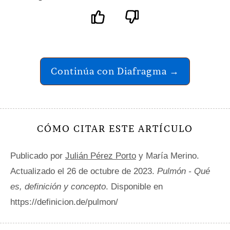
Continúa con Diafragma →
CÓMO CITAR ESTE ARTÍCULO
Publicado por
Julián Pérez Porto
y María Merino.
Actualizado el 26 de octubre de 2023.
Pulmón - Qué
es, definición y concepto
. Disponible en
https://definicion.de/pulmon/