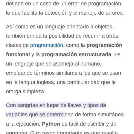
detiene en un caso de un error de programación,
lo que facilita la detección y el manejo de errores.
Así como es un lenguaje orientado a objetos,
también brinda la posibilidad de recurrir a otras
clases de
programación
, como la
programación
funcional
y la
programación estructurada
. Es
un lenguaje que se asemeja al humano,
empleando términos similares a los que se usan
en la lengua inglesa, una particularidad que le
otorga simpleza.
Con sangrías en lugar de llaves y tipos de
variables que se determinan de forma simultánea
a la ejecución,
Python
es fácil de escribir y de
aprender
. Otro rasgo importante es que resulta