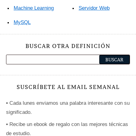
Machine Learning
Servidor Web
MySQL
BUSCAR OTRA DEFINICIÓN
SUSCRÍBETE AL EMAIL SEMANAL
•
Cada lunes enviamos una palabra interesante con su
significado.
•
Recibe un ebook de regalo con las mejores técnicas
de estudio.