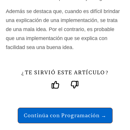
Además se destaca que, cuando es difícil brindar
una explicación de una implementación, se trata
de una mala idea. Por el contrario, es probable
que una implementación que se explica con
facilidad sea una buena idea.
TE SIRVIÓ ESTE ARTÍCULO
¿
?
Continúa con Programación →