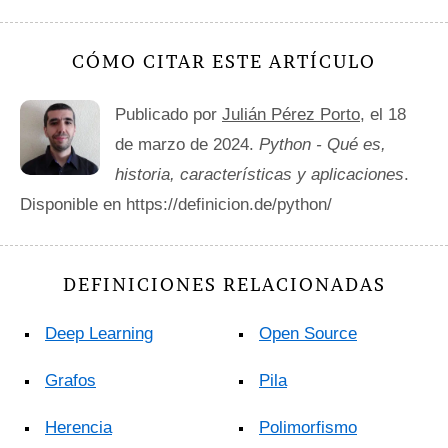
CÓMO CITAR ESTE ARTÍCULO
Publicado por
Julián Pérez Porto
, el 18
de marzo de 2024.
Python - Qué es,
historia, características y aplicaciones
.
Disponible en https://definicion.de/python/
DEFINICIONES RELACIONADAS
Deep Learning
Open Source
Grafos
Pila
Herencia
Polimorfismo