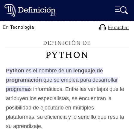
En
Tecnología
Escuchar
DEFINICIÓN DE
PYTHON
Python
es el nombre de un
lenguaje de
programación
que se emplea para desarrollar
programas informáticos
. Entre las ventajas que le
atribuyen los especialistas, se encuentran la
posibilidad de ejecutarlo en múltiples
plataformas, su eficiencia y lo sencillo que resulta
su aprendizaje.