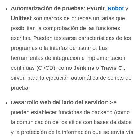
Automatización de pruebas
:
PyUnit
,
Robot
y
Unittest
son marcos de pruebas unitarias que
posibilitan la comprobación de las funciones
escritas. Pueden testearse características de los
programas o la interfaz de usuario. Las
herramientas de integración e implementación
continuas (CI/CD), como
Jenkins
o
Travis CI
,
sirven para la ejecución automática de scripts de
prueba.
Desarrollo web del lado del servidor
: Se
pueden establecer funciones de backend (como
la comunicación de los sitios con bases de datos
y la protección de la información que se envía vía