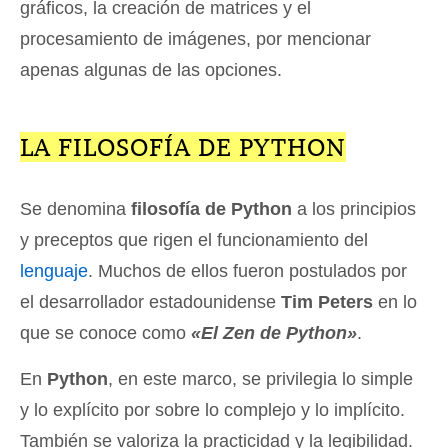
gráficos, la creación de matrices y el
procesamiento de imágenes, por mencionar
apenas algunas de las opciones.
LA FILOSOFÍA DE PYTHON
Se denomina
filosofía de Python
a los principios
y preceptos que rigen el funcionamiento del
lenguaje
. Muchos de ellos fueron postulados por
el desarrollador estadounidense
Tim Peters
en lo
que se conoce como
«El Zen de Python»
.
En
Python
, en este marco, se privilegia lo simple
y lo explícito por sobre lo complejo y lo implícito.
También se valoriza la practicidad y la legibilidad.