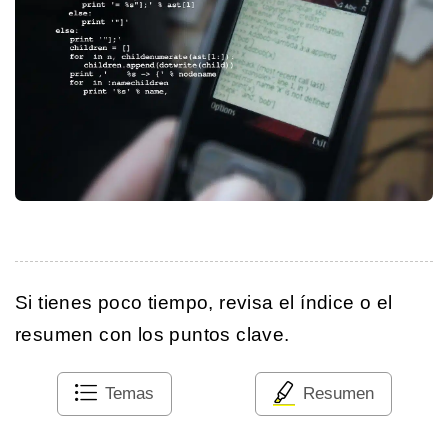
Si tienes poco tiempo, revisa el índice o el
resumen con los puntos clave.
Temas
Resumen