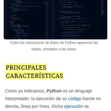
Entre las estructuras de datos de Python aparecen las
tuplas, similares a las listas.
PRINCIPALES
CARACTERÍSTICAS
Como ya indicamos,
Python
es un lenguaje
interpretado: la ejecución de su
código
fuente es
directa, línea por línea. Dicha
ejecución
se