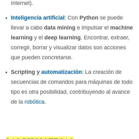
Internet).
Inteligencia artificial
: Con
Python
se puede
llevar a cabo
data mining
e impulsar el
machine
learning
y el
deep learning
. Encontrar, extraer,
corregir, borrar y visualizar datos son acciones
que pueden concretarse.
Scripting y
automatización
: La creación de
secuencias de comandos para máquinas de todo
tipo es otra posibilidad, contribuyendo al avance
de la
robótica
.