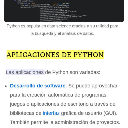
Python es popular en data science gracias a su utilidad para
la búsqueda y el análisis de datos.
APLICACIONES DE PYTHON
Las aplicaciones de Python son variadas
:
Desarrollo de software
: Se puede aprovechar
para la creación automática de programas,
juegos o aplicaciones de escritorio a través de
bibliotecas de
interfaz
gráfica de usuario (GUI).
También permite la administración de proyectos.