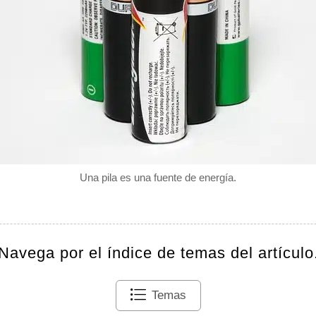
Una pila es una fuente de energía.
Navega por el índice de temas del artículo
Temas