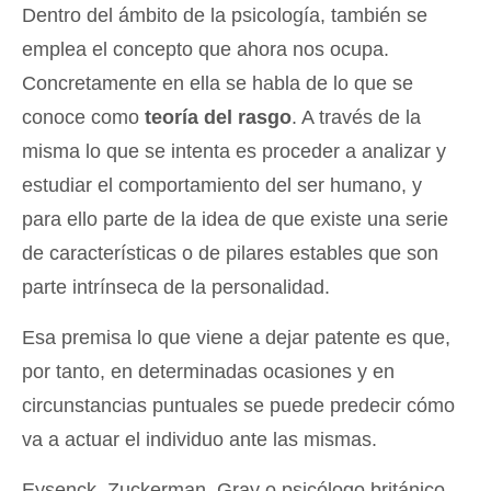
Dentro del ámbito de la psicología, también se
emplea el concepto que ahora nos ocupa.
Concretamente en ella se habla de lo que se
conoce como
teoría del rasgo
. A través de la
misma lo que se intenta es proceder a analizar y
estudiar el comportamiento del ser humano, y
para ello parte de la idea de que existe una serie
de características o de pilares estables que son
parte intrínseca de la personalidad.
Esa premisa lo que viene a dejar patente es que,
por tanto, en determinadas ocasiones y en
circunstancias puntuales se puede predecir cómo
va a actuar el individuo ante las mismas.
Eysenck, Zuckerman, Gray o psicólogo británico