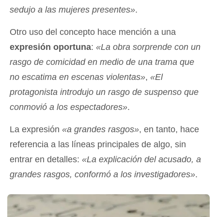
sedujo a las mujeres presentes»
.
Otro uso del concepto hace mención a una
expresión oportuna
:
«La obra sorprende con un
rasgo de comicidad en medio de una trama que
no escatima en escenas violentas»
,
«El
protagonista introdujo un rasgo de suspenso que
conmovió a los espectadores»
.
La expresión
«a grandes rasgos»
, en tanto, hace
referencia a las líneas principales de algo, sin
entrar en detalles:
«La explicación del acusado, a
grandes rasgos, conformó a los investigadores»
.