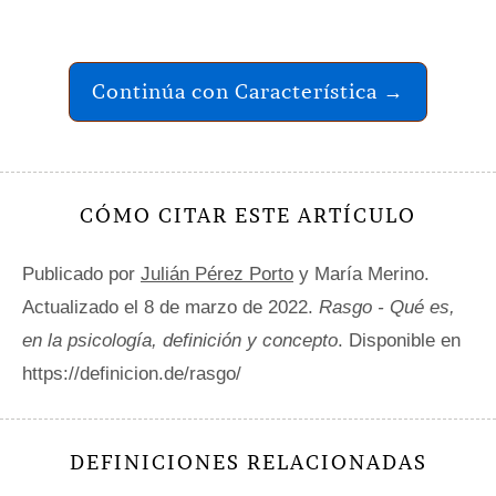
Continúa con Característica →
CÓMO CITAR ESTE ARTÍCULO
Publicado por
Julián Pérez Porto
y María Merino.
Actualizado el 8 de marzo de 2022.
Rasgo - Qué es,
en la psicología, definición y concepto
. Disponible en
https://definicion.de/rasgo/
DEFINICIONES RELACIONADAS