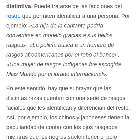
distintiva
. Puede tratarse de las facciones del
rostro
que permiten identificar a una persona. Por
ejemplo:
«La hija de la cantante podría
convertirse en modelo gracias a sus bellos
rasgos»
,
«La policía busca a un hombre de
rasgos afroamericanos por el robo al banco»
,
«Una mujer de rasgos indígenas fue escogida
Miss Mundo por el jurado internacional»
.
En este sentido, hay que subrayar que las
distintas razas cuentan con una serie de rasgos
faciales que les identifican y diferencian del resto.
Así, por ejemplo, los chinos y japoneses tienen la
peculiaridad de contar con los ojos rasgados
mientras que los negros suelen tener el pelo