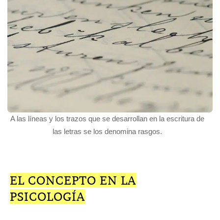
A las líneas y los trazos que se desarrollan en la escritura de
las letras se los denomina rasgos.
EL CONCEPTO EN LA
PSICOLOGÍA