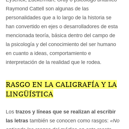
Raymond Cattell son algunas de las
personalidades que a lo largo de la historia se
han convertido en ejes o desarrolladores de esta
mencionada teoría, básica dentro del campo de
la psicología y del conocimiento del ser humano
en cuanto a ideas, comportamiento e
interpretación de la realidad que le rodea.
RASGO EN LA CALIGRAFÍA Y LA
LINGÜÍSTICA
Los
trazos y líneas que se realizan al escribir
las letras
también se conocen como rasgos:
«No