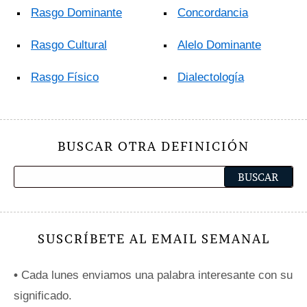
Rasgo Dominante
Concordancia
Rasgo Cultural
Alelo Dominante
Rasgo Físico
Dialectología
BUSCAR OTRA DEFINICIÓN
SUSCRÍBETE AL EMAIL SEMANAL
•
Cada lunes enviamos una palabra interesante con su
significado.