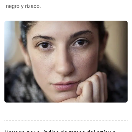
negro y rizado.