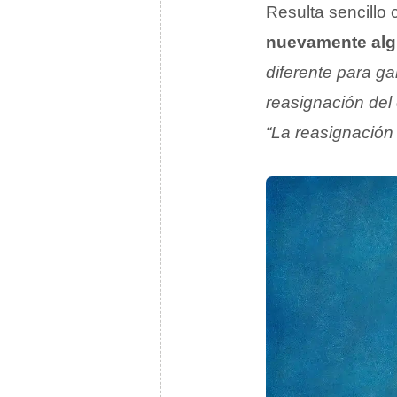
Resulta sencillo 
nuevamente alg
diferente para ga
reasignación del 
“La reasignación