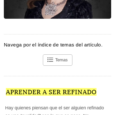
Navega por el índice de temas del artículo.
Temas
APRENDER A SER REFINADO
Hay quienes piensan que el ser alguien refinado