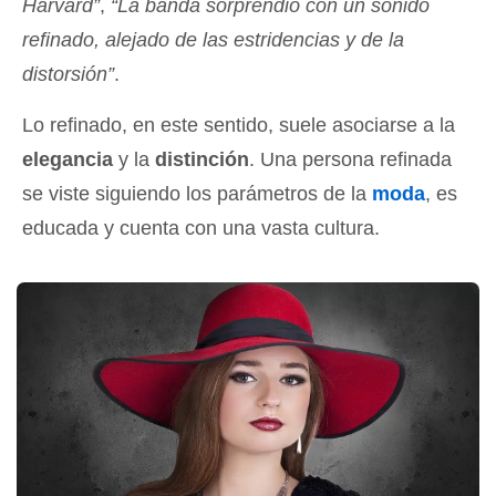
Harvard”
,
“La banda sorprendió con un sonido
refinado, alejado de las estridencias y de la
distorsión”
.
Lo refinado, en este sentido, suele asociarse a la
elegancia
y la
distinción
. Una persona refinada
se viste siguiendo los parámetros de la
moda
, es
educada y cuenta con una vasta cultura.