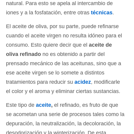
natural. Para esto se apela al intercambio de
iones y a la fosfatación, entre otras
técnicas
.
El aceite de oliva, por su parte, puede refinarse
cuando el aceite virgen no resulta idóneo para el
consumo. Esto quiere decir que el
aceite de
oliva refinado
no es obtenido a partir del
prensado mecánico de las aceitunas, sino que a
ese aceite virgen se lo somete a distintos
tratamientos para reducir su
acidez
, modificarle
el color y el aroma y eliminar ciertas sustancias.
Este tipo de
aceite
,
el refinado, es fruto de que
se acometan una serie de procesos tales como la
depuración, la neutralización, la decoloración, la
desodorización y la winterización. De esta