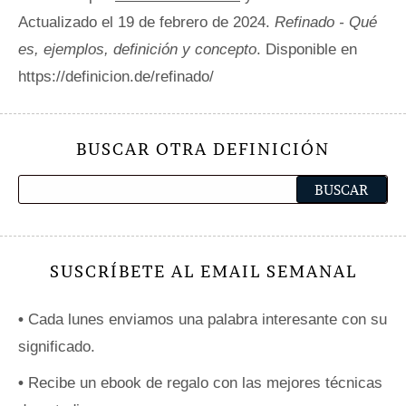
Actualizado el 19 de febrero de 2024.
Refinado - Qué
es, ejemplos, definición y concepto
. Disponible en
https://definicion.de/refinado/
BUSCAR OTRA DEFINICIÓN
SUSCRÍBETE AL EMAIL SEMANAL
•
Cada lunes enviamos una palabra interesante con su
significado.
•
Recibe un ebook de regalo con las mejores técnicas