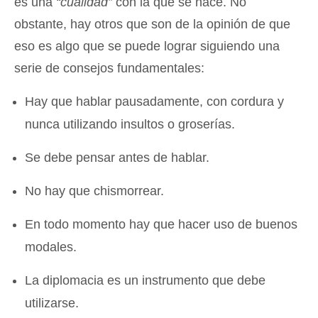
es una
“cualidad”
con la que se nace. No
obstante, hay otros que son de la opinión de que
eso es algo que se puede lograr siguiendo una
serie de consejos fundamentales:
Hay que hablar pausadamente, con cordura y
nunca utilizando insultos o groserías.
Se debe pensar antes de hablar.
No hay que chismorrear.
En todo momento hay que hacer uso de buenos
modales.
La diplomacia es un instrumento que debe
utilizarse.