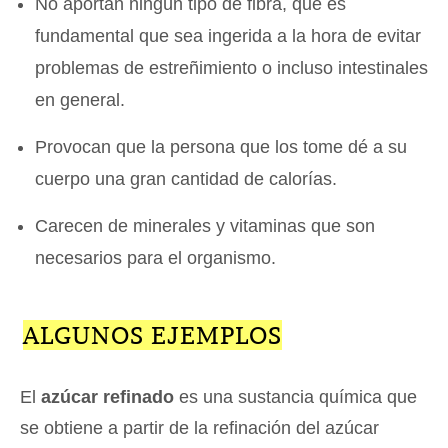
No aportan ningún tipo de fibra, que es
fundamental que sea ingerida a la hora de evitar
problemas de estreñimiento o incluso intestinales
en general.
Provocan que la persona que los tome dé a su
cuerpo una gran cantidad de calorías.
Carecen de minerales y vitaminas que son
necesarios para el organismo.
ALGUNOS EJEMPLOS
El
azúcar refinado
es una sustancia química que
se obtiene a partir de la refinación del azúcar