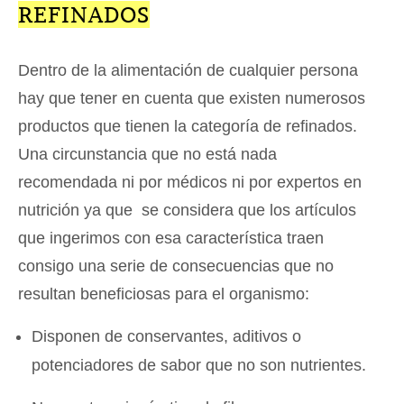
REFINADOS
Dentro de la alimentación de cualquier persona
hay que tener en cuenta que existen numerosos
productos que tienen la categoría de refinados.
Una circunstancia que no está nada
recomendada ni por médicos ni por expertos en
nutrición ya que se considera que los artículos
que ingerimos con esa característica traen
consigo una serie de consecuencias que no
resultan beneficiosas para el organismo:
Disponen de conservantes, aditivos o
potenciadores de sabor que no son nutrientes.