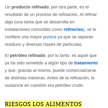
Un
producto refinado
, por otra parte, es el
resultado de un proceso de refinación. Al refinar
algo (una tarea que se desarrolla en
instalaciones conocidas como
refinerías
), se le
confiere una mayor
pureza
ya que se separan
residuos y diversas clases de partículas.
El
petróleo refinado
, por lo tanto, es aquel que
ya ha sido sometido a algún tipo de
tratamiento
y que, gracias al mismo, puede comercializarse
de distintas maneras. Antes de la refinación, la
sustancia en cuestión era petróleo crudo.
RIESGOS LOS ALIMENTOS