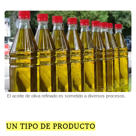
El aceite de oliva refinado es sometido a diversos procesos.
UN TIPO DE PRODUCTO