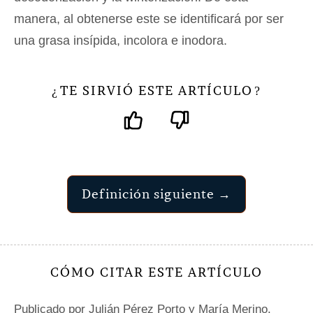
manera, al obtenerse este se identificará por ser
una grasa insípida, incolora e inodora.
TE SIRVIÓ ESTE ARTÍCULO
¿
?
Definición siguiente →
CÓMO CITAR ESTE ARTÍCULO
Publicado por
Julián Pérez Porto
y María Merino.