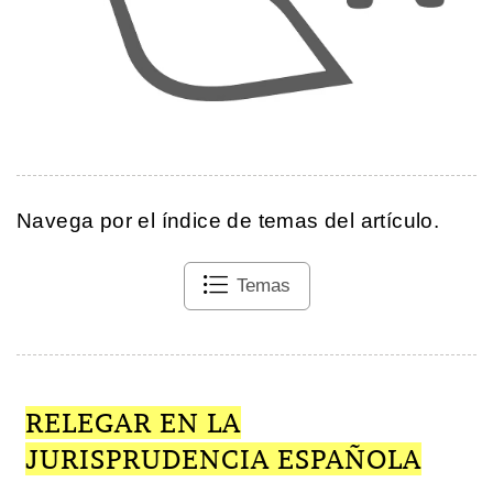
Navega por el índice de temas del artículo.
Temas
RELEGAR EN LA
JURISPRUDENCIA ESPAÑOLA