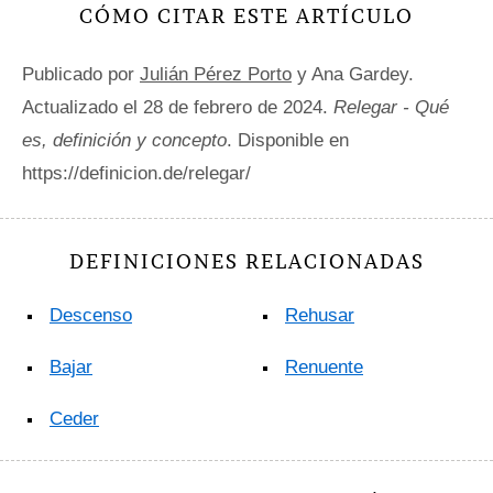
CÓMO CITAR ESTE ARTÍCULO
Publicado por
Julián Pérez Porto
y Ana Gardey.
Actualizado el 28 de febrero de 2024.
Relegar - Qué
es, definición y concepto
. Disponible en
https://definicion.de/relegar/
DEFINICIONES RELACIONADAS
Descenso
Rehusar
Bajar
Renuente
Ceder