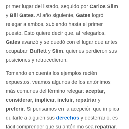
primer lugar del listado, seguido por
Carlos Slim
y
Bill Gates
. Al año siguiente,
Gates
logró
relegar a ambos, subiendo hasta el primer
puesto. Esto quiere decir que, al relegarlos,
Gates
avanzó y se quedó con el lugar que antes
ocupaban
Buffett
y
Slim
, quienes perdieron sus
posiciones y retrocedieron.
Tomando en cuenta los ejemplos recién
expuestos, veamos algunos de los antónimos
más comunes del término relegar:
aceptar,
considerar, implicar, incluir, repatriar
y
preferir
. Si pensamos en la acepción que implica
quitarle a alguien sus
derechos
y desterrarlo, es
fácil comprender que su antónimo sea
repatriar
,