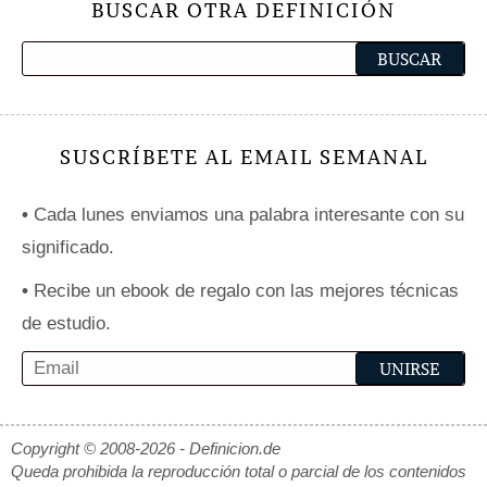
BUSCAR OTRA DEFINICIÓN
SUSCRÍBETE AL EMAIL SEMANAL
•
Cada lunes enviamos una palabra interesante con su
significado.
•
Recibe un ebook de regalo con las mejores técnicas
de estudio.
Copyright © 2008-2026 - Definicion.de
Queda prohibida la reproducción total o parcial de los contenidos