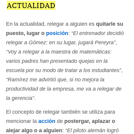
ACTUALIDAD
En la actualidad, relegar a alguien es
quitarle su
puesto, lugar o
posición
:
“El entrenador decidió
relegar a Gómez: en su lugar, jugará Pereyra”
,
“Voy a relegar a la maestra de matemáticas:
varios padres han presentado quejas en la
escuela por su modo de tratar a los estudiantes”
,
“Ramírez me advirtió que, si no mejora la
productividad de la empresa, me va a relegar de
la gerencia”
.
El concepto de relegar también se utiliza para
mencionar la
acción
de
postergar, aplazar o
alejar algo o a alguien
:
“El piloto alemán logró