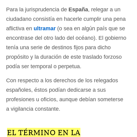
Para la jurisprudencia de
España
, relegar a un
ciudadano consistía en hacerle cumplir una pena
aflictiva en
ultramar
(o sea en algún país que se
encontrase del otro lado del océano). El gobierno
tenía una serie de destinos fijos para dicho
propósito y la duración de este traslado forzoso
podía ser temporal o perpetua.
Con respecto a los derechos de los relegados
españoles, éstos podían dedicarse a sus
profesiones u oficios, aunque debían someterse
a vigilancia constante.
EL TÉRMINO EN LA