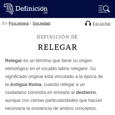
En
Psicología
/
Sociedad
Escuchar
DEFINICIÓN DE
RELEGAR
Relegar
es un término que tiene su origen
etimológico en el vocablo latino
relegare
. Su
significado original está vinculado a la época de
la
Antigua Roma
, cuando relegar a un
ciudadano consistía en enviarlo al
destierro
,
aunque con ciertas particularidades que hacían
necesaria la existencia de ambos conceptos.