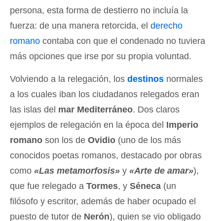
persona, esta forma de destierro no incluía la
fuerza: de una manera retorcida, el
derecho
romano
contaba con que el condenado no tuviera
más opciones que irse por su propia voluntad.
Volviendo a la relegación, los
destinos
normales
a los cuales iban los ciudadanos relegados eran
las islas del
mar Mediterráneo
. Dos claros
ejemplos de relegación en la época del
Imperio
romano
son los de
Ovidio
(uno de los más
conocidos poetas romanos, destacado por obras
como
«Las metamorfosis»
y
«Arte de amar»
),
que fue relegado a
Tormes
, y
Séneca
(un
filósofo y escritor, además de haber ocupado el
puesto de tutor de
Nerón
), quien se vio obligado