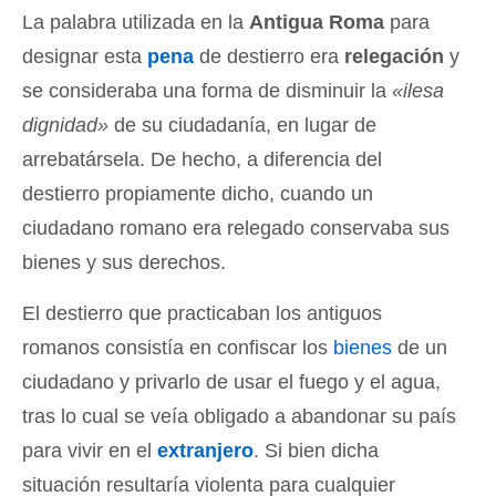
La palabra utilizada en la
Antigua Roma
para
designar esta
pena
de destierro era
relegación
y
se consideraba una forma de disminuir la
«ilesa
dignidad»
de su ciudadanía, en lugar de
arrebatársela. De hecho, a diferencia del
destierro propiamente dicho, cuando un
ciudadano romano era relegado conservaba sus
bienes y sus derechos.
El destierro que practicaban los antiguos
romanos consistía en confiscar los
bienes
de un
ciudadano y privarlo de usar el fuego y el agua,
tras lo cual se veía obligado a abandonar su país
para vivir en el
extranjero
. Si bien dicha
situación resultaría violenta para cualquier