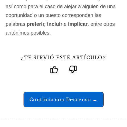
así como para el caso de alejar a alguien de una
oportunidad o un puesto corresponden las
palabras
preferir, incluir
e
implicar
, entre otros
antónimos posibles.
TE SIRVIÓ ESTE ARTÍCULO
¿
?
Continúa con Descenso →