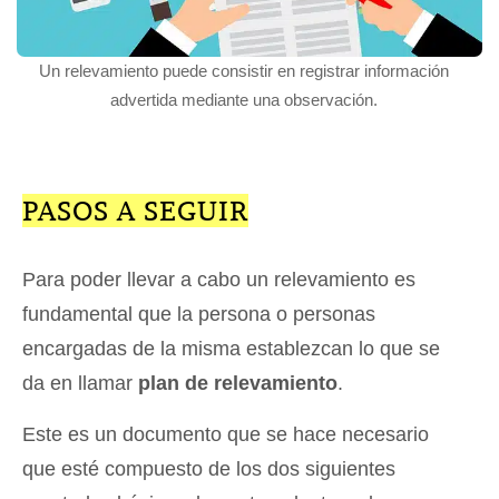
Un relevamiento puede consistir en registrar información
advertida mediante una observación.
PASOS A SEGUIR
Para poder llevar a cabo un relevamiento es
fundamental que la persona o personas
encargadas de la misma establezcan lo que se
da en llamar
plan de relevamiento
.
Este es un documento que se hace necesario
que esté compuesto de los dos siguientes