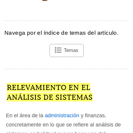
Navega por el índice de temas del artículo.
Temas
RELEVAMIENTO EN EL
ANÁLISIS DE SISTEMAS
En el área de la
administración
y finanzas,
concretamente en lo que se refiere al análisis de