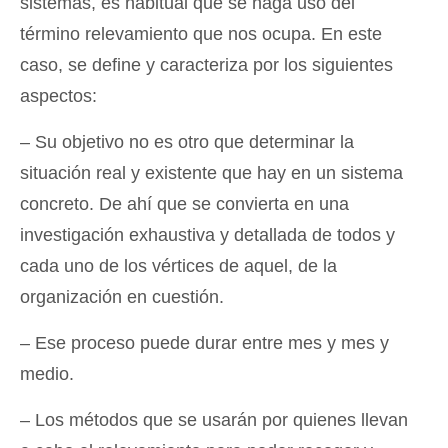
sistemas, es habitual que se haga uso del
término relevamiento que nos ocupa. En este
caso, se define y caracteriza por los siguientes
aspectos:
– Su objetivo no es otro que determinar la
situación real y existente que hay en un sistema
concreto. De ahí que se convierta en una
investigación exhaustiva y detallada de todos y
cada uno de los vértices de aquel, de la
organización en cuestión.
– Ese proceso puede durar entre mes y mes y
medio.
– Los métodos que se usarán por quienes llevan