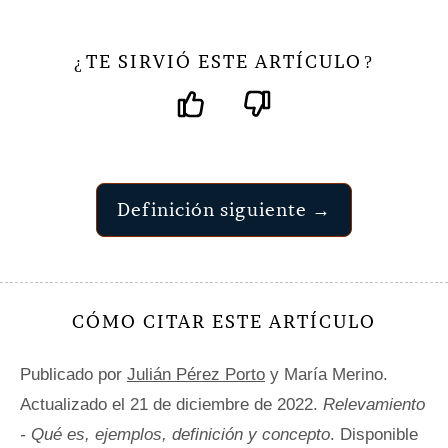
TE SIRVIÓ ESTE ARTÍCULO
¿
?
Definición siguiente →
CÓMO CITAR ESTE ARTÍCULO
Publicado por
Julián Pérez Porto
y María Merino.
Actualizado el 21 de diciembre de 2022.
Relevamiento
- Qué es, ejemplos, definición y concepto
. Disponible