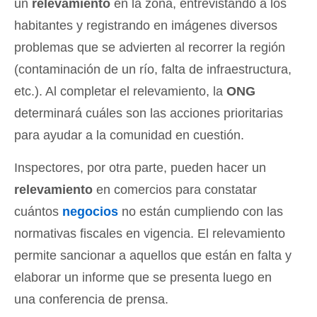
un
relevamiento
en la zona, entrevistando a los
habitantes y registrando en imágenes diversos
problemas que se advierten al recorrer la región
(contaminación de un río, falta de infraestructura,
etc.). Al completar el relevamiento, la
ONG
determinará cuáles son las acciones prioritarias
para ayudar a la comunidad en cuestión.
Inspectores, por otra parte, pueden hacer un
relevamiento
en comercios para constatar
cuántos
negocios
no están cumpliendo con las
normativas fiscales en vigencia. El relevamiento
permite sancionar a aquellos que están en falta y
elaborar un informe que se presenta luego en
una conferencia de prensa.