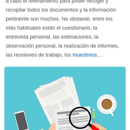
a cabo el relevamiento para poder recoger y
recopilar todos los documentos y la información
pertinente son muchos. No obstante, entre los
más habituales están el cuestionario, la
entrevista personal, las estimaciones, la
observación personal, la realización de informes,
las reuniones de trabajo, los
muestreos
…