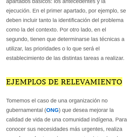
apartados básicos: los antecedentes y la
ejecución. En el primer apartado, por ejemplo, se
deben incluir tanto la identificación del problema
como la del contexto. Por otro lado, en el
segundo, tienen que determinarse las técnicas a
utilizar, las prioridades o lo que será el
establecimiento de las distintas tareas a realizar.
EJEMPLOS DE RELEVAMIENTO
Tomemos el caso de una organización no
gubernamental (
ONG
) que desea mejorar la
calidad de vida de una comunidad indígena. Para
conocer sus necesidades más urgentes, realiza