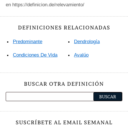
en https://definicion.de/relevamiento/
DEFINICIONES RELACIONADAS
Predominante
Dendrología
Condiciones De Vida
Avalúo
BUSCAR OTRA DEFINICIÓN
SUSCRÍBETE AL EMAIL SEMANAL