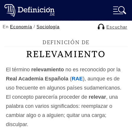
En
Economía
/
Sociología
Escuchar
DEFINICIÓN DE
RELEVAMIENTO
El término
relevamiento
no es reconocido por la
Real Academia Española
(
RAE
), aunque es de
uso frecuente en algunos países sudamericanos.
El concepto parecería proceder de
relevar
, una
palabra con varios significados: reemplazar o
cambiar algo o a alguien; quitar una carga;
disculpar.