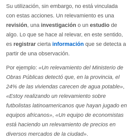
Su utilización, sin embargo, no está vinculada
con estas acciones. Un relevamiento es una
revisión
, una
investigación
o un
estudio
de
algo. Lo que se hace al relevar, en este sentido,
es
registrar
cierta
información
que se detecta a
partir de una observación.
Por ejemplo:
«Un relevamiento del Ministerio de
Obras Públicas detectó que, en la provincia, el
24% de las viviendas carecen de agua potable»
,
«Estoy realizando un relevamiento sobre
futbolistas latinoamericanos que hayan jugado en
equipos africanos»
,
«Un equipo de economistas
está haciendo un relevamiento de precios en
diversos mercados de la ciudad»
.