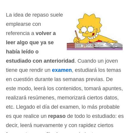
La idea de repaso suele
emplearse con
referencia a
volver a
leer algo que ya se
había leído o
estudiado con anterioridad
. Cuando un joven
tiene que rendir un
examen
, estudiará los temas
en cuestión durante las semanas previas. De
este modo, leerá los contenidos, tomará apuntes,
realizará resúmenes, memorizará ciertos datos,
etc. Llegado el día del examen, lo más probable
es que realice un
repaso
de todo lo estudiado: es
decir, leerá nuevamente y con rapidez ciertos