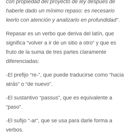
con propiedad del proyecto de ley después de
haberle dado un mínimo repaso: es necesario
leerlo con atención y analizarlo en profundidad”
.
Repasar es un verbo que deriva del latín, que
significa “volver a ir de un sitio a otro” y que es
fruto de la suma de tres partes claramente
diferenciadas:
-El prefijo “re-”, que puede traducirse como “hacia
atrás” o “de nuevo”.
-El sustantivo “passus”, que es equivalente a
“paso”.
-El sufijo “-ar”, que se usa para darle forma a
verbos.