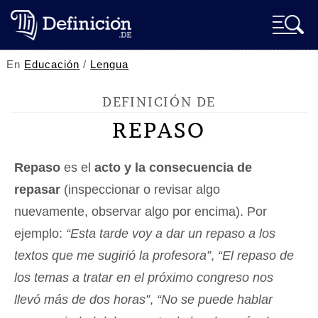
En
Educación
/
Lengua
DEFINICIÓN DE
REPASO
Repaso
es el
acto y la consecuencia de
repasar
(inspeccionar o revisar algo
nuevamente, observar algo por encima). Por
ejemplo:
“Esta tarde voy a dar un repaso a los
textos que me sugirió la profesora”
,
“El repaso de
los temas a tratar en el próximo congreso nos
llevó más de dos horas”
,
“No se puede hablar