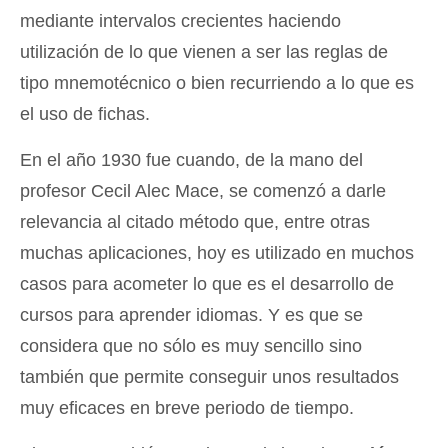
mediante intervalos crecientes haciendo
utilización de lo que vienen a ser las reglas de
tipo mnemotécnico o bien recurriendo a lo que es
el uso de fichas.
En el año 1930 fue cuando, de la mano del
profesor Cecil Alec Mace, se comenzó a darle
relevancia al citado método que, entre otras
muchas aplicaciones, hoy es utilizado en muchos
casos para acometer lo que es el desarrollo de
cursos para aprender idiomas. Y es que se
considera que no sólo es muy sencillo sino
también que permite conseguir unos resultados
muy eficaces en breve periodo de tiempo.