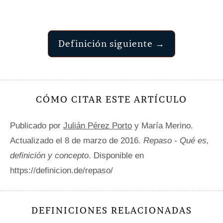
Definición siguiente →
CÓMO CITAR ESTE ARTÍCULO
Publicado por
Julián Pérez Porto
y María Merino.
Actualizado el 8 de marzo de 2016.
Repaso - Qué es,
definición y concepto
. Disponible en
https://definicion.de/repaso/
DEFINICIONES RELACIONADAS