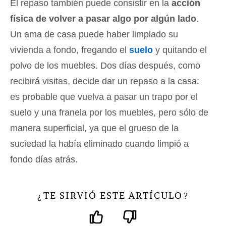
El repaso también puede consistir en la
acción
física de volver a pasar algo por algún lado
.
Un ama de casa puede haber limpiado su
vivienda a fondo, fregando el
suelo
y quitando el
polvo de los muebles. Dos días después, como
recibirá visitas, decide dar un repaso a la casa:
es probable que vuelva a pasar un trapo por el
suelo y una franela por los muebles, pero sólo de
manera superficial, ya que el grueso de la
suciedad la había eliminado cuando limpió a
fondo días atrás.
TE SIRVIÓ ESTE ARTÍCULO
¿
?