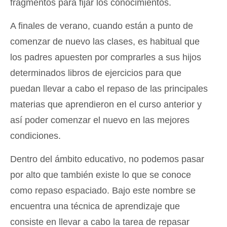
fragmentos para fijar los conocimientos.
A finales de verano, cuando están a punto de
comenzar de nuevo las clases, es habitual que
los padres apuesten por comprarles a sus hijos
determinados libros de ejercicios para que
puedan llevar a cabo el repaso de las principales
materias que aprendieron en el curso anterior y
así poder comenzar el nuevo en las mejores
condiciones.
Dentro del ámbito educativo, no podemos pasar
por alto que también existe lo que se conoce
como repaso espaciado. Bajo este nombre se
encuentra una técnica de aprendizaje que
consiste en llevar a cabo la tarea de repasar