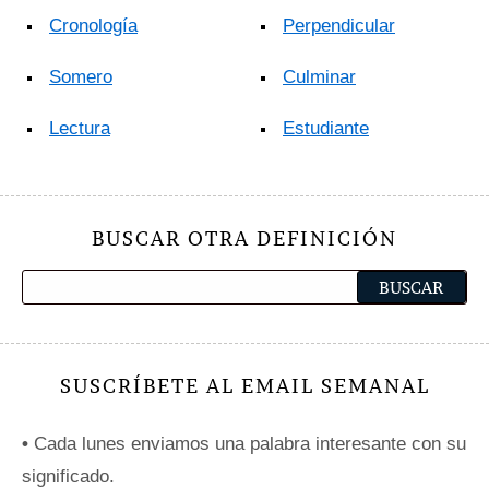
Cronología
Perpendicular
Somero
Culminar
Lectura
Estudiante
BUSCAR OTRA DEFINICIÓN
SUSCRÍBETE AL EMAIL SEMANAL
•
Cada lunes enviamos una palabra interesante con su
significado.