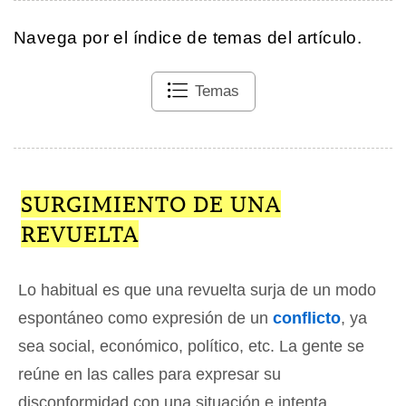
Navega por el índice de temas del artículo.
Temas
SURGIMIENTO DE UNA
REVUELTA
Lo habitual es que una revuelta surja de un modo
espontáneo como expresión de un
conflicto
, ya
sea social, económico, político, etc. La gente se
reúne en las calles para expresar su
disconformidad con una situación e intenta