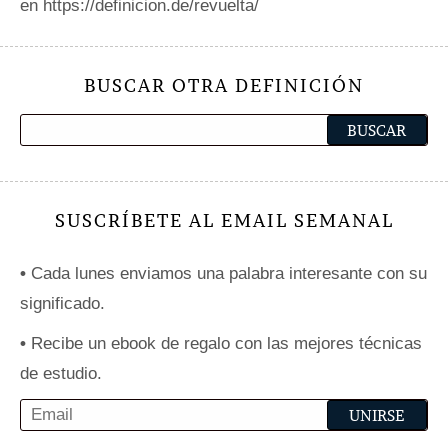
en https://definicion.de/revuelta/
BUSCAR OTRA DEFINICIÓN
SUSCRÍBETE AL EMAIL SEMANAL
•
Cada lunes enviamos una palabra interesante con su
significado.
•
Recibe un ebook de regalo con las mejores técnicas
de estudio.