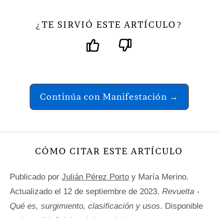
TE SIRVIÓ ESTE ARTÍCULO
¿
?
Continúa con Manifestación →
CÓMO CITAR ESTE ARTÍCULO
Publicado por
Julián Pérez Porto
y María Merino.
Actualizado el 12 de septiembre de 2023.
Revuelta -
Qué es, surgimiento, clasificación y usos
. Disponible