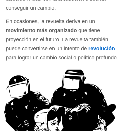
conseguir un cambio.
En ocasiones, la revuelta deriva en un
movimiento más organizado
que tiene
proyección en el futuro. La revuelta también
puede convertirse en un intento de
revolución
para lograr un cambio social o político profundo.