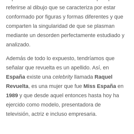
referirse al dibujo que se caracteriza por estar
conformado por figuras y formas diferentes y que
comparten la singularidad de que se plasman
mediante un desorden perfectamente estudiado y
analizado.
Además de todo lo expuesto, tendríamos que
señalar que revuelta es un apellido. Así, en
España
existe una
celebrity
llamada
Raquel
Revuelta
, es una mujer que fue
Miss España
en
1989
y que desde aquel entonces hasta hoy ha
ejercido como modelo, presentadora de
televisión, actriz e incluso empresaria.