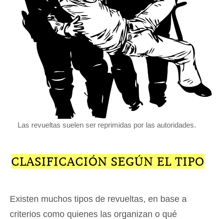
Las revueltas suelen ser reprimidas por las autoridades.
CLASIFICACIÓN SEGÚN EL TIPO
Existen muchos tipos de revueltas, en base a
criterios como quienes las organizan o qué