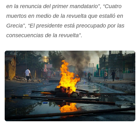
en la renuncia del primer mandatario”
,
“Cuatro
muertos en medio de la revuelta que estalló en
Grecia”
,
“El presidente está preocupado por las
consecuencias de la revuelta”
.