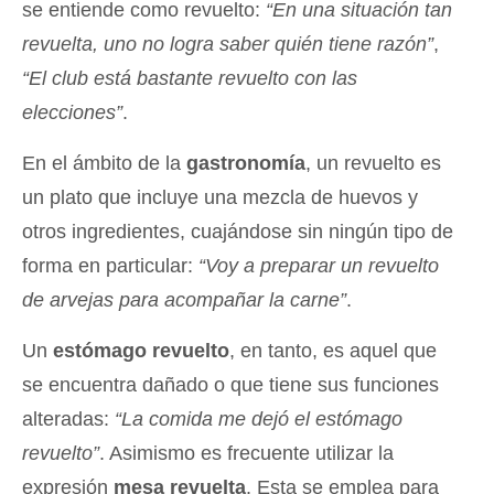
se entiende como revuelto:
“En una situación tan
revuelta, uno no logra saber quién tiene razón”
,
“El club está bastante revuelto con las
elecciones”
.
En el ámbito de la
gastronomía
, un revuelto es
un plato que incluye una mezcla de huevos y
otros ingredientes, cuajándose sin ningún tipo de
forma en particular:
“Voy a preparar un revuelto
de arvejas para acompañar la carne”
.
Un
estómago revuelto
, en tanto, es aquel que
se encuentra dañado o que tiene sus funciones
alteradas:
“La comida me dejó el estómago
revuelto”
. Asimismo es frecuente utilizar la
expresión
mesa revuelta
. Esta se emplea para