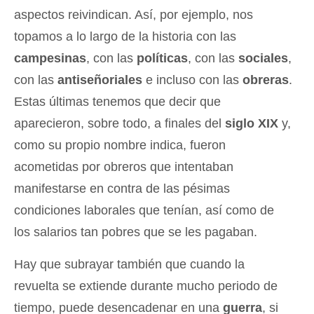
aspectos reivindican. Así, por ejemplo, nos
topamos a lo largo de la historia con las
campesinas
, con las
políticas
, con las
sociales
,
con las
antiseñoriales
e incluso con las
obreras
.
Estas últimas tenemos que decir que
aparecieron, sobre todo, a finales del
siglo XIX
y,
como su propio nombre indica, fueron
acometidas por obreros que intentaban
manifestarse en contra de las pésimas
condiciones laborales que tenían, así como de
los salarios tan pobres que se les pagaban.
Hay que subrayar también que cuando la
revuelta se extiende durante mucho periodo de
tiempo, puede desencadenar en una
guerra
, si