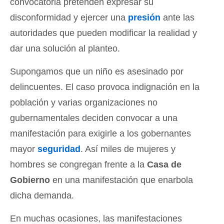
convocatoria pretenden expresar su
disconformidad y ejercer una
presión
ante las
autoridades que pueden modificar la realidad y
dar una solución al planteo.
Supongamos que un niño es asesinado por
delincuentes. El caso provoca indignación en la
población y varias organizaciones no
gubernamentales deciden convocar a una
manifestación para exigirle a los gobernantes
mayor
seguridad
. Así miles de mujeres y
hombres se congregan frente a la
Casa de
Gobierno
en una manifestación que enarbola
dicha demanda.
En muchas ocasiones, las manifestaciones