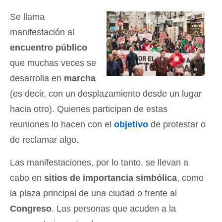
Se llama
manifestación al
encuentro público
que muchas veces se
desarrolla en
marcha
(es decir, con un desplazamiento desde un lugar
hacia otro). Quienes participan de estas
reuniones lo hacen con el
objetivo
de protestar o
de reclamar algo.
Las manifestaciones, por lo tanto, se llevan a
cabo en
sitios de importancia simbólica
, como
la plaza principal de una ciudad o frente al
Congreso
. Las personas que acuden a la