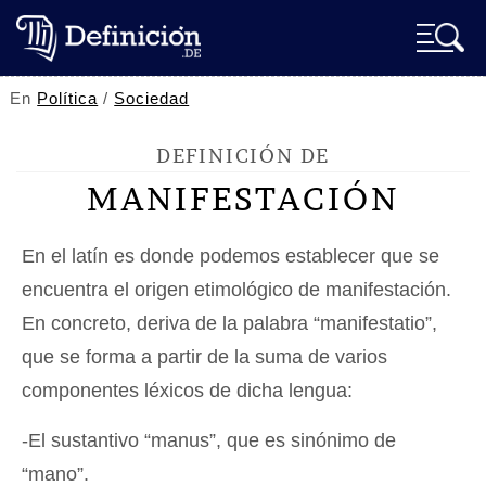
En
Política
/
Sociedad
DEFINICIÓN DE
MANIFESTACIÓN
En el latín es donde podemos establecer que se
encuentra el origen etimológico de manifestación.
En concreto, deriva de la palabra “manifestatio”,
que se forma a partir de la suma de varios
componentes léxicos de dicha lengua:
-El sustantivo “manus”, que es sinónimo de
“mano”.