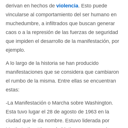
derivan en hechos de
violencia
. Esto puede
vincularse al comportamiento del ser humano en
muchedumbre, a infiltrados que buscan generar
caos o a la represión de las fuerzas de seguridad
que impiden el desarrollo de la manifestación, por
ejemplo.
A lo largo de la historia se han producido
manifestaciones que se considera que cambiaron
el rumbo de la misma. Entre ellas se encuentran
estas:
-La Manifestación o Marcha sobre Washington.
Esta tuvo lugar el 28 de agosto de 1963 en la
ciudad que le da nombre. Estuvo liderada por