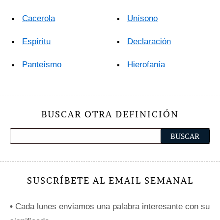
Cacerola
Unísono
Espíritu
Declaración
Panteísmo
Hierofanía
BUSCAR OTRA DEFINICIÓN
SUSCRÍBETE AL EMAIL SEMANAL
•
Cada lunes enviamos una palabra interesante con su