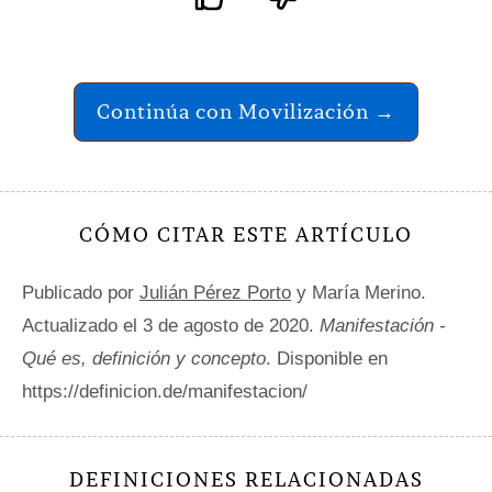
Continúa con Movilización →
CÓMO CITAR ESTE ARTÍCULO
Publicado por
Julián Pérez Porto
y María Merino.
Actualizado el 3 de agosto de 2020.
Manifestación -
Qué es, definición y concepto
. Disponible en
https://definicion.de/manifestacion/
DEFINICIONES RELACIONADAS