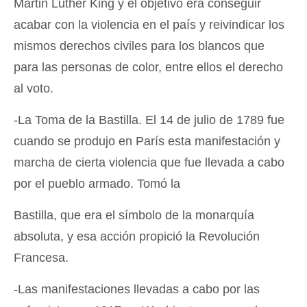
Martin Luther King y el objetivo era conseguir
acabar con la violencia en el país y reivindicar los
mismos derechos civiles para los blancos que
para las personas de color, entre ellos el derecho
al voto.
-La Toma de la Bastilla. El 14 de julio de 1789 fue
cuando se produjo en París esta manifestación y
marcha de cierta violencia que fue llevada a cabo
por el pueblo armado. Tomó la
Bastilla, que era el símbolo de la monarquía
absoluta, y esa acción propició la Revolución
Francesa.
-Las manifestaciones llevadas a cabo por las