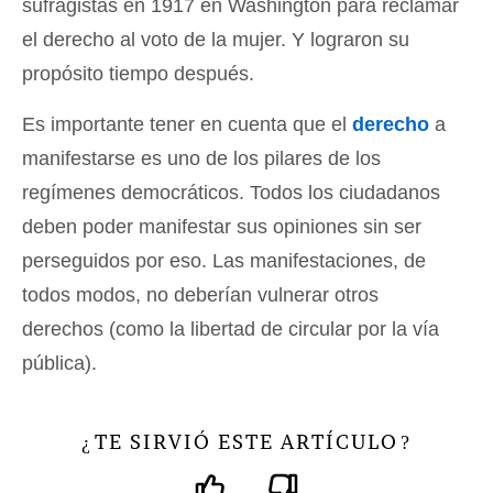
sufragistas en 1917 en Washington para reclamar
el derecho al voto de la mujer. Y lograron su
propósito tiempo después.
Es importante tener en cuenta que el
derecho
a
manifestarse es uno de los pilares de los
regímenes democráticos. Todos los ciudadanos
deben poder manifestar sus opiniones sin ser
perseguidos por eso. Las manifestaciones, de
todos modos, no deberían vulnerar otros
derechos (como la libertad de circular por la vía
pública).
TE SIRVIÓ ESTE ARTÍCULO
¿
?