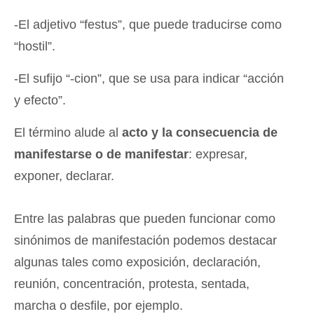
-El adjetivo “festus”, que puede traducirse como
“hostil”.
-El sufijo “-cion”, que se usa para indicar “acción
y efecto”.
El término alude al
acto y la consecuencia de
manifestarse o de manifestar
: expresar,
exponer, declarar.
Entre las palabras que pueden funcionar como
sinónimos de manifestación podemos destacar
algunas tales como exposición, declaración,
reunión, concentración, protesta, sentada,
marcha o desfile, por ejemplo.