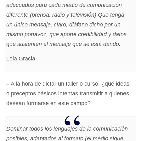
adecuados para cada medio de comunicación
diferente (prensa, radio y televisión) Que tenga
un único mensaje, claro, diáfano dicho por un
mismo portavoz, que aporte credibilidad y datos
que sustenten el mensaje que se está dando.
Lola Gracia
– A la hora de dictar un taller o curso, ¿qué ideas
o preceptos básicos intentas transmitir a quienes
desean formarse en este campo?
Dominar todos los lenguajes de la comunicación
posibles, adaptados al formato (el medio sigue