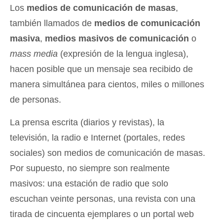
Los
medios de comunicación de masas
,
también llamados de
medios de comunicación
masiva
,
medios masivos de comunicación
o
mass media
(expresión de la lengua inglesa),
hacen posible que un mensaje sea recibido de
manera simultánea para cientos, miles o millones
de personas.
La prensa escrita (diarios y revistas), la
televisión, la radio e Internet (portales, redes
sociales) son medios de comunicación de masas.
Por supuesto, no siempre son realmente
masivos: una estación de radio que solo
escuchan veinte personas, una revista con una
tirada de cincuenta ejemplares o un portal web