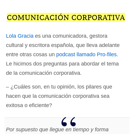
COMUNICACIÓN CORPORATIVA
Lola Gracia
es una comunicadora, gestora
cultural y escritora española, que lleva adelante
entre otras cosas un
podcast llamado Pro-files
.
Le hicimos dos preguntas para abordar el tema
de la comunicación corporativa.
– ¿Cuáles son, en tu opinión, los pilares que
hacen que la comunicación corporativa sea
exitosa o eficiente?
Por supuesto que llegue en tiempo y forma