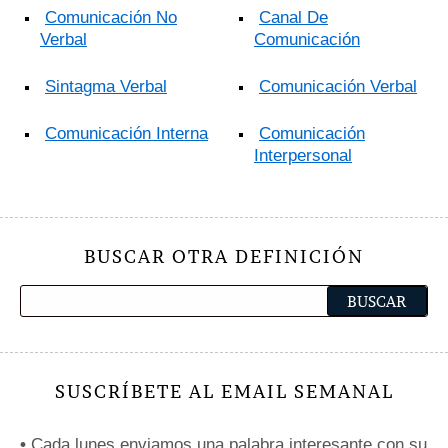
Comunicación No
Canal De
Verbal
Comunicación
Sintagma Verbal
Comunicación Verbal
Comunicación Interna
Comunicación
Interpersonal
BUSCAR OTRA DEFINICIÓN
SUSCRÍBETE AL EMAIL SEMANAL
•
Cada lunes enviamos una palabra interesante con su