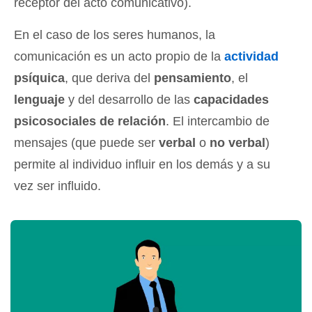
receptor del acto comunicativo).
En el caso de los seres humanos, la
comunicación es un acto propio de la
actividad
psíquica
, que deriva del
pensamiento
, el
lenguaje
y del desarrollo de las
capacidades
psicosociales de relación
. El intercambio de
mensajes (que puede ser
verbal
o
no verbal
)
permite al individuo influir en los demás y a su
vez ser influido.