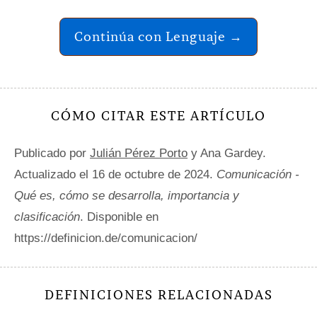
Continúa con Lenguaje →
CÓMO CITAR ESTE ARTÍCULO
Publicado por
Julián Pérez Porto
y Ana Gardey.
Actualizado el 16 de octubre de 2024.
Comunicación -
Qué es, cómo se desarrolla, importancia y
clasificación
. Disponible en
https://definicion.de/comunicacion/
DEFINICIONES RELACIONADAS