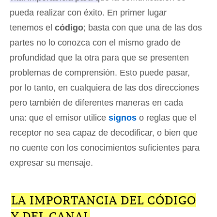
pueda realizar con éxito.
En primer lugar
tenemos el
código
; basta con que una de las dos
partes no lo conozca con el mismo grado de
profundidad que la otra para que se presenten
problemas de comprensión. Esto puede pasar,
por lo tanto, en cualquiera de las dos direcciones
pero también de diferentes maneras en cada
una: que el emisor utilice
signos
o reglas que el
receptor no sea capaz de decodificar, o bien que
no cuente con los conocimientos suficientes para
expresar su mensaje.
LA IMPORTANCIA DEL CÓDIGO
Y DEL CANAL