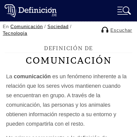
En
Comunicación
/
Sociedad
/
Escuchar
Tecnología
DEFINICIÓN DE
COMUNICACIÓN
La
comunicación
es un fenómeno inherente a la
relación que los seres vivos mantienen cuando
se encuentran en grupo. A través de la
comunicación, las personas y los animales
obtienen información respecto a su entorno y
pueden compartirla con el resto.