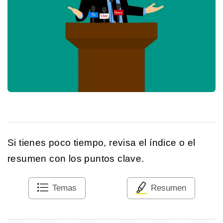
Si tienes poco tiempo, revisa el índice o el
resumen con los puntos clave.
Temas
Resumen