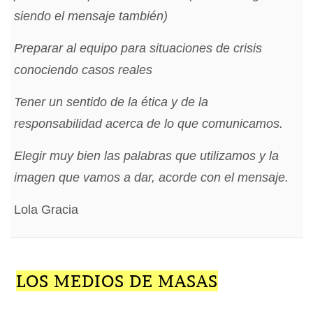
siendo el mensaje también)
Preparar al equipo para situaciones de crisis
conociendo casos reales
Tener un sentido de la ética y de la
responsabilidad acerca de lo que comunicamos.
Elegir muy bien las palabras que utilizamos y la
imagen que vamos a dar, acorde con el mensaje.
Lola Gracia
LOS MEDIOS DE MASAS