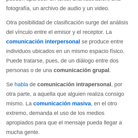
fotografía, un archivo de audio y un video.
Otra posibilidad de clasificación surge del análisis
del vínculo entre el emisor y el receptor. La
comunicación interpersonal
se produce entre
individuos ubicados en un mismo espacio físico.
Puede tratarse, pues, de un diálogo entre dos
personas o de una
comunicación grupal
.
Se
habla
de
comunicación intrapersonal
, por
otra parte, a aquella que alguien realiza consigo
mismo. La
comunicación masiva
, en el otro
extremo, demanda el uso de los medios
apropiados para que el mensaje pueda llegar a
mucha gente.