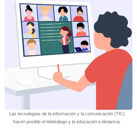
Las tecnologías de la información y la comunicación (TIC)
hacen posible el teletrabajo y la educación a distancia.