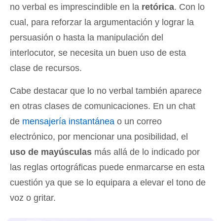
no verbal es imprescindible en la
retórica
. Con lo
cual, para reforzar la argumentación y lograr la
persuasión o hasta la manipulación del
interlocutor, se necesita un buen uso de esta
clase de recursos.
Cabe destacar que lo no verbal también aparece
en otras clases de comunicaciones. En un chat
de
mensajería instantánea
o un correo
electrónico, por mencionar una posibilidad, el
uso de mayúsculas
más allá de lo indicado por
las reglas ortográficas puede enmarcarse en esta
cuestión ya que se lo equipara a elevar el tono de
voz o gritar.