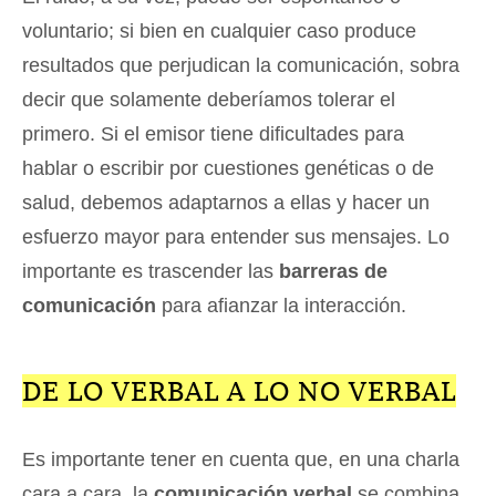
voluntario; si bien en cualquier caso produce
resultados que perjudican la comunicación, sobra
decir que solamente deberíamos tolerar el
primero. Si el emisor tiene dificultades para
hablar o escribir por cuestiones genéticas o de
salud, debemos adaptarnos a ellas y hacer un
esfuerzo mayor para entender sus mensajes. Lo
importante es trascender las
barreras de
comunicación
para afianzar la interacción.
DE LO VERBAL A LO NO VERBAL
Es importante tener en cuenta que, en una charla
cara a cara, la
comunicación verbal
se combina