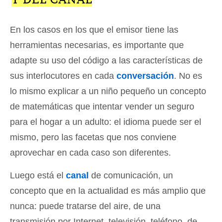
En los casos en los que el emisor tiene las
herramientas necesarias, es importante que
adapte su uso del código a las características de
sus interlocutores en cada
conversación
. No es
lo mismo explicar a un niño pequeño un concepto
de matemáticas que intentar vender un seguro
para el hogar a un adulto: el idioma puede ser el
mismo, pero las facetas que nos conviene
aprovechar en cada caso son diferentes.
Luego está el
canal
de comunicación, un
concepto que en la actualidad es más amplio que
nunca: puede tratarse del aire, de una
transmisión por Internet, televisión, teléfono, de