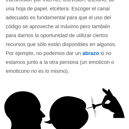
una hoja de papel, etcétera. Escoger el canal
adecuado es fundamental para que el uso del
código se aproveche al máximo pero también
para darnos la oportunidad de utilizar ciertos
recursos que sólo están disponibles en algunos.
Por ejemplo, no podemos dar un
abrazo
si no
estamos junto a la otra persona (un emoticon o
emoticono no es lo mismo).