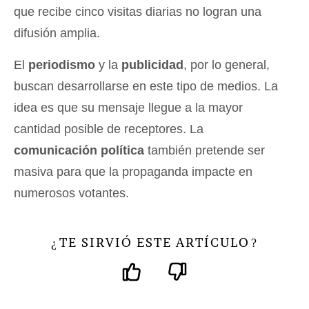
que recibe cinco visitas diarias no logran una
difusión amplia.
El
periodismo
y la
publicidad
, por lo general,
buscan desarrollarse en este tipo de medios. La
idea es que su mensaje llegue a la mayor
cantidad posible de receptores. La
comunicación política
también pretende ser
masiva para que la propaganda impacte en
numerosos votantes.
TE SIRVIÓ ESTE ARTÍCULO
¿
?