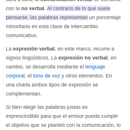
con la
no verbal
.
Al contrario de lo que suele
pensarse, las palabras representan un porcentaje
minoritario en esta clase de intercambio
comunicativo.
La
expresión verbal
, en este marco, recurre a
signos lingüísticos. La
expresión no verbal
, en
cambio, se desarrolla mediante el
lenguaje
corporal
, el
tono de voz
y otros elementos. En
una charla ambos tipos de expresión se
complementan.
Si bien elegir las palabras justas es
imprescindible para que el emisor pueda cumplir
el objetivo que se planteó con la comunicación, lo