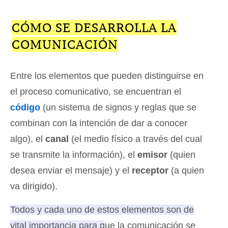
CÓMO SE DESARROLLA LA
COMUNICACIÓN
Entre los elementos que pueden distinguirse en
el proceso comunicativo, se encuentran el
código
(un sistema de signos y reglas que se
combinan con la intención de dar a conocer
algo), el
canal
(el medio físico a través del cual
se transmite la información), el
emisor
(quien
desea enviar el mensaje) y el
receptor
(a quien
va dirigido).
Todos y cada uno de estos elementos son de
vital importancia para que la comunicación se