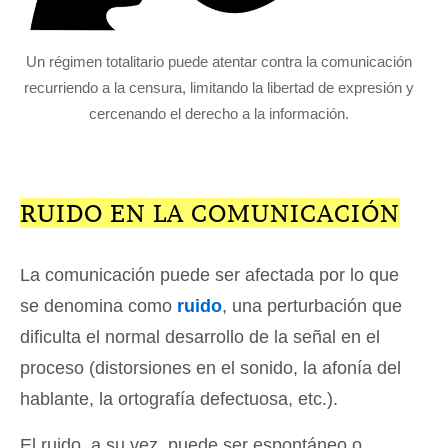
Un régimen totalitario puede atentar contra la comunicación
recurriendo a la censura, limitando la libertad de expresión y
cercenando el derecho a la información.
RUIDO EN LA COMUNICACIÓN
La comunicación puede ser afectada por lo que
se denomina como
ruido
, una perturbación que
dificulta el normal desarrollo de la señal en el
proceso (distorsiones en el sonido, la afonía del
hablante, la ortografía defectuosa, etc.).
El ruido, a su vez, puede ser espontáneo o