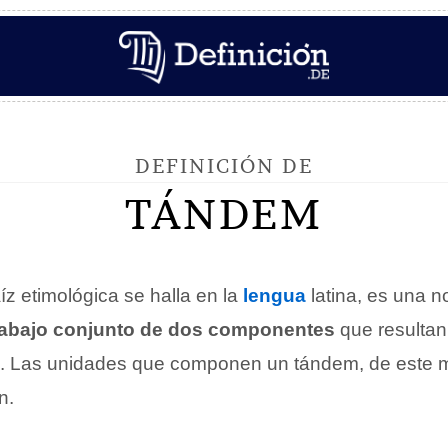
DEFINICIÓN DE
TÁNDEM
aíz etimológica se halla en la
lengua
latina, es una n
trabajo conjunto de dos componentes
que resultan
. Las unidades que componen un tándem, de este
n.