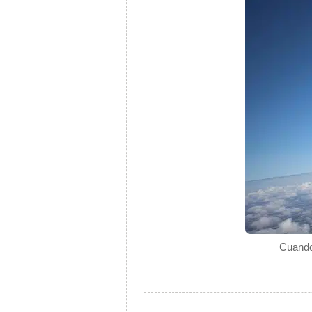
Cuando