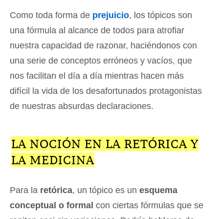
Como toda forma de
prejuicio
, los tópicos son
una fórmula al alcance de todos para atrofiar
nuestra capacidad de razonar, haciéndonos con
una serie de conceptos erróneos y vacíos, que
nos facilitan el día a día mientras hacen más
difícil la vida de los desafortunados protagonistas
de nuestras absurdas declaraciones.
LA NOCIÓN EN LA RETÓRICA Y
LA MEDICINA
Para la
retórica
, un tópico es un
esquema
conceptual o formal
con ciertas fórmulas que se