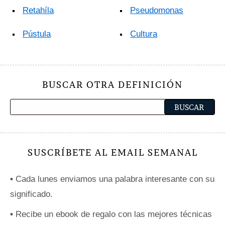
Retahíla
Pseudomonas
Pústula
Cultura
BUSCAR OTRA DEFINICIÓN
SUSCRÍBETE AL EMAIL SEMANAL
•
Cada lunes enviamos una palabra interesante con su
significado.
•
Recibe un ebook de regalo con las mejores técnicas