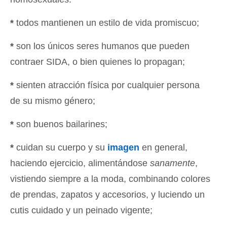
*
todos mantienen un estilo de vida promiscuo;
*
son los únicos seres humanos que pueden
contraer SIDA, o bien quienes lo propagan;
*
sienten atracción física por cualquier persona
de su mismo género;
*
son buenos bailarines;
*
cuidan su cuerpo y su
imagen
en general,
haciendo ejercicio, alimentándose
sanamente
,
vistiendo siempre a la moda, combinando colores
de prendas, zapatos y accesorios, y luciendo un
cutis cuidado y un peinado vigente;