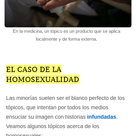
En la medicina, un tópico es un producto que se aplica
localmente y de forma externa.
EL CASO DE LA
HOMOSEXUALIDAD
Las minorías suelen ser el blanco perfecto de los
tópicos, que intentan por todos los medios
ensuciar su imagen con historias
infundadas
.
Veamos algunos tópicos acerca de los
homosexuales: