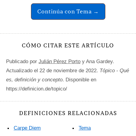
Continúa con Tema →
CÓMO CITAR ESTE ARTÍCULO
Publicado por
Julián Pérez Porto
y Ana Gardey.
Actualizado el 22 de noviembre de 2022.
Tópico - Qué
es, definición y concepto
. Disponible en
https://definicion.de/topico/
DEFINICIONES RELACIONADAS
Carpe Diem
Tema