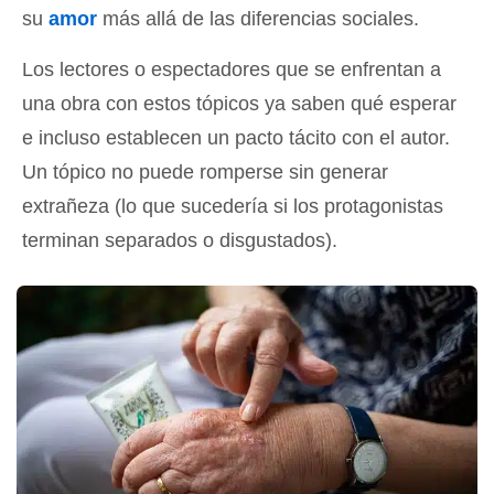
su
amor
más allá de las diferencias sociales.
Los lectores o espectadores que se enfrentan a
una obra con estos tópicos ya saben qué esperar
e incluso establecen un pacto tácito con el autor.
Un tópico no puede romperse sin generar
extrañeza (lo que sucedería si los protagonistas
terminan separados o disgustados).