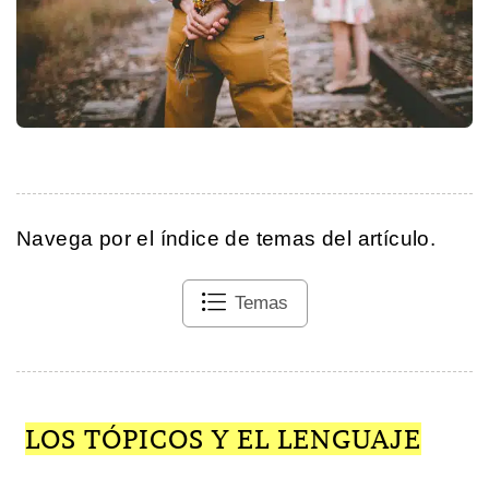
Navega por el índice de temas del artículo.
Temas
LOS TÓPICOS Y EL LENGUAJE