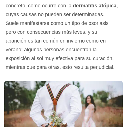
concreto, como ocurre con la
dermatitis atópica
,
cuyas causas no pueden ser determinadas.
Suele manifestarse como un tipo de psoriasis
pero con consecuencias más leves, y su
aparición es tan común en invierno como en
verano; algunas personas encuentran la
exposición al sol muy efectiva para su curación,
mientras que para otras, esto resulta perjudicial.