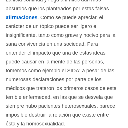
absurdos que los planteados por estas falsas
afirmaciones
. Como se puede apreciar, el
carácter de un tópico puede ser ligero e
insignificante, tanto como grave y nocivo para la
sana convivencia en una sociedad. Para
entender el impacto que una de estas ideas
puede causar en la mente de las personas,
tomemos como ejemplo el SIDA: a pesar de las
numerosas declaraciones por parte de los
médicos que trataron los primeros casos de esta
terrible enfermedad, en las que se desvela que
siempre hubo pacientes heterosexuales, parece
imposible destruir la relación que existe entre
ésta y la homosexualidad.