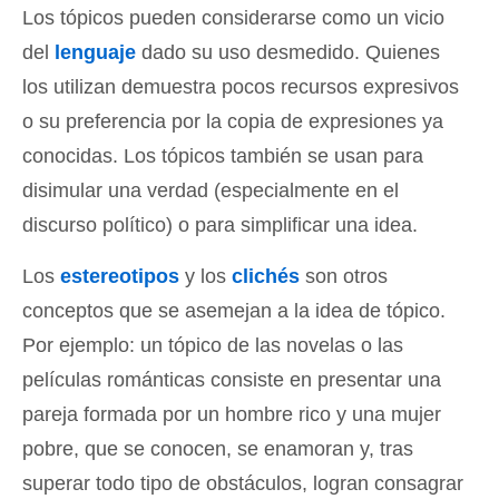
Los tópicos pueden considerarse como un vicio
del
lenguaje
dado su uso desmedido. Quienes
los utilizan demuestra pocos recursos expresivos
o su preferencia por la copia de expresiones ya
conocidas. Los tópicos también se usan para
disimular una verdad (especialmente en el
discurso político) o para simplificar una idea.
Los
estereotipos
y los
clichés
son otros
conceptos que se asemejan a la idea de tópico.
Por ejemplo: un tópico de las novelas o las
películas románticas consiste en presentar una
pareja formada por un hombre rico y una mujer
pobre, que se conocen, se enamoran y, tras
superar todo tipo de obstáculos, logran consagrar