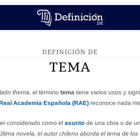
DEFINICIÓN DE
TEMA
latín
thema
, el término
tema
tiene varios usos y signi
Real Academia Española (RAE)
reconoce nada me
er considerado como el
asunto
de una obra o de un
ltima novela, el autor chileno aborda el tema de los