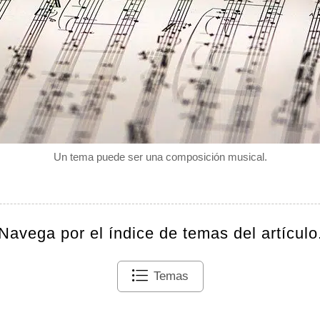
Un tema puede ser una composición musical.
Navega por el índice de temas del artículo
Temas