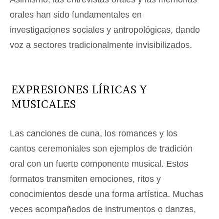
orales han sido fundamentales en
investigaciones sociales y antropológicas, dando
voz a sectores tradicionalmente invisibilizados.
EXPRESIONES LÍRICAS Y
MUSICALES
Las canciones de cuna, los romances y los
cantos ceremoniales son ejemplos de tradición
oral con un fuerte componente musical. Estos
formatos transmiten emociones, ritos y
conocimientos desde una forma artística. Muchas
veces acompañados de instrumentos o danzas,