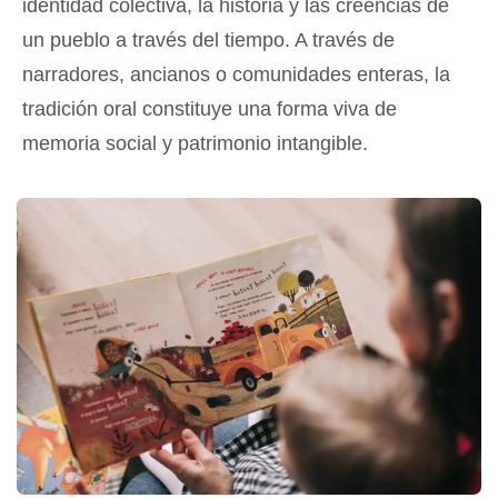
identidad colectiva, la historia y las creencias de
un pueblo a través del tiempo. A través de
narradores, ancianos o comunidades enteras, la
tradición oral constituye una forma viva de
memoria social y patrimonio intangible.