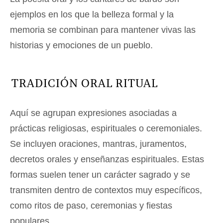
ejemplos en los que la belleza formal y la
memoria se combinan para mantener vivas las
historias y emociones de un pueblo.
TRADICIÓN ORAL RITUAL
Aquí se agrupan expresiones asociadas a
prácticas religiosas, espirituales o ceremoniales.
Se incluyen oraciones, mantras, juramentos,
decretos orales y enseñanzas espirituales. Estas
formas suelen tener un carácter sagrado y se
transmiten dentro de contextos muy específicos,
como ritos de paso, ceremonias y fiestas
populares.