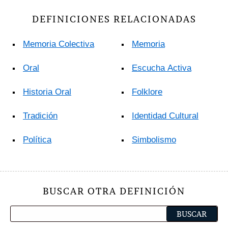
DEFINICIONES RELACIONADAS
Memoria Colectiva
Memoria
Oral
Escucha Activa
Historia Oral
Folklore
Tradición
Identidad Cultural
Política
Simbolismo
BUSCAR OTRA DEFINICIÓN