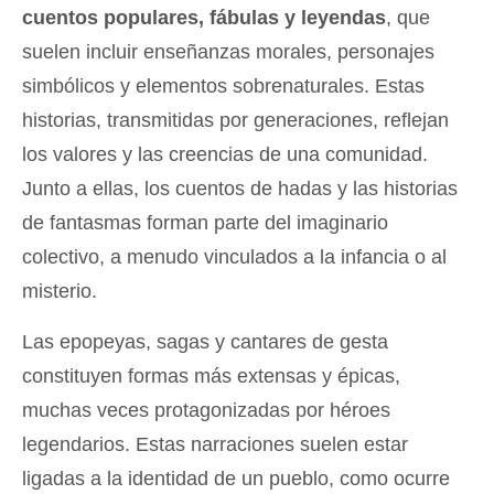
cuentos populares, fábulas y leyendas
, que
suelen incluir enseñanzas morales, personajes
simbólicos y elementos sobrenaturales. Estas
historias, transmitidas por generaciones, reflejan
los valores y las creencias de una comunidad.
Junto a ellas, los cuentos de hadas y las historias
de fantasmas forman parte del imaginario
colectivo, a menudo vinculados a la infancia o al
misterio.
Las epopeyas, sagas y cantares de gesta
constituyen formas más extensas y épicas,
muchas veces protagonizadas por héroes
legendarios. Estas narraciones suelen estar
ligadas a la identidad de un pueblo, como ocurre