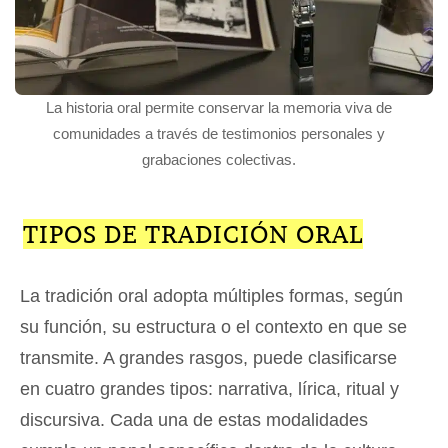
La historia oral permite conservar la memoria viva de
comunidades a través de testimonios personales y
grabaciones colectivas.
TIPOS DE TRADICIÓN ORAL
La tradición oral adopta múltiples formas, según
su función, su estructura o el contexto en que se
transmite. A grandes rasgos, puede clasificarse
en cuatro grandes tipos: narrativa, lírica, ritual y
discursiva. Cada una de estas modalidades