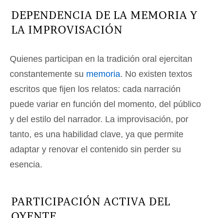
DEPENDENCIA DE LA MEMORIA Y
LA IMPROVISACIÓN
Quienes participan en la tradición oral ejercitan
constantemente su
memoria
. No existen textos
escritos que fijen los relatos: cada narración
puede variar en función del momento, del público
y del estilo del narrador. La improvisación, por
tanto, es una habilidad clave, ya que permite
adaptar y renovar el contenido sin perder su
esencia.
PARTICIPACIÓN ACTIVA DEL
OYENTE