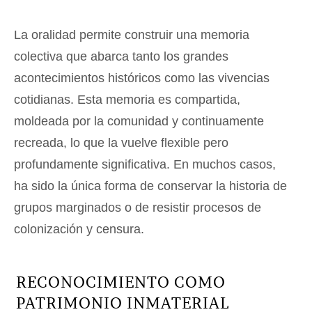
La oralidad permite construir una memoria
colectiva que abarca tanto los grandes
acontecimientos históricos como las vivencias
cotidianas. Esta memoria es compartida,
moldeada por la comunidad y continuamente
recreada, lo que la vuelve flexible pero
profundamente significativa. En muchos casos,
ha sido la única forma de conservar la historia de
grupos marginados o de resistir procesos de
colonización y censura.
RECONOCIMIENTO COMO
PATRIMONIO INMATERIAL