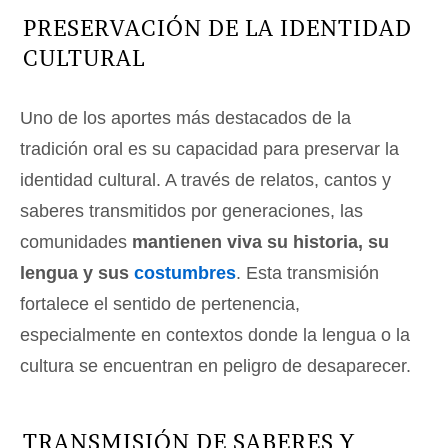
PRESERVACIÓN DE LA IDENTIDAD
CULTURAL
Uno de los aportes más destacados de la
tradición oral es su capacidad para preservar la
identidad cultural. A través de relatos, cantos y
saberes transmitidos por generaciones, las
comunidades
mantienen viva su historia, su
lengua y sus
costumbres
. Esta transmisión
fortalece el sentido de pertenencia,
especialmente en contextos donde la lengua o la
cultura se encuentran en peligro de desaparecer.
TRANSMISIÓN DE SABERES Y