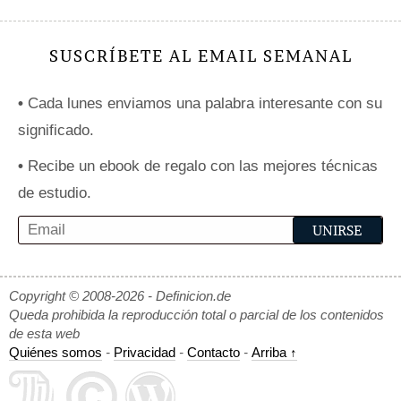
SUSCRÍBETE AL EMAIL SEMANAL
•
Cada lunes enviamos una palabra interesante con su
significado.
•
Recibe un ebook de regalo con las mejores técnicas
de estudio.
Copyright © 2008-2026 - Definicion.de
Queda prohibida la reproducción total o parcial de los contenidos
de esta web
Quiénes somos
-
Privacidad
-
Contacto
-
Arriba ↑