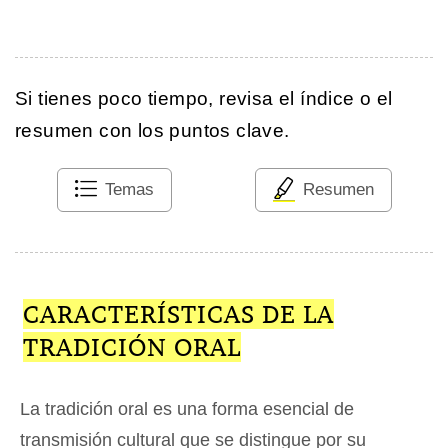
Si tienes poco tiempo, revisa el índice o el
resumen con los puntos clave.
Temas
Resumen
CARACTERÍSTICAS DE LA
TRADICIÓN ORAL
La tradición oral es una forma esencial de
transmisión cultural que se distingue por su