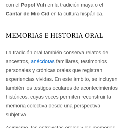
con el
Popol Vuh
en la tradición maya o el
Cantar de Mio Cid
en la cultura hispánica.
MEMORIAS E HISTORIA ORAL
La tradición oral también conserva relatos de
ancestros,
anécdotas
familiares, testimonios
personales y crónicas orales que registran
experiencias vividas. En este ámbito, se incluyen
también los testigos oculares de acontecimientos
históricos, cuyas voces permiten reconstruir la
memoria colectiva desde una perspectiva
subjetiva.
Asimismo, las entrevistas orales y las memorias