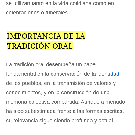
se utilizan tanto en la vida cotidiana como en
celebraciones o funerales.
IMPORTANCIA DE LA
TRADICIÓN ORAL
La tradición oral desempeña un papel
fundamental en la conservación de la
identidad
de los pueblos, en la transmisión de valores y
conocimientos, y en la construcción de una
memoria colectiva compartida. Aunque a menudo
ha sido subestimada frente a las formas escritas,
su relevancia sigue siendo profunda y actual.