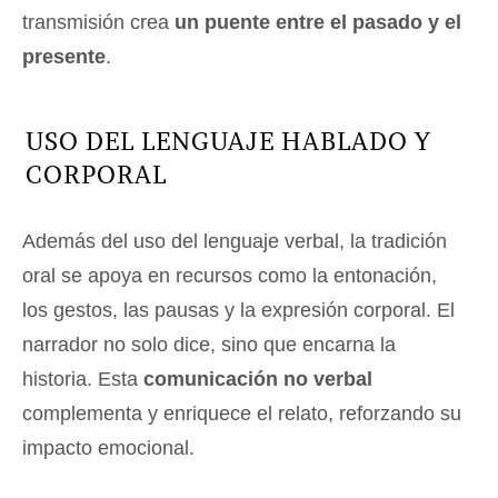
transmisión crea
un puente entre el pasado y el
presente
.
USO DEL LENGUAJE HABLADO Y
CORPORAL
Además del uso del lenguaje verbal, la tradición
oral se apoya en recursos como la entonación,
los gestos, las pausas y la expresión corporal. El
narrador no solo dice, sino que encarna la
historia. Esta
comunicación no verbal
complementa y enriquece el relato, reforzando su
impacto emocional.