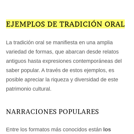
EJEMPLOS DE TRADICIÓN ORAL
La tradición oral se manifiesta en una amplia
variedad de formas, que abarcan desde relatos
antiguos hasta expresiones contemporáneas del
saber popular. A través de estos ejemplos, es
posible apreciar la riqueza y diversidad de este
patrimonio cultural.
NARRACIONES POPULARES
Entre los formatos más conocidos están
los