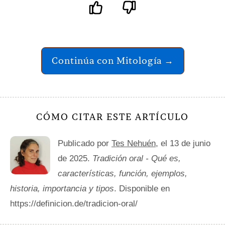
Continúa con Mitología →
CÓMO CITAR ESTE ARTÍCULO
Publicado por
Tes Nehuén
, el 13 de junio
de 2025.
Tradición oral - Qué es,
características, función, ejemplos,
historia, importancia y tipos
. Disponible en
https://definicion.de/tradicion-oral/