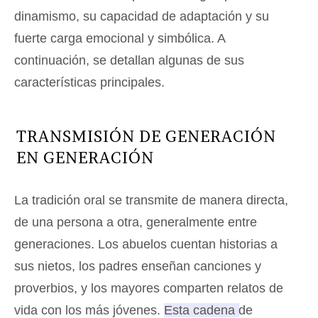
dinamismo, su capacidad de adaptación y su
fuerte carga emocional y simbólica. A
continuación, se detallan algunas de sus
características principales.
TRANSMISIÓN DE GENERACIÓN
EN GENERACIÓN
La tradición oral se transmite de manera directa,
de una persona a otra, generalmente entre
generaciones. Los abuelos cuentan historias a
sus nietos, los padres enseñan canciones y
proverbios, y los mayores comparten relatos de
vida con los más jóvenes.
Esta cadena de