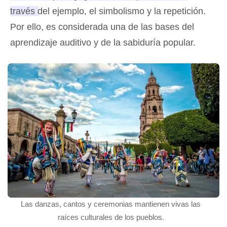
través del ejemplo, el simbolismo y la repetición
.
Por ello, es considerada una de las bases del
aprendizaje auditivo y de la sabiduría popular.
Las danzas, cantos y ceremonias mantienen vivas las
raíces culturales de los pueblos.