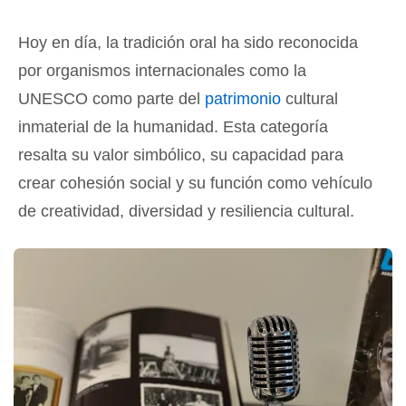
Hoy en día, la tradición oral ha sido reconocida
por organismos internacionales como la
UNESCO como parte del
patrimonio
cultural
inmaterial de la humanidad. Esta categoría
resalta su valor simbólico, su capacidad para
crear cohesión social y su función como vehículo
de creatividad, diversidad y resiliencia cultural.