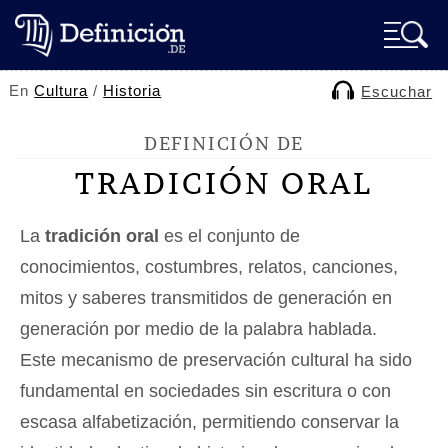
En
Cultura
/
Historia
Escuchar
DEFINICIÓN DE
TRADICIÓN ORAL
La
tradición oral
es el conjunto de
conocimientos, costumbres, relatos, canciones,
mitos y saberes transmitidos de generación en
generación por medio de la palabra hablada.
Este mecanismo de preservación cultural ha sido
fundamental en sociedades sin escritura o con
escasa alfabetización, permitiendo conservar la