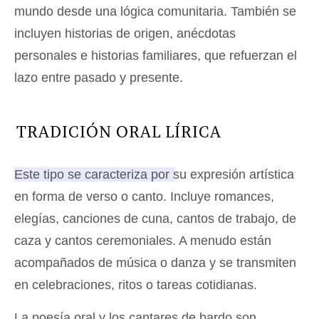
mundo desde una lógica comunitaria. También se
incluyen historias de origen, anécdotas
personales e historias familiares, que refuerzan el
lazo entre pasado y presente.
TRADICIÓN ORAL LÍRICA
Este tipo se caracteriza por su expresión artística
en forma de verso o canto
. Incluye romances,
elegías, canciones de cuna, cantos de trabajo, de
caza y cantos ceremoniales. A menudo están
acompañados de música o danza y se transmiten
en celebraciones, ritos o tareas cotidianas.
La poesía oral y los cantares de bardo son