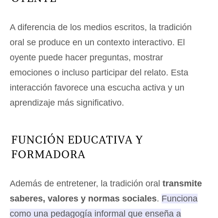
A diferencia de los medios escritos, la tradición
oral se produce en un contexto interactivo. El
oyente puede hacer preguntas, mostrar
emociones o incluso participar del relato. Esta
interacción favorece una escucha activa y un
aprendizaje más significativo.
FUNCIÓN EDUCATIVA Y
FORMADORA
Además de entretener, la tradición oral
transmite
saberes, valores y normas sociales
.
Funciona
como una pedagogía informal que enseña a