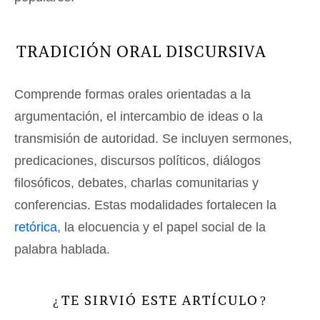
TRADICIÓN ORAL DISCURSIVA
Comprende formas orales orientadas a la
argumentación, el intercambio de ideas o la
transmisión de autoridad. Se incluyen sermones,
predicaciones, discursos políticos, diálogos
filosóficos, debates, charlas comunitarias y
conferencias. Estas modalidades fortalecen la
retórica
, la elocuencia y el papel social de la
palabra hablada.
TE SIRVIÓ ESTE ARTÍCULO
¿
?