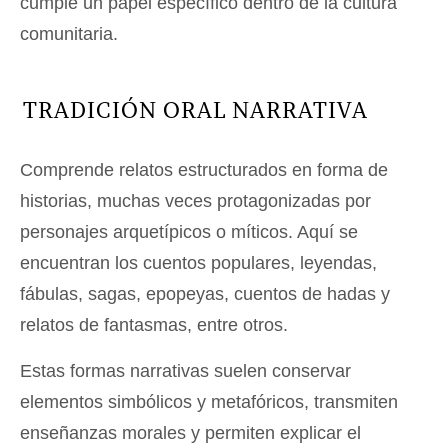
cumple un papel específico dentro de la cultura
comunitaria.
TRADICIÓN ORAL NARRATIVA
Comprende relatos estructurados en forma de
historias, muchas veces protagonizadas por
personajes arquetípicos o míticos. Aquí se
encuentran los cuentos populares, leyendas,
fábulas, sagas, epopeyas, cuentos de hadas y
relatos de fantasmas, entre otros.
Estas formas narrativas suelen conservar
elementos simbólicos y metafóricos, transmiten
enseñanzas morales y permiten explicar el