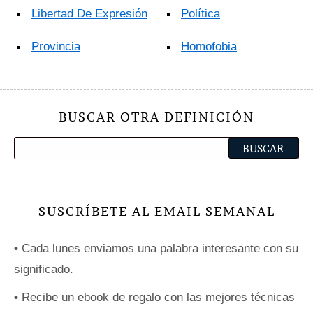
Libertad De Expresión
Política
Provincia
Homofobia
BUSCAR OTRA DEFINICIÓN
SUSCRÍBETE AL EMAIL SEMANAL
•
Cada lunes enviamos una palabra interesante con su
significado.
•
Recibe un ebook de regalo con las mejores técnicas