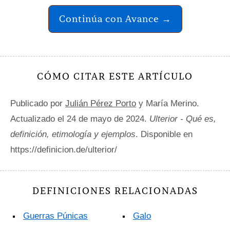
Continúa con Avance →
CÓMO CITAR ESTE ARTÍCULO
Publicado por
Julián Pérez Porto
y María Merino.
Actualizado el 24 de mayo de 2024.
Ulterior - Qué es,
definición, etimología y ejemplos
. Disponible en
https://definicion.de/ulterior/
DEFINICIONES RELACIONADAS
Guerras Púnicas
Galo