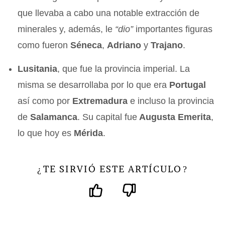
que llevaba a cabo una notable extracción de
minerales y, además, le
“dio”
importantes figuras
como fueron
Séneca
,
Adriano
y
Trajano
.
Lusitania
, que fue la provincia imperial. La
misma se desarrollaba por lo que era
Portugal
así como por
Extremadura
e incluso la provincia
de
Salamanca
. Su capital fue
Augusta Emerita
,
lo que hoy es
Mérida
.
TE SIRVIÓ ESTE ARTÍCULO
¿
?