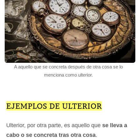
A aquello que se concreta después de otra cosa se lo
menciona como ulterior.
EJEMPLOS DE ULTERIOR
Ulterior, por otra parte, es aquello que
se lleva a
cabo o se concreta tras otra cosa
.