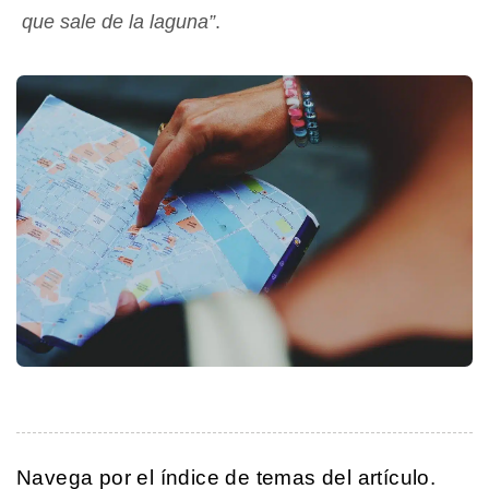
que sale de la laguna”
.
Navega por el índice de temas del artículo.