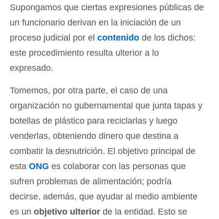
Supongamos que ciertas expresiones públicas de
un funcionario derivan en la iniciación de un
proceso judicial por el
contenido
de los dichos:
este procedimiento resulta ulterior a lo
expresado.
Tomemos, por otra parte, el caso de una
organización no gubernamental que junta tapas y
botellas de plástico para reciclarlas y luego
venderlas, obteniendo dinero que destina a
combatir la desnutrición. El objetivo principal de
esta
ONG
es colaborar con las personas que
sufren problemas de alimentación; podría
decirse, además, que ayudar al medio ambiente
es un
objetivo ulterior
de la entidad. Esto se