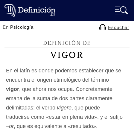
En
Psicología
Escuchar
DEFINICIÓN DE
VIGOR
En el latín es donde podemos establecer que se
encuentra el origen etimológico del término
vigor
, que ahora nos ocupa. Concretamente
emana de la suma de dos partes claramente
delimitadas: el verbo
vigere
, que puede
traducirse como «estar en plena vida», y el sufijo
–
or
, que es equivalente a «resultado».