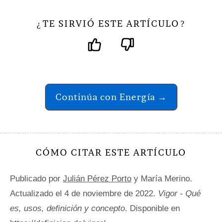
TE SIRVIÓ ESTE ARTÍCULO
¿
?
Continúa con Energía →
CÓMO CITAR ESTE ARTÍCULO
Publicado por
Julián Pérez Porto
y María Merino.
Actualizado el 4 de noviembre de 2022.
Vigor - Qué
es, usos, definición y concepto
. Disponible en