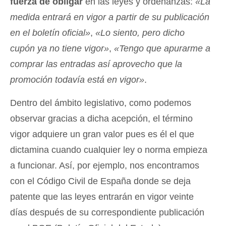
fuerza de obligar
en las leyes y ordenanzas:
«La
medida entrará en vigor a partir de su publicación
en el boletín oficial»
,
«Lo siento, pero dicho
cupón ya no tiene vigor»
,
«Tengo que apurarme a
comprar las entradas así aprovecho que la
promoción todavía está en vigor»
.
Dentro del ámbito legislativo, como podemos
observar gracias a dicha acepción, el término
vigor adquiere un gran valor pues es él el que
dictamina cuando cualquier ley o norma empieza
a funcionar. Así, por ejemplo, nos encontramos
con el Código Civil de España donde se deja
patente que las leyes entrarán en vigor veinte
días después de su correspondiente publicación