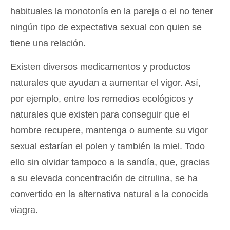
habituales la monotonía en la pareja o el no tener
ningún tipo de expectativa sexual con quien se
tiene una relación.
Existen diversos medicamentos y productos
naturales que ayudan a aumentar el vigor. Así,
por ejemplo, entre los remedios ecológicos y
naturales que existen para conseguir que el
hombre recupere, mantenga o aumente su vigor
sexual estarían el polen y también la miel. Todo
ello sin olvidar tampoco a la sandía, que, gracias
a su elevada concentración de citrulina, se ha
convertido en la alternativa natural a la conocida
viagra.