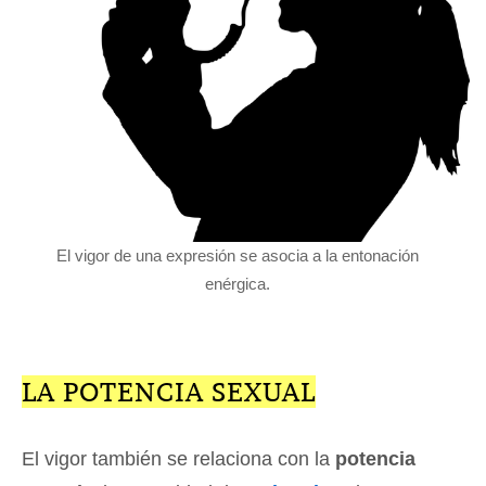
El vigor de una expresión se asocia a la entonación
enérgica.
LA POTENCIA SEXUAL
El vigor también se relaciona con la
potencia