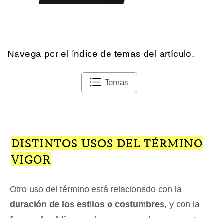
Navega por el índice de temas del artículo.
Temas
DISTINTOS USOS DEL TÉRMINO
VIGOR
Otro uso del término está relacionado con la
duración de los estilos o costumbres
, y con la