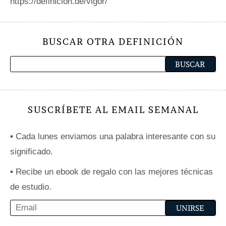
https://definicion.de/vigor/
BUSCAR OTRA DEFINICIÓN
SUSCRÍBETE AL EMAIL SEMANAL
•
Cada lunes enviamos una palabra interesante con su
significado.
•
Recibe un ebook de regalo con las mejores técnicas
de estudio.