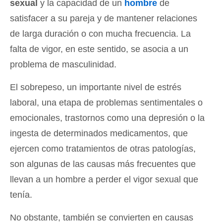
sexual
y la capacidad de un
hombre
de
satisfacer a su pareja y de mantener relaciones
de larga duración o con mucha frecuencia. La
falta de vigor, en este sentido, se asocia a un
problema de masculinidad.
El sobrepeso, un importante nivel de estrés
laboral, una etapa de problemas sentimentales o
emocionales, trastornos como una depresión o la
ingesta de determinados medicamentos, que
ejercen como tratamientos de otras patologías,
son algunas de las causas más frecuentes que
llevan a un hombre a perder el vigor sexual que
tenía.
No obstante, también se convierten en causas