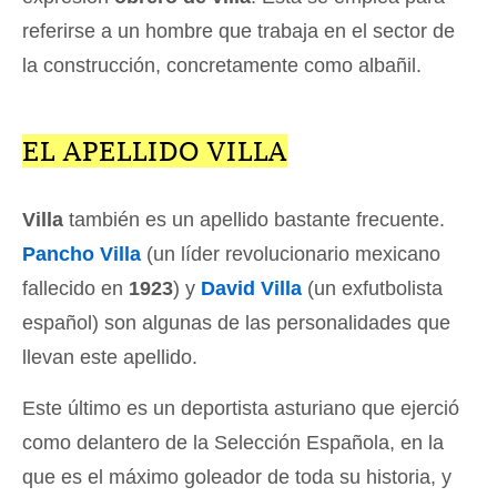
referirse a un hombre que trabaja en el sector de
la construcción, concretamente como albañil.
EL APELLIDO VILLA
Villa
también es un apellido bastante frecuente.
Pancho Villa
(un líder revolucionario mexicano
fallecido en
1923
) y
David Villa
(un exfutbolista
español) son algunas de las personalidades que
llevan este apellido.
Este último es un deportista asturiano que ejerció
como delantero de la Selección Española, en la
que es el máximo goleador de toda su historia, y