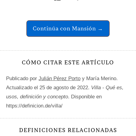
Continúa con Mansión →
CÓMO CITAR ESTE ARTÍCULO
Publicado por
Julián Pérez Porto
y María Merino.
Actualizado el 25 de agosto de 2022.
Villa - Qué es,
usos, definición y concepto
. Disponible en
https://definicion.de/villa/
DEFINICIONES RELACIONADAS