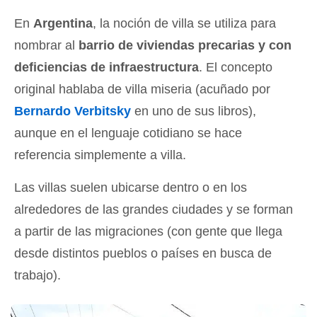
En
Argentina
, la noción de villa se utiliza para
nombrar al
barrio de viviendas precarias y con
deficiencias de infraestructura
. El concepto
original hablaba de villa miseria (acuñado por
Bernardo Verbitsky
en uno de sus libros),
aunque en el lenguaje cotidiano se hace
referencia simplemente a villa.
Las villas suelen ubicarse dentro o en los
alrededores de las grandes ciudades y se forman
a partir de las migraciones (con gente que llega
desde distintos pueblos o países en busca de
trabajo).