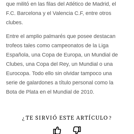
que militó en las filas del Atlético de Madrid, el
F.C. Barcelona y el Valencia C.F, entre otros
clubes.
Entre el amplio palmarés que posee destacan
trofeos tales como campeonatos de la Liga
Española, una Copa de Europa, un Mundial de
Clubes, una Copa del Rey, un Mundial o una
Eurocopa. Todo ello sin olvidar tampoco una
serie de galardones a título personal como la
Bota de Plata en el Mundial de 2010.
TE SIRVIÓ ESTE ARTÍCULO
¿
?