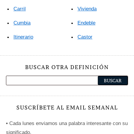
Carril
Vivienda
Cumbia
Endeble
Itinerario
Castor
BUSCAR OTRA DEFINICIÓN
SUSCRÍBETE AL EMAIL SEMANAL
•
Cada lunes enviamos una palabra interesante con su
significado.