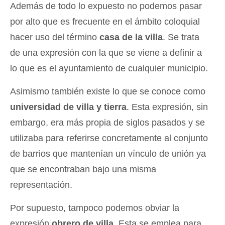
Además de todo lo expuesto no podemos pasar
por alto que es frecuente en el ámbito coloquial
hacer uso del término
casa de la villa
. Se trata
de una expresión con la que se viene a definir a
lo que es el ayuntamiento de cualquier municipio.
Asimismo también existe lo que se conoce como
universidad de villa y tierra
. Esta expresión, sin
embargo, era más propia de siglos pasados y se
utilizaba para referirse concretamente al conjunto
de barrios que mantenían un vínculo de unión ya
que se encontraban bajo una misma
representación.
Por supuesto, tampoco podemos obviar la
expresión
obrero de villa
. Esta se emplea para