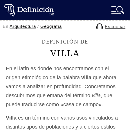
En
Arquitectura
/
Geografía
Escuchar
DEFINICIÓN DE
VILLA
En el latín es donde nos encontramos con el
origen etimológico de la palabra
villa
que ahora
vamos a analizar en profundidad. Concretamos
descubrimos que emana del término
villa
, que
puede traducirse como «casa de campo».
Villa
es un término con varios usos vinculados a
distintos tipos de poblaciones y a ciertos estilos