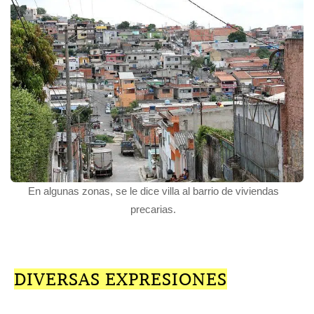
En algunas zonas, se le dice villa al barrio de viviendas
precarias.
DIVERSAS EXPRESIONES