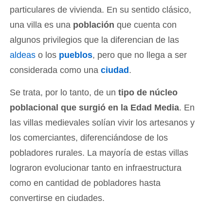
particulares de vivienda. En su sentido clásico,
una villa es una
población
que cuenta con
algunos privilegios que la diferencian de las
aldeas
o los
pueblos
, pero que no llega a ser
considerada como una
ciudad
.
Se trata, por lo tanto, de un
tipo de núcleo
poblacional que surgió en la Edad Media
. En
las villas medievales solían vivir los artesanos y
los comerciantes, diferenciándose de los
pobladores rurales. La mayoría de estas villas
lograron evolucionar tanto en infraestructura
como en cantidad de pobladores hasta
convertirse en ciudades.