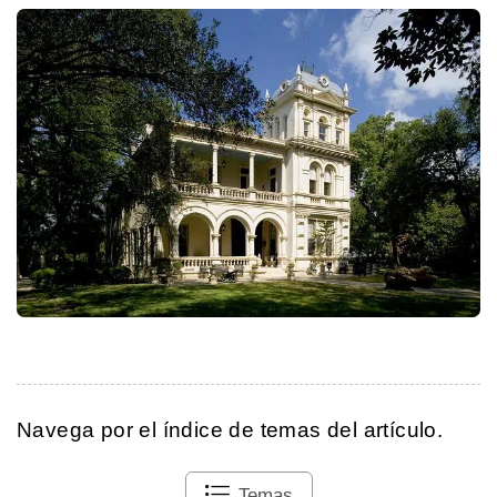
Navega por el índice de temas del artículo.
Temas