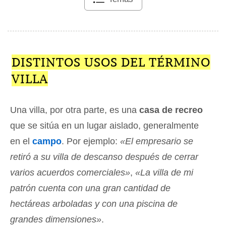
DISTINTOS USOS DEL TÉRMINO
VILLA
Una villa, por otra parte, es una
casa de recreo
que se sitúa en un lugar aislado, generalmente
en el
campo
. Por ejemplo:
«El empresario se
retiró a su villa de descanso después de cerrar
varios acuerdos comerciales»
,
«La villa de mi
patrón cuenta con una gran cantidad de
hectáreas arboladas y con una piscina de
grandes dimensiones»
.